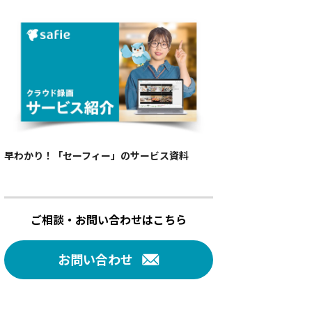
早わかり！「セーフィー」のサービス資料
ご相談・お問い合わせはこちら
お問い合わせ