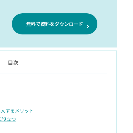
無料で資料をダウンロード
目次
導入するメリット
に役立つ