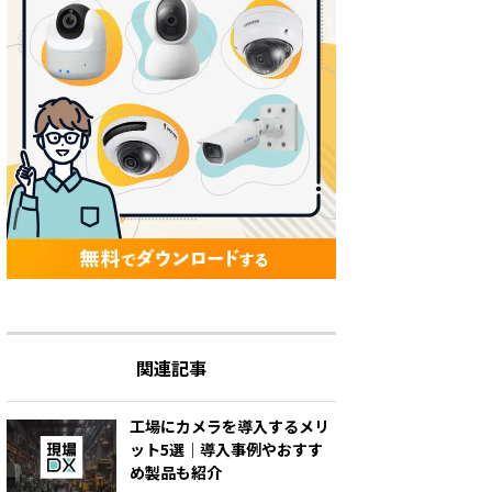
関連記事
工場にカメラを導入するメリ
ット5選｜導入事例やおすす
め製品も紹介