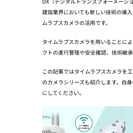
DX（デジタルトランスフォーメーシ
建設業界においても新しい技術の導入
ムラプスカメラの活用です。
タイムラプスカメラを用いることによ
クトの進行管理や安全確認、技術継承
この記事ではタイムラプスカメラを工
のカメラシリーズも紹介します。自身
にしてください。