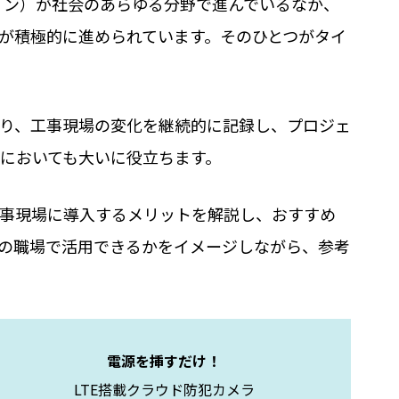
ョン）が社会のあらゆる分野で進んでいるなか、
が積極的に進められています。そのひとつがタイ
り、工事現場の変化を継続的に記録し、プロジェ
においても大いに役立ちます。
事現場に導入するメリットを解説し、おすすめ
の職場で活用できるかをイメージしながら、参考
電源を挿すだけ！
LTE搭載クラウド防犯カメラ