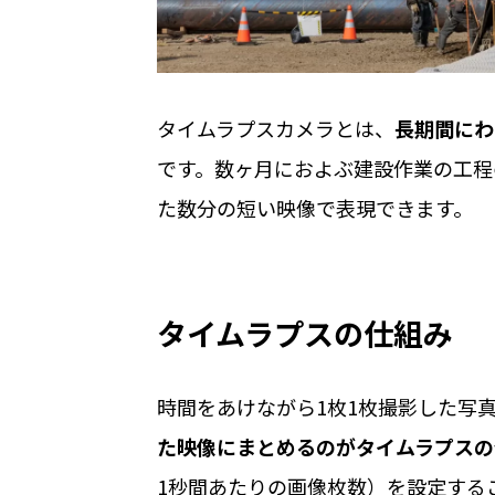
タイムラプスカメラとは、
長期間にわ
です。数ヶ月におよぶ建設作業の工程
た数分の短い映像で表現できます。
タイムラプスの仕組み
時間をあけながら1枚1枚撮影した写
た映像にまとめるのがタイムラプスの
1秒間あたりの画像枚数）を設定する