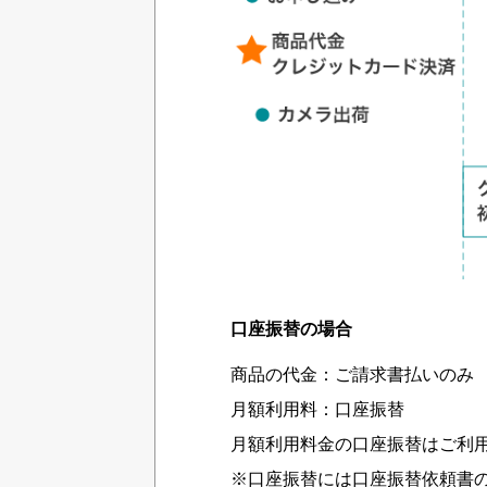
口座振替の場合
商品の代金：ご請求書払いのみ
月額利用料：口座振替
月額利用料金の口座振替はご利用
※口座振替には口座振替依頼書