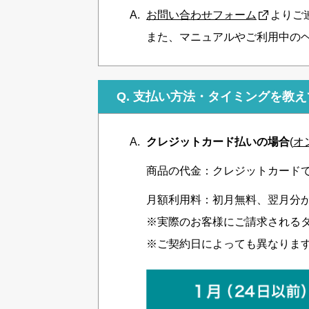
お問い合わせフォーム
よりご
また、マニュアルやご利用中の
Q.
支払い方法・タイミングを教え
クレジットカード払いの場合
(
オ
商品の代金：クレジットカード
月額利用料：初月無料、翌月分
※実際のお客様にご請求される
※ご契約日によっても異なりま