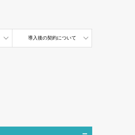
導入後の契約について