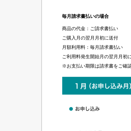
毎月請求書払いの場合
商品の代金：ご請求書払い
ご購入月の翌月月初に送付
月額利用料：毎月請求書払い
ご利用料発生開始月の翌月月初
※お支払い期限は請求書をご確