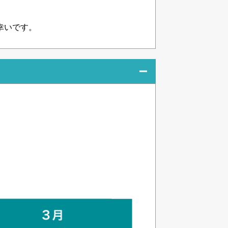
幸いです。