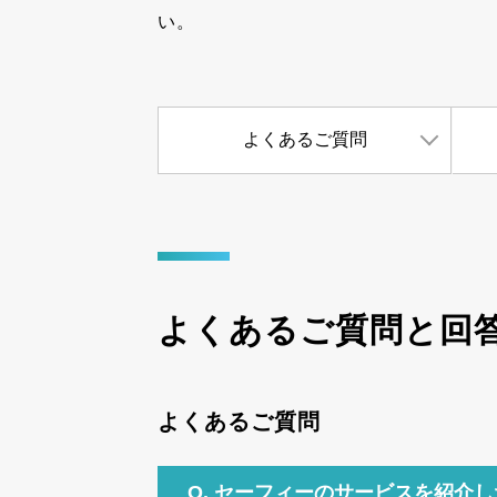
い。
Safie Survey
よくあるご質問
よくあるご質問と回
よくあるご質問
Q.
セーフィーのサービスを紹介し