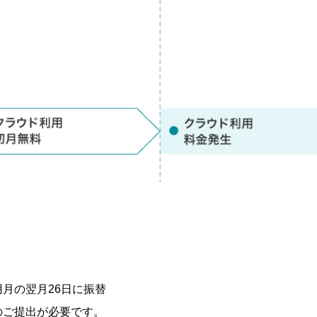
月の翌月26日に振替
のご提出が必要です。