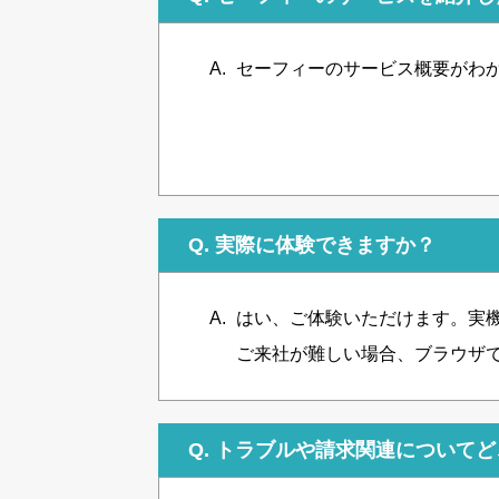
セーフィーのサービス概要がわ
Q.
実際に体験できますか？
はい、ご体験いただけます。実
ご来社が難しい場合、ブラウザ
Q.
トラブルや請求関連についてど