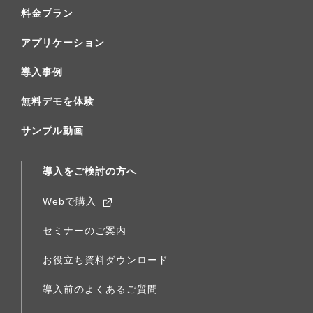
料金プラン
アプリケーション
導入事例
無料デモを体験
サンプル動画
導入をご検討の方へ
Webで購入
セミナーのご案内
お役立ち資料ダウンロード
導入前のよくあるご質問