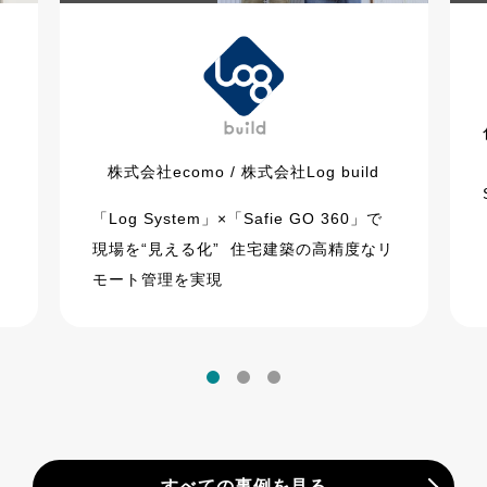
株式会社ecomo / 株式会社Log build
「Log System」×「Safie GO 360」で
現場を“見える化” 住宅建築の高精度なリ
モート管理を実現
すべての事例を見る