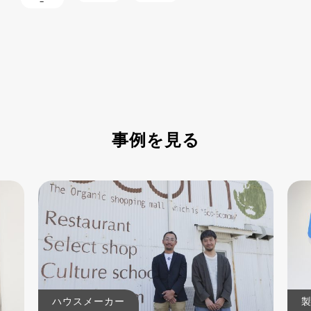
ー
事例を見る
ハウスメーカー