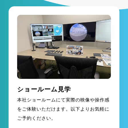
ショールーム見学
本社ショールームにて実際の映像や操作感
をご体験いただけます。以下よりお気軽に
ご予約ください。