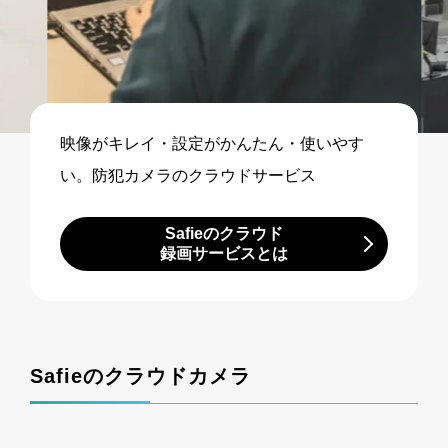
映像がキレイ・設定がかんたん・使いやす
い。防犯カメラのクラウドサービス
Safieのクラウド
録画サービスとは
Safieのクラウドカメラ