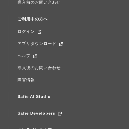
導入前のお問い合わせ
ご利用中の方へ
ログイン
アプリダウンロード
ヘルプ
導入後のお問い合わせ
障害情報
Safie AI Studio
Safie Developers