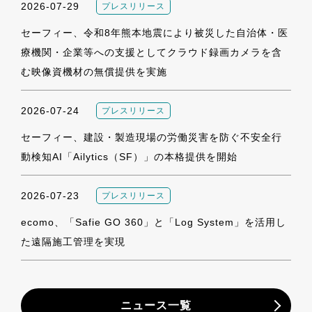
2026-07-29
プレスリリース
セーフィー、令和8年熊本地震により被災した自治体・医
療機関・企業等への支援としてクラウド録画カメラを含
む映像資機材の無償提供を実施
2026-07-24
プレスリリース
セーフィー、建設・製造現場の労働災害を防ぐ不安全行
動検知AI「Ailytics（SF）」の本格提供を開始
2026-07-23
プレスリリース
ecomo、「Safie GO 360」と「Log System」を活用し
た遠隔施工管理を実現
ニュース一覧