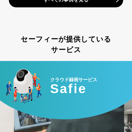
セーフィーが提供している
サービス
クラウド録画サービス
Safie