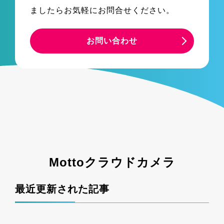
ましたらお気軽にお問合せください。
お問い合わせ
Mottoクラウドカメラ
最近更新された記事