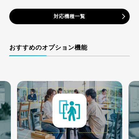
対応機種一覧
おすすめのオプション機能