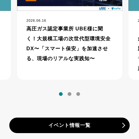
2026.06.16
高圧ガス認定事業所 UBE様に聞
く！大規模工場の次世代型環境安全
DX〜「スマート保安」を加速させ
る、現場のリアルな実践知〜
イベント情報一覧