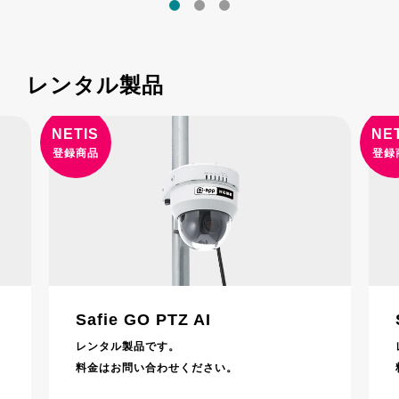
レンタル製品
NETIS
NE
登録商品
登録
Safie GO PTZ AI
レンタル製品です。
料金はお問い合わせください。