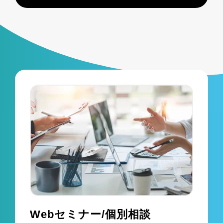
Webセミナー/個別相談