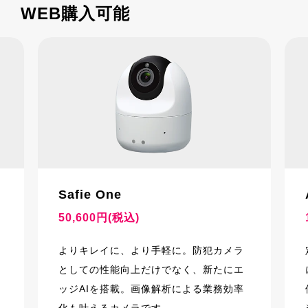
WEB購入可能
Safie One
50,600円(税込)
よりキレイに、より手軽に。防犯カメラ
としての性能向上だけでなく、新たにエ
ッジAIを搭載。画像解析による業務効率