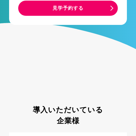
見学予約する
導入いただいている
企業様