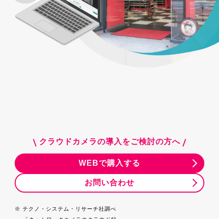
ログイン
お問い合わせ
Safie資料3点セット
クラウドカメラの導入をご検討の方へ
WEBで購入する
お問い合わせ
テクノ・システム・リサーチ社調べ