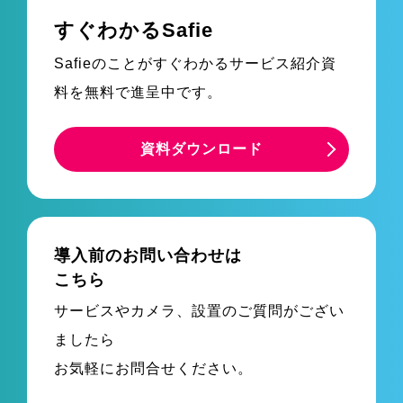
すぐわかるSafie
Safieのことがすぐわかるサービス紹介資
料を無料で進呈中です。
資料ダウンロード
導入前のお問い合わせは
こちら
サービスやカメラ、設置のご質問がござい
ましたら
お気軽にお問合せください。