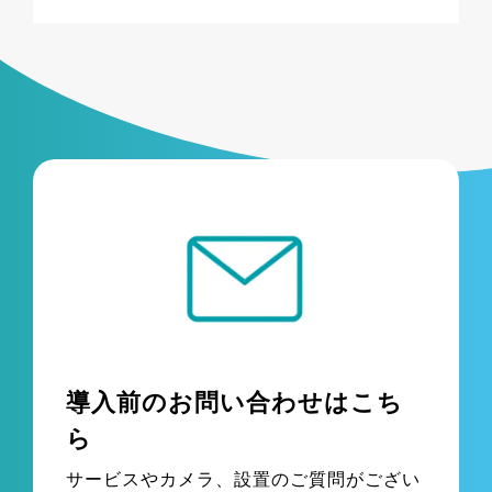
導入前のお問い合わせはこち
ら
サービスやカメラ、設置のご質問がござい