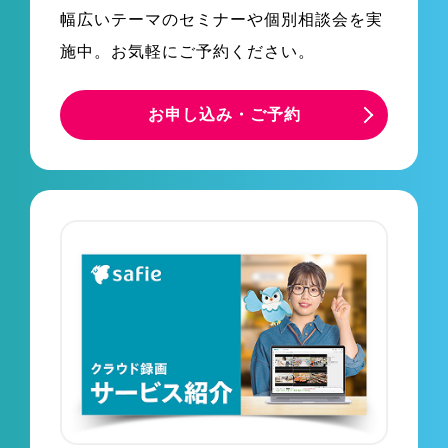
幅広いテーマのセミナーや個別相談会を実
施中。お気軽にご予約ください。
お申し込み・ご予約