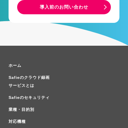
導入前のお問い合わせ
ホーム
Safieのクラウド録画
サービスとは
Safieのセキュリティ
業種・目的別
対応機種