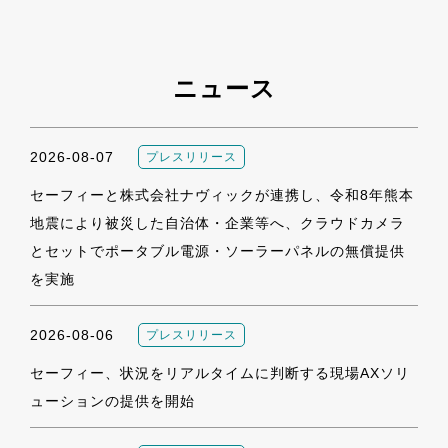
ニュース
2026-08-07
プレスリリース
セーフィーと株式会社ナヴィックが連携し、令和8年熊本
地震により被災した自治体・企業等へ、クラウドカメラ
とセットでポータブル電源・ソーラーパネルの無償提供
を実施
2026-08-06
プレスリリース
セーフィー、状況をリアルタイムに判断する現場AXソリ
ューションの提供を開始