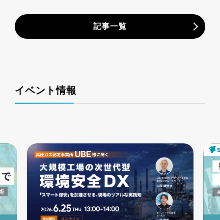
記事一覧
イベント情報