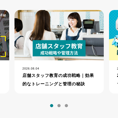
2026.08.04
店舗スタッフ教育の成功戦略｜効果
的なトレーニングと管理の秘訣