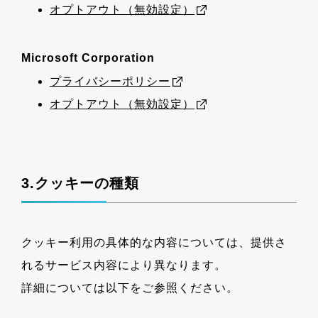
オプトアウト（無効設定）
Microsoft Corporation
プライバシーポリシー
オプトアウト（無効設定）
3.クッキーの種類
クッキー利用の具体的な内容については、提供さ
れるサービス内容により異なります。
詳細については以下をご参照ください。