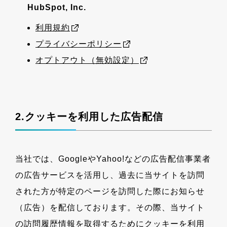
HubSpot, Inc.
利用規約
プライバシーポリシー
オプトアウト（無効設定）
2.クッキーを利用した広告配信
当社では、GoogleやYahoo!などの広告配信事業者
の広告サービスを活用し、過去に当サイトを訪問
された方が特定のページを訪問した際にお知らせ
（広告）を配信しております。その際、当サイト
の訪問履歴情報を取得するためにクッキーを利用