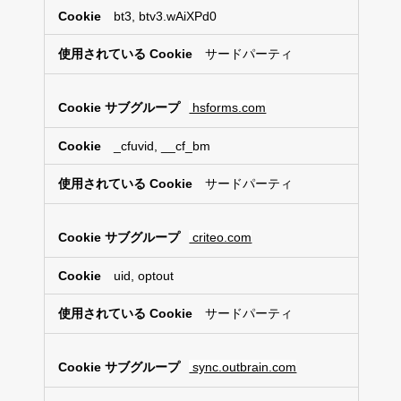
bt3, btv3.wAiXPd0
サードパーティ
hsforms.com
_cfuvid, __cf_bm
サードパーティ
criteo.com
uid, optout
サードパーティ
sync.outbrain.com