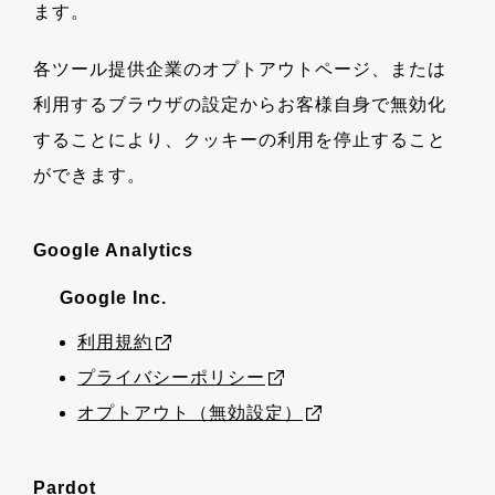
ます。
各ツール提供企業のオプトアウトページ、または
利用するブラウザの設定からお客様自身で無効化
することにより、クッキーの利用を停止すること
ができます。
Google Analytics
Google Inc.
利用規約
プライバシーポリシー
オプトアウト（無効設定）
Pardot