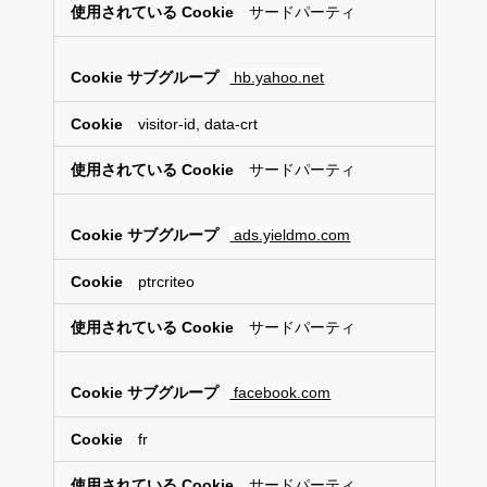
サードパーティ
hb.yahoo.net
visitor-id, data-crt
サードパーティ
ads.yieldmo.com
ptrcriteo
サードパーティ
facebook.com
fr
サードパーティ