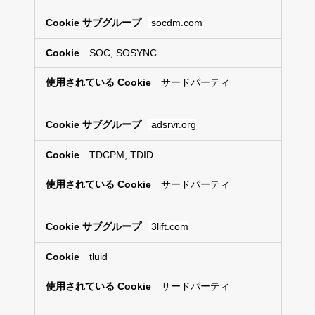
socdm.com
SOC, SOSYNC
サードパーティ
adsrvr.org
TDCPM, TDID
サードパーティ
3lift.com
tluid
サードパーティ