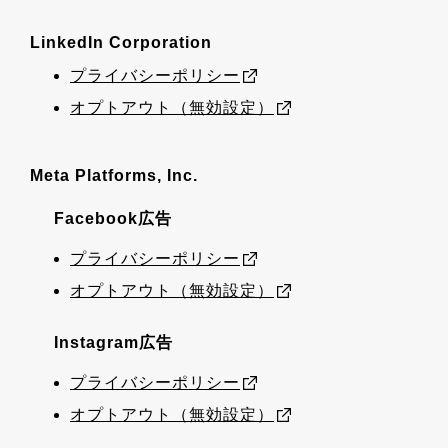
LinkedIn Corporation
プライバシーポリシー
オプトアウト（無効設定）
Meta Platforms, Inc.
Facebook広告
プライバシーポリシー
オプトアウト（無効設定）
Instagram広告
プライバシーポリシー
オプトアウト（無効設定）