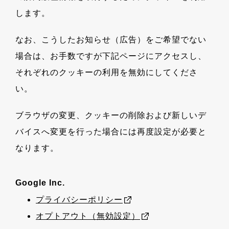
します。
なお、こうしたお知らせ（広告）をご希望でない
場合は、お手数ですが下記ページにアクセスし、
それぞれのクッキーの利用を無効にしてくださ
い。
ブラウザの変更、クッキーの削除および新しいデ
バイスへ変更を行った場合には再度設定が必要と
なります。
Google Inc.
プライバシーポリシー
オプトアウト（無効設定）