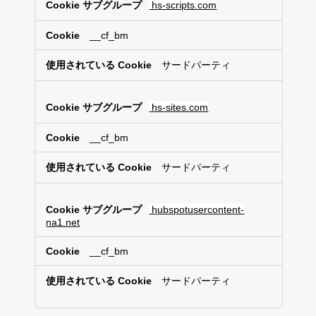
hs-scripts.com
__cf_bm
サードパーティ
hs-sites.com
__cf_bm
サードパーティ
hubspotusercontent-
na1.net
__cf_bm
サードパーティ