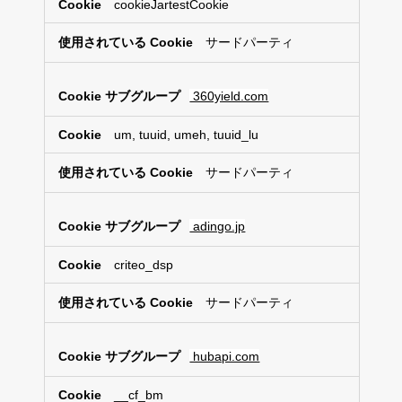
cookieJartestCookie
サードパーティ
360yield.com
um, tuuid, umeh, tuuid_lu
サードパーティ
adingo.jp
criteo_dsp
サードパーティ
hubapi.com
__cf_bm