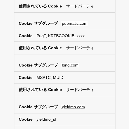
サードパーティ
pubmatic.com
PugT, KRTBCOOKIE_xxxx
サードパーティ
bing.com
MSPTC, MUID
サードパーティ
yieldmo.com
yieldmo_id