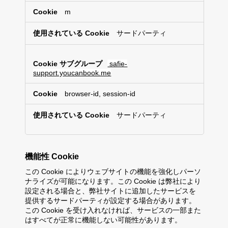
m
サードパーティ
safie-
support.youcanbook.me
browser-id, session-id
サードパーティ
機能性 Cookie
この Cookie によりウェブサイトの機能を強化しパーソ
ナライズが可能になります。この Cookie は弊社により
設定される場合と、弊社サイトに追加したサービスを
提供するサードパーティが設定する場合があります。
この Cookie を受け入れなければ、サービスの一部また
はすべてが正常に機能しない可能性があります。