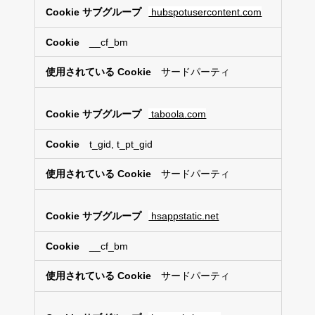
hubspotusercontent.com
__cf_bm
サードパーティ
taboola.com
t_gid, t_pt_gid
サードパーティ
hsappstatic.net
__cf_bm
サードパーティ