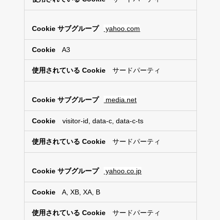
yahoo.com
A3
サードパーティ
media.net
visitor-id, data-c, data-c-ts
サードパーティ
yahoo.co.jp
A, XB, XA, B
サードパーティ