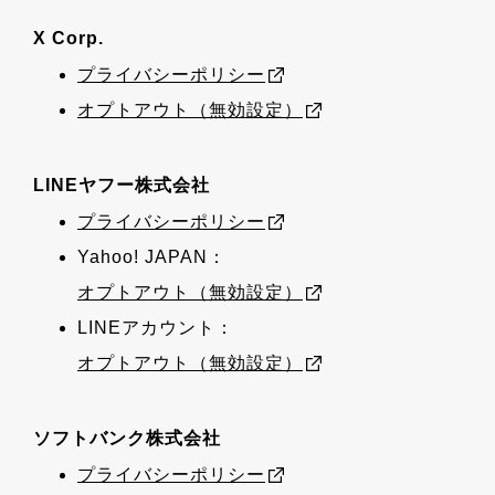
X Corp.
プライバシーポリシー
オプトアウト（無効設定）
LINEヤフー株式会社
プライバシーポリシー
Yahoo! JAPAN：
オプトアウト（無効設定）
LINEアカウント：
オプトアウト（無効設定）
ソフトバンク株式会社
プライバシーポリシー