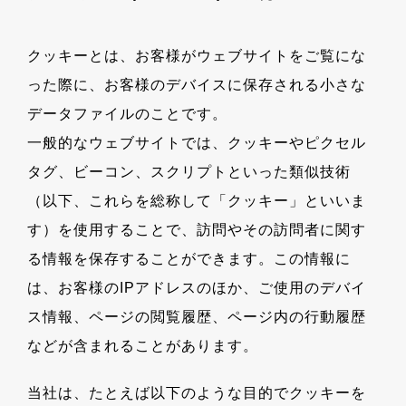
ログイン
クッキーとは、お客様がウェブサイトをご覧にな
った際に、お客様のデバイスに保存される小さな
お問い合わせ
Safie資料3点セット
データファイルのことです。
一般的なウェブサイトでは、クッキーやピクセル
タグ、ビーコン、スクリプトといった類似技術
（以下、これらを総称して「クッキー」といいま
す）を使用することで、訪問やその訪問者に関す
る情報を保存することができます。この情報に
は、お客様のIPアドレスのほか、ご使用のデバイ
ス情報、ページの閲覧履歴、ページ内の行動履歴
などが含まれることがあります。
当社は、たとえば以下のような目的でクッキーを