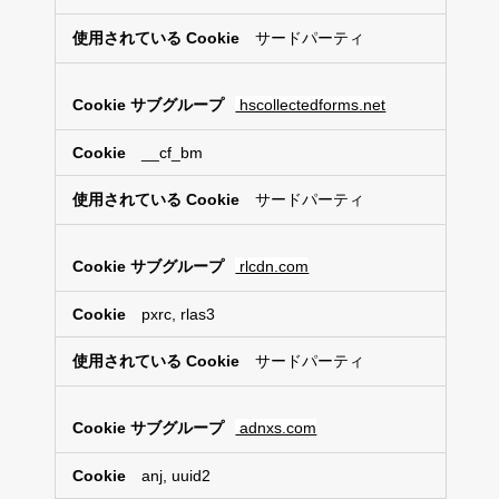
サードパーティ
hscollectedforms.net
__cf_bm
サードパーティ
rlcdn.com
pxrc, rlas3
サードパーティ
adnxs.com
anj, uuid2