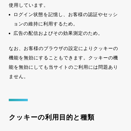
使用しています。
ログイン状態を記憶し、お客様の認証やセッシ
ョンの維持に利用するため。
広告の配信およびその効果測定のため。
なお、お客様のブラウザの設定によりクッキーの
機能を無効にすることもできます。クッキーの機
能を無効にしても当サイトのご利用には問題あり
ません。
クッキーの利用目的と種類