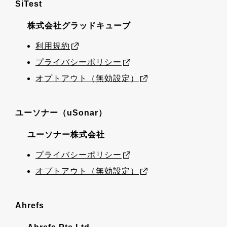
SiTest
株式会社グラッドキューブ
利用規約
プライバシーポリシー
オプトアウト（無効設定）
ユーソナー（uSonar）
ユーソナー株式会社
プライバシーポリシー
オプトアウト（無効設定）
Ahrefs