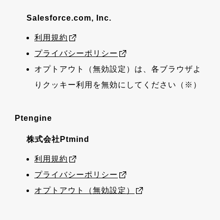
Salesforce.com, Inc.
利用規約
プライバシーポリシー
オプトアウト（無効設定）は、各ブラウザよ
りクッキー利用を無効にしてください（※）
Ptengine
株式会社Ptmind
利用規約
プライバシーポリシー
オプトアウト（無効設定）