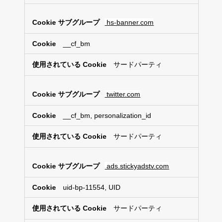
hs-banner.com
__cf_bm
サードパーティ
twitter.com
__cf_bm, personalization_id
サードパーティ
ads.stickyadstv.com
uid-bp-11554, UID
サードパーティ