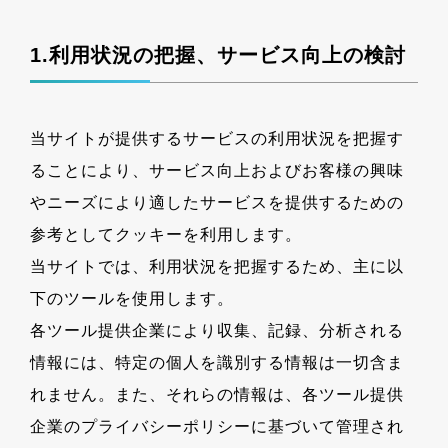
1.利用状況の把握、サービス向上の検討
当サイトが提供するサービスの利用状況を把握す
ることにより、サービス向上およびお客様の興味
やニーズにより適したサービスを提供するための
参考としてクッキーを利用します。
当サイトでは、利用状況を把握するため、主に以
下のツールを使用します。
各ツール提供企業により収集、記録、分析される
情報には、特定の個人を識別する情報は一切含ま
れません。また、それらの情報は、各ツール提供
企業のプライバシーポリシーに基づいて管理され