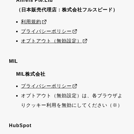
Ahrefs Pte.Ltd
（日本販売代理店：株式会社フルスピード）
利用規約
プライバシーポリシー
オプトアウト（無効設定）
MIL
MIL株式会社
プライバシーポリシー
オプトアウト（無効設定）は、各ブラウザよ
りクッキー利用を無効にしてください（※）
HubSpot