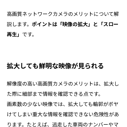
高画質ネットワークカメラのメリットについて解
説します。
ポイントは「映像の拡大」と「スロー
再生」
です。
拡大しても鮮明な映像が見られる
解像度の高い高画質カメラのメリットは、拡大し
た際に細部まで情報を確認できる点です。
画素数の少ない映像では、拡大しても輪郭がボヤ
けてしまい重大な情報を確認できない危険性があ
ります。たとえば、逃走した車両のナンバーやマ