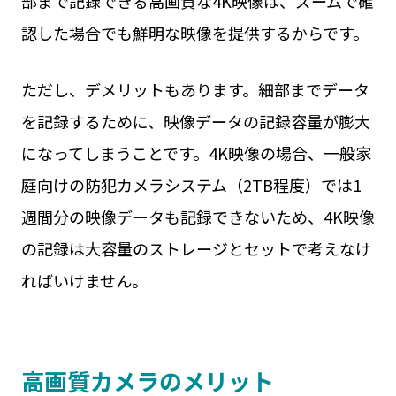
部まで記録できる高画質な4K映像は、ズームで確
認した場合でも鮮明な映像を提供するからです。
ただし、デメリットもあります。細部までデータ
を記録するために、映像データの記録容量が膨大
になってしまうことです。4K映像の場合、一般家
庭向けの防犯カメラシステム（2TB程度）では1
週間分の映像データも記録できないため、4K映像
の記録は大容量のストレージとセットで考えなけ
ればいけません。
高画質カメラのメリット