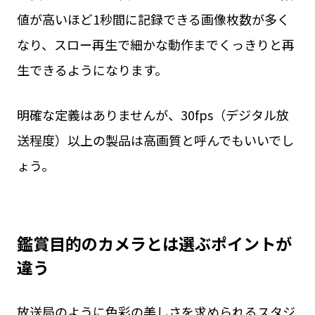
値が高いほど1秒間に記録できる画像枚数が多く
なり、スロー再生で細かな動作までくっきりと再
生できるようになります。
明確な定義はありませんが、30fps（デジタル放
送程度）以上の製品は高画質と呼んでもいいでし
ょう。
鑑賞目的のカメラとは選ぶポイントが
違う
放送局のように色彩の美しさを求められるスタジ