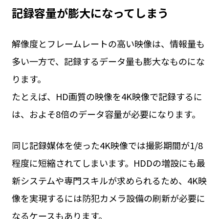
記録容量が膨大になってしまう
解像度とフレームレートの高い映像は、情報量も
多い一方で、記録するデータ量も膨大なものにな
ります。
たとえば、HD画質の映像を4K映像で記録するに
は、およそ8倍のデータ容量が必要になります。
同じ記録媒体を使った4K映像では撮影期間が1/8
程度に短縮されてしまいます。HDDの増設にも最
新システムや専門スキルが求められるため、4K映
像を実現するには防犯カメラ設備の刷新が必要に
なるケースもあります。