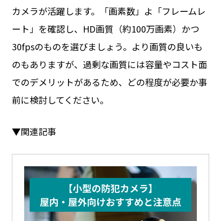
カメラが活躍します。「画素数」よ「フレームレ
ート」を確認し、HD画質（約100万画素）かつ
30fpsのものを選びましょう。より画質の良いも
のもありますが、過剰な画質には容量やコスト面
でのデメリットがあるため、どの程度が必要か事
前に検討してください。
▼関連記事