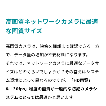
高画質ネットワークカメラに最適
な画質サイズ
高画質カメラは、映像を細部まで確認できる一方
で、データ量の増加が不安材料になります。
それでは、ネットワークカメラに最適なデータサ
イズはどのくらいでしょうか？その答えはシステ
ム環境によって異なるのですが、
「HD画質」
&「30fps」程度の画質が一般的な防犯カメラシ
ステムにとっては最適
かと思います。