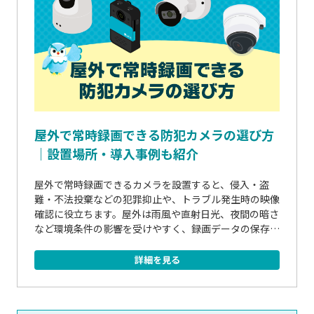
屋外で常時録画できる防犯カメラの選び方
｜設置場所・導入事例も紹介
屋外で常時録画できるカメラを設置すると、侵入・盗
難・不法投棄などの犯罪抑止や、トラブル発生時の映像
確認に役立ちます。屋外は雨風や直射日光、夜間の暗さ
など環境条件の影響を受けやすく、録画データの保存方
式や電源・通信の確保、プライバシーへの配慮も欠かせ
ません。本記事では、屋外で常時録画できる防犯カメ...
詳細を見る