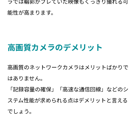
ラでは輪郭がブレていた映像もくっきり撮れる可
能性が高まります。
高画質カメラのデメリット
高画質のネットワークカメラはメリットばかりで
はありません。
「記録容量の確保」「高速な通信回線」などのシ
ステム性能が求められる点はデメリットと言える
でしょう。