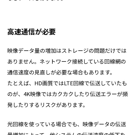
高速通信が必要
映像データ量の増加はストレージの問題だけでは
ありません。ネットワーク接続している回線網の
通信速度の見直しが必要な場合もあります。
たとえば、HD画質ではLTE回線で伝送していたも
のが、4K映像ではカクカクしたり伝送エラーが頻
発したりするリスクがあります。
光回線を使っている場合でも、映像データの伝送
量増加によって、他システムの伝送速度の低下を