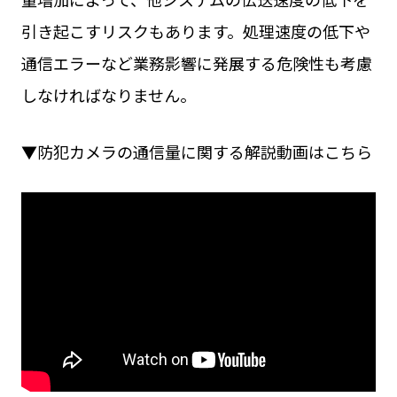
引き起こすリスクもあります。処理速度の低下や
通信エラーなど業務影響に発展する危険性も考慮
しなければなりません。
▼防犯カメラの通信量に関する解説動画はこちら