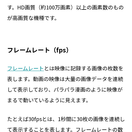
す。HD画質（約100万画素）以上の画素数のもの
が高画質な機種です。
フレームレート（fps）
フレームレート
とは映像に記録する画像の枚数を
表します。動画の映像は大量の画像データを連続
して表示しており、パラパラ漫画のように映像が
まるで動いているように見えます。
たとえば30fpsとは、1秒間に30枚の画像を連続し
て表示することを表します。フレームレートの数