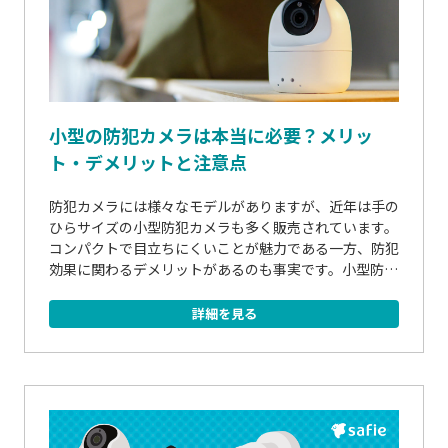
小型の防犯カメラは本当に必要？メリッ
ト・デメリットと注意点
防犯カメラには様々なモデルがありますが、近年は手の
ひらサイズの小型防犯カメラも多く販売されています。
コンパクトで目立ちにくいことが魅力である一方、防犯
効果に関わるデメリットがあるのも事実です。小型防犯
カメラ選びのポイントを5つのステップで説明し、屋内
向けと屋外向けのおすすめ商品を合計4つご紹介。本...
詳細を見る