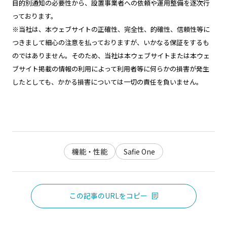
目的別通知の必要性から、設置事業者への依頼や運用整備を逐次行
っております。
※当社は、本ウェブサイトの正確性、完全性、的確性、信頼性等に
つきまして細心の注意を払っておりますが、いかなる保証をするも
のではありません。そのため、当社は本ウェブサイトまたは本ウェ
ブサイト掲載の情報の利用によって利用者等に何らかの損害が発生
したとしても、かかる損害については一切の責任を負いません。
機能・性能
Safie One
この記事のURLをコピー