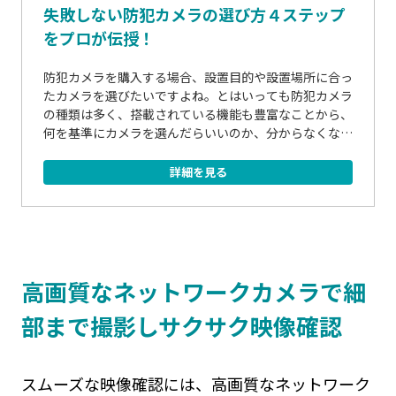
失敗しない防犯カメラの選び方４ステップ
をプロが伝授！
防犯カメラを購入する場合、設置目的や設置場所に合っ
たカメラを選びたいですよね。とはいっても防犯カメラ
の種類は多く、搭載されている機能も豊富なことから、
何を基準にカメラを選んだらいいのか、分からなくなっ
てしまうことはないでしょうか。そこで今回は基本的な
防犯カメラの選び方4ステップと、店舗全景・出入口...
詳細を見る
高画質なネットワークカメラで細
部まで撮影しサクサク映像確認
スムーズな映像確認には、高画質なネットワーク