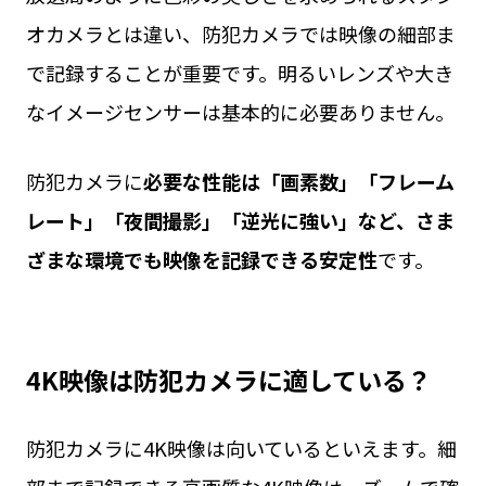
オカメラとは違い、防犯カメラでは映像の細部ま
で記録することが重要です。明るいレンズや大き
なイメージセンサーは基本的に必要ありません。
防犯カメラに
必要な性能は「画素数」「フレーム
レート」「夜間撮影」「逆光に強い」など、さま
ざまな環境でも映像を記録できる安定性
です。
4K映像は防犯カメラに適している？
防犯カメラに4K映像は向いているといえます。細