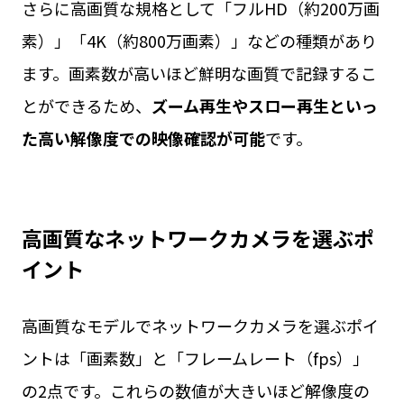
さらに高画質な規格として「フルHD（約200万画
素）」「4K（約800万画素）」などの種類があり
ます。画素数が高いほど鮮明な画質で記録するこ
とができるため、
ズーム再生やスロー再生といっ
た高い解像度での映像確認が可能
です。
高画質なネットワークカメラを選ぶポ
イント
高画質なモデルでネットワークカメラを選ぶポイ
ントは「画素数」と「フレームレート（fps）」
の2点です。これらの数値が大きいほど解像度の