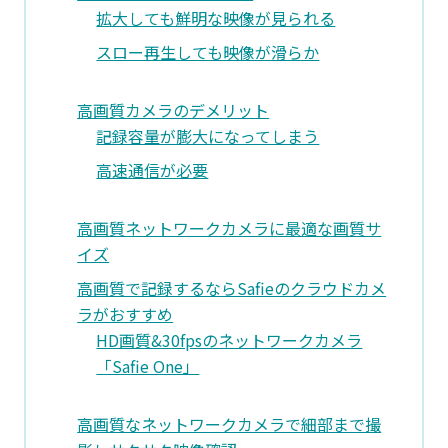
拡大しても鮮明な映像が見られる
スロー再生しても映像が滑らか
高画質カメラのデメリット
記録容量が膨大になってしまう
高速通信が必要
高画質ネットワークカメラに最適な画質サ
イズ
高画質で記録するならSafieのクラウドカメ
ラがおすすめ
HD画質&30fpsのネットワークカメラ
「Safie One」
高画質なネットワークカメラで細部まで撮