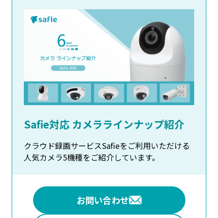
Safie対応 カメララインナップ紹介
クラウド録画サービスSafieをご利用いただける
人気カメラ5機種をご紹介しています。
お問い合わせ