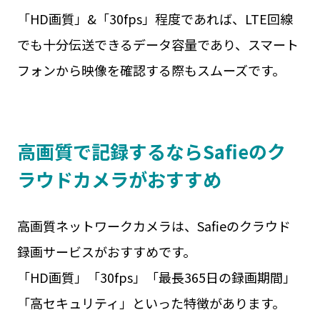
「HD画質」&「30fps」程度であれば、LTE回線
でも十分伝送できるデータ容量であり、スマート
フォンから映像を確認する際もスムーズです。
高画質で記録するならSafieのク
ラウドカメラがおすすめ
高画質ネットワークカメラは、Safieのクラウド
録画サービスがおすすめです。
「HD画質」「30fps」「最長365日の録画期間」
「高セキュリティ」といった特徴があります。