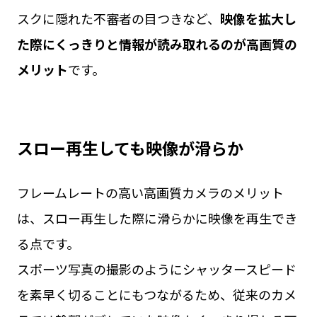
スクに隠れた不審者の目つきなど、
映像を拡大し
た際にくっきりと情報が読み取れるのが高画質の
メリット
です。
スロー再生しても映像が滑らか
フレームレートの高い高画質カメラのメリット
は、スロー再生した際に滑らかに映像を再生でき
る点です。
スポーツ写真の撮影のようにシャッタースピード
を素早く切ることにもつながるため、従来のカメ