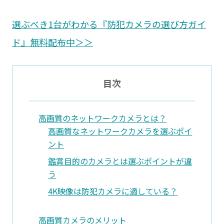
選ぶべき1台がわかる『防犯カメラの選び方ガイ
ド』無料配布中＞＞
目次
高画質のネットワークカメラとは？
高画質なネットワークカメラを選ぶポイ
ント
鑑賞目的のカメラとは選ぶポイントが違
う
4K映像は防犯カメラに適している？
高画質カメラのメリット