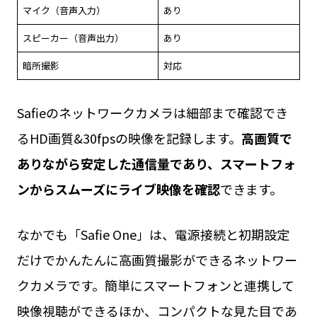
マイク（音声入力）
あり
スピーカー（音声出力）
あり
暗所撮影
対応
Safieのネットワークカメラは細部まで確認でき
るHD画質&30fpsの映像を記録します。
高画質で
ありながら安定した通信量であり、スマートフォ
ンからスムーズにライブ映像を確認
できます。
なかでも「Safie One」は、電源接続と初期設定
だけでかんたんに高画質撮影ができるネットワー
クカメラです。簡単にスマートフォンと連携して
映像視聴ができるほか、コンパクトな見た目であ