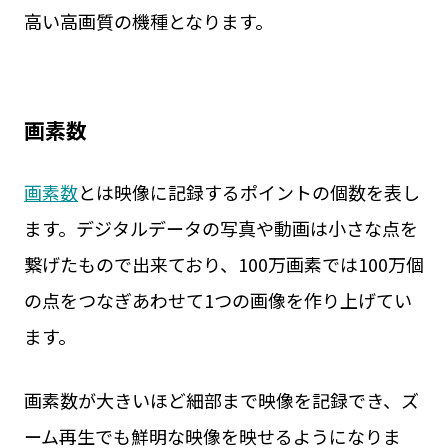
高い高画質の機種となります。
画素数
画素数
とは映像に記録するポイントの個数を表し
ます。デジタルデータの写真や動画は小さな点を
繋げたもので出来ており、100万画素では100万個
の点をつなぎあわせて1つの画像を作り上げてい
ます。
画素数が大きいほど細部まで映像を記録でき、ズ
ーム再生でも鮮明な映像を映せるようになりま