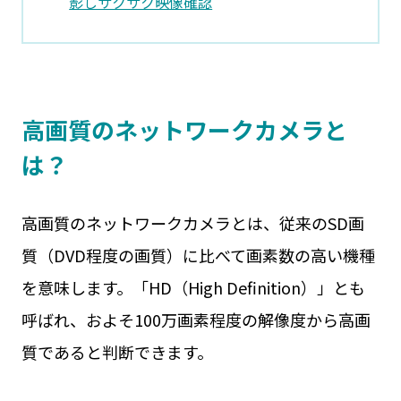
影しサクサク映像確認
高画質のネットワークカメラと
は？
高画質のネットワークカメラとは、従来のSD画
質（DVD程度の画質）に比べて画素数の高い機種
を意味します。「HD（High Definition）」とも
呼ばれ、およそ100万画素程度の解像度から高画
質であると判断できます。