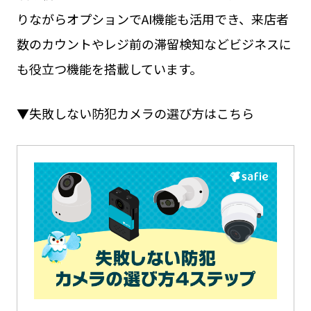
りながらオプションでAI機能も活用でき、来店者
数のカウントやレジ前の滞留検知などビジネスに
も役立つ機能を搭載しています。
▼失敗しない防犯カメラの選び方はこちら