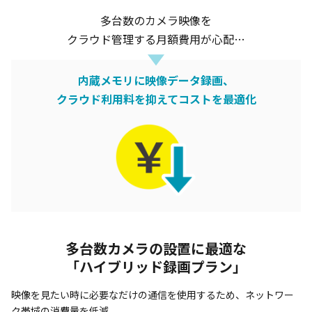
多台数のカメラ映像を
クラウド管理する月額費用が心配…
内蔵メモリに映像データ録画、
クラウド利用料を抑えてコストを最適化
多台数カメラの設置に最適な
「ハイブリッド録画プラン」
映像を見たい時に必要なだけの通信を使用するため、ネットワー
ク帯域の消費量を低減。