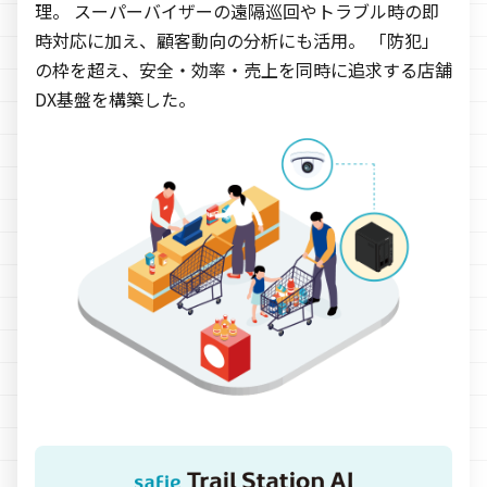
理。 スーパーバイザーの遠隔巡回やトラブル時の即
時対応に加え、顧客動向の分析にも活用。 「防犯」
の枠を超え、安全・効率・売上を同時に追求する店舗
DX基盤を構築した。