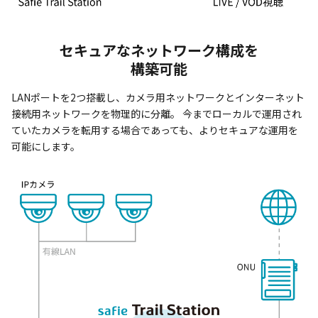
セキュアなネットワーク構成を
構築可能
LANポートを2つ搭載し、カメラ用ネットワークとインターネット
接続用ネットワークを物理的に分離。 今までローカルで運用され
ていたカメラを転用する場合であっても、よりセキュアな運用を
可能にします。