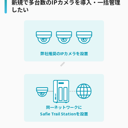
新規で多台数のIPカメラを導入・一括管理
したい
弊社推奨のIPカメラを設置
同一ネットワークに
Safie Trail Stationを設置