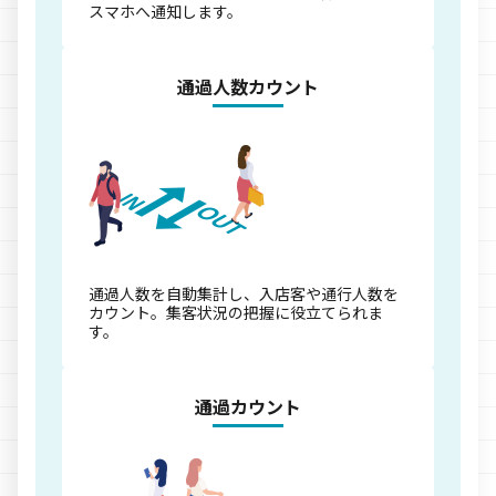
スマホへ通知します。
通過人数カウント
通過人数を自動集計し、入店客や通行人数を
カウント。集客状況の把握に役立てられま
す。
通過カウント