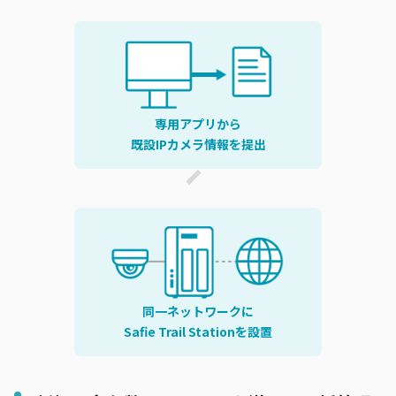
専用アプリから
既設IPカメラ情報を提出
同一ネットワークに
Safie Trail Stationを設置