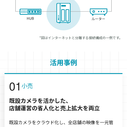
図はインターネットと分離する接続構成の一例です。
活用事例
小売
既設カメラを活かした、
店舗運営の省人化と売上拡大を両立
既設カメラをクラウド化し、全店舗の映像を一元管