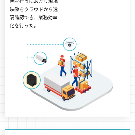
明を行うにあたり現場
映像をクラウドから遠
隔確認でき、業務効率
化を行った。