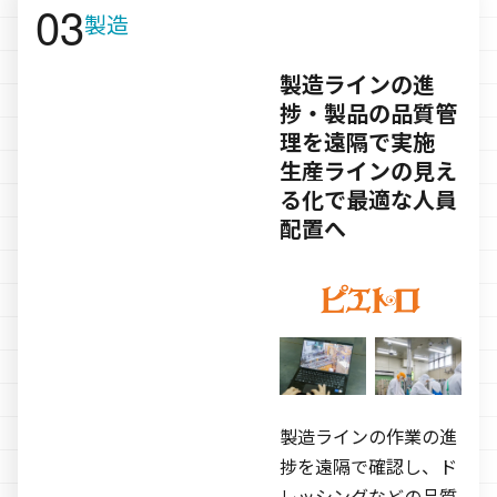
製造
製造ラインの進
捗・製品の品質管
理を遠隔で実施
生産ラインの見え
る化で最適な人員
配置へ
製造ラインの作業の進
捗を遠隔で確認し、ド
レッシングなどの品質