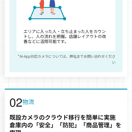
エリアに入った人・立ち止まった人をカウン
トし、人の流れを把握。店舗レイアウトの改
善などに活用可能です。
AI-App対応カメラについては、弊社までお問い合わせくださ
い
物流
既設カメラのクラウド移行を簡単に実施
倉庫内の「安全」「防犯」「商品管理」を