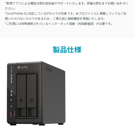
専用アプリによる確認は弊社担当者がサポートいたします。詳細は弊社までお問い合わせく
ださい。
Onvif Profile Sに対応しているIPカメラが対象です。本プロファイルに準拠していてもご利
用いただけないカメラがあるため、ご導入前に接続確認を実施いたします。
ご利用には常時接続されているインターネット回線（光回線推奨）が必要です。
製品仕様