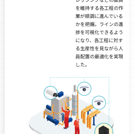
を維持する各工程の作
業が順調に進んでいる
かを把握。ラインの進
捗を可視化できるよう
になり、各工程に対す
る生産性を見ながら人
員配置の最適化を実現
した。