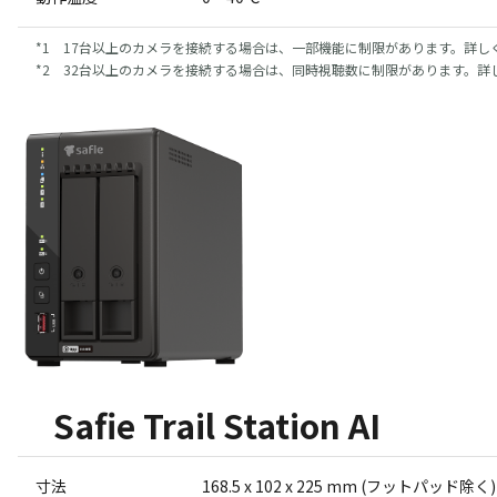
1 17台以上のカメラを接続する場合は、一部機能に制限があります。詳し
2 32台以上のカメラを接続する場合は、同時視聴数に制限があります。詳
Safie Trail Station AI
寸法
168.5 x 102 x 225 mm (フットパッド除く)