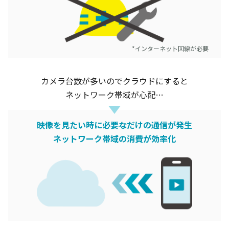
インターネット回線が必要
カメラ台数が多いのでクラウドにすると
ネットワーク帯域が心配…
映像を見たい時に必要なだけの通信が発生
ネットワーク帯域の消費が効率化