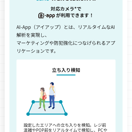
対応カメラ*で
が利用できます！
AI-App（アイアップ）とは、リアルタイムなAI
解析を実現し、
マーケティングや防犯強化につなげられるアプ
リケーションです。
立ち入り検知
設定したエリアへの立ち入りを検知。レジ前
混雑やPOP前をリアルタイムで検知し、PCや