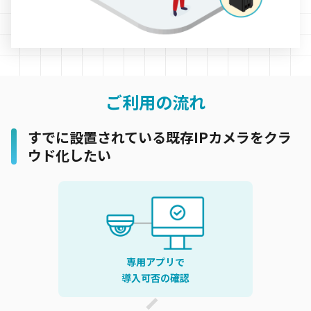
ご利用の流れ
すでに設置されている既存IPカメラをクラ
ウド化したい
専用アプリで
導入可否の確認