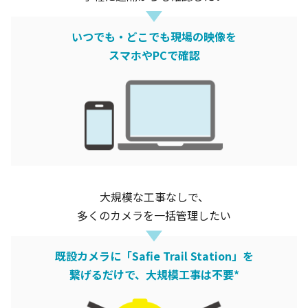
いつでも・どこでも現場の映像を
スマホやPCで確認
大規模な工事なしで、
多くのカメラを一括管理したい
既設カメラに「Safie Trail Station」を
繋げるだけで、大規模工事は不要*