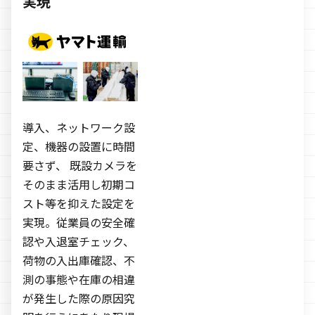
実現
導入、ネットワーク設
定、機器の設置に時間
要さず、 既設カメラを
そのまま活用し初期コ
スト等を抑えた設定を
実現。従業員の安全確
認や入退室チェック、
荷物の入出庫確認、不
測の事態や在庫の相違
が発生した際の原因究