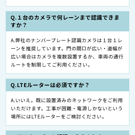
１台のカメラで何レーンまで認識できま
すか？
弊社のナンバープレート認識カメラは１台１レ
ーンを推奨しています。門の間口が広い・道幅が
広い場合はカメラを複数設置するか、車両の通行
ルートを制限してご利用ください。
LTEルーターは必須ですか？
いいえ。既に設置済みのネットワークをご利用
いただけます。工事が困難・電源しかないという
場所にはLTEルーターをご検討ください。