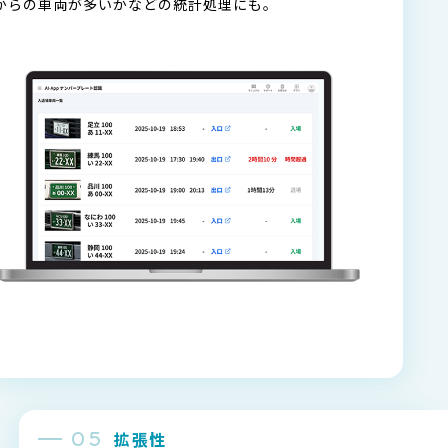
からの車両が多いかなどの統計処理にも。
拡張性