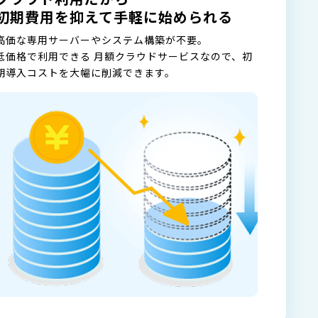
初期費用を抑えて手軽に始められる
高価な専用サーバーやシステム構築が不要。
低価格で利用できる 月額クラウドサービスなので、初
期導入コストを大幅に削減できます。