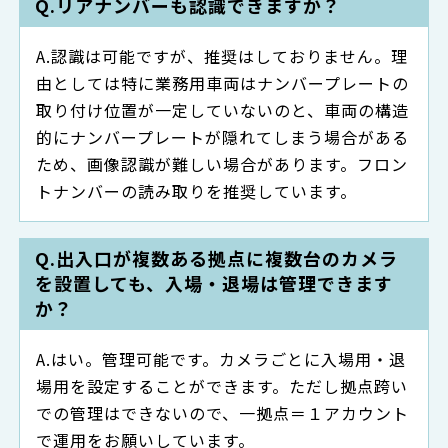
リアナンバーも認識できますか？
認識は可能ですが、推奨はしておりません。理
由としては特に業務用車両はナンバープレートの
取り付け位置が一定していないのと、車両の構造
的にナンバープレートが隠れてしまう場合がある
ため、画像認識が難しい場合があります。フロン
トナンバーの読み取りを推奨しています。
出入口が複数ある拠点に複数台のカメラ
を設置しても、入場・退場は管理できます
か？
はい。管理可能です。カメラごとに入場用・退
場用を設定することができます。ただし拠点跨い
での管理はできないので、一拠点＝１アカウント
で運用をお願いしています。