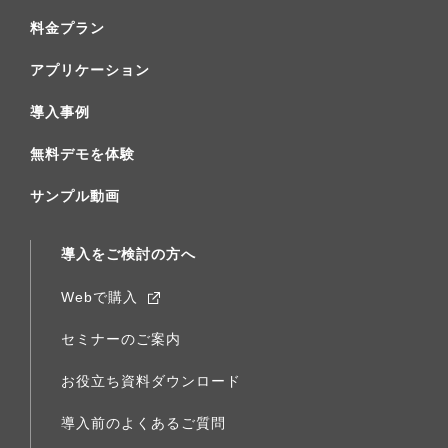
料金プラン
アプリケーション
導入事例
無料デモを体験
サンプル動画
導入をご検討の方へ
Webで購入
セミナーのご案内
お役立ち資料ダウンロード
導入前のよくあるご質問