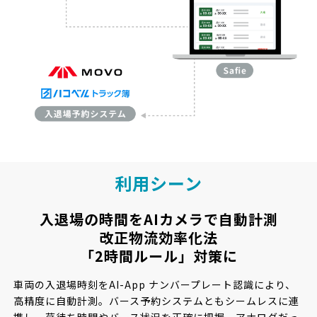
利用シーン
入退場の時間をAIカメラで自動計測
改正物流効率化法
「2時間ルール」対策に
車両の入退場時刻をAI-App ナンバープレート認識により、
高精度に自動計測。
バース予約システムともシームレスに連