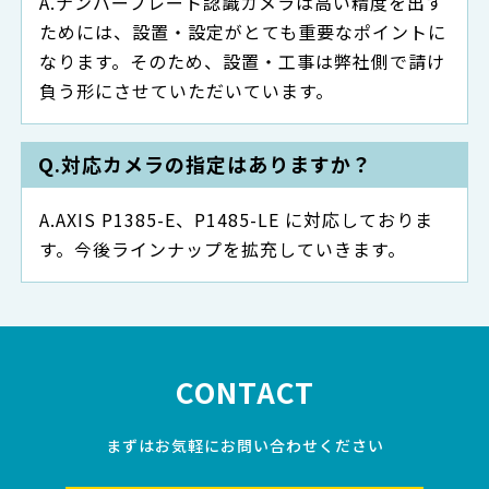
ナンバープレート認識カメラは高い精度を出す
ためには、設置・設定がとても重要なポイントに
なります。そのため、設置・工事は弊社側で請け
負う形にさせていただいています。
対応カメラの指定はありますか？
AXIS P1385-E、P1485-LE に対応しておりま
す。今後ラインナップを拡充していきます。
CONTACT
まずはお気軽にお問い合わせください