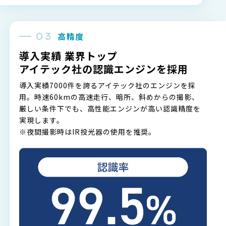
高精度
導入実績 業界トップ
アイテック社の認識エンジンを採用
導入実績7000件を誇るアイテック社のエンジンを採
用。時速60kmの高速走行、暗所、斜めからの撮影、
厳しい条件下でも、高性能エンジンが高い認識精度を
実現します。
※夜間撮影時はIR投光器の使用を推奨。