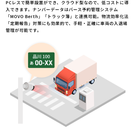
PCレスで簡単設置ができ、クラウド型なので、低コストに導
入できます。ナンバーデータはバース予約管理システム
「MOVO Berth」「トラック簿」と連携可能。物流効率化法
「定期報告」対策にも効果的で、手軽・正確に車両の入退場
管理が可能です。