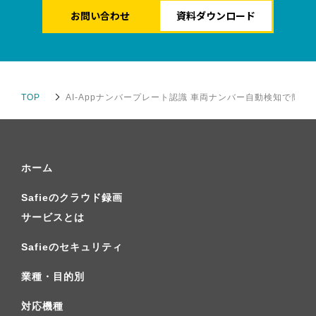
お問い合わせ
資料ダウンロード
TOP
AI-Appナンバープレート認識 車両ナンバー自動検知で簡単
ホーム
Safieのクラウド録画
サービスとは
Safieのセキュリティ
業種・目的別
対応機種