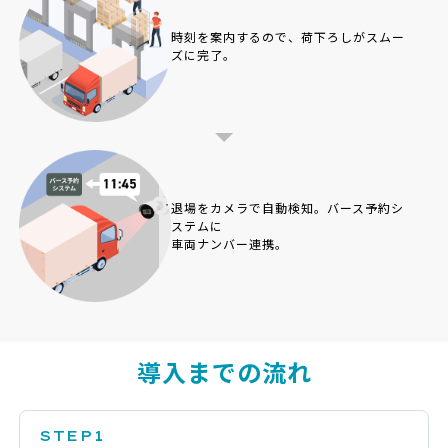
時刻を案内するので、
荷下ろしがスムー
ズに完了。
退場をカメラで自動検知。
バース予約シ
ステムに
車両ナンバー連携。
導入までの流れ