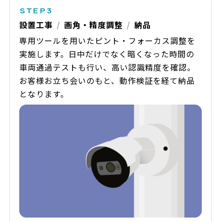
設置工事
画角・精度調整
納品
専用ツールを用いたピント・フォーカス調整を
実施します。日中だけでなく暗くなった時間の
車両通過テストも行い、高い認識精度を確認。
お客様お立ち会いのもと、動作検証を経て納品
となります。