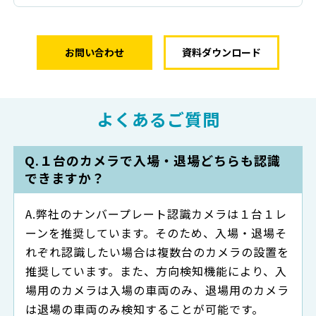
お問い合わせ
資料ダウンロード
よくあるご質問
１台のカメラで入場・退場どちらも認識
できますか？
弊社のナンバープレート認識カメラは１台１レ
ーンを推奨しています。そのため、入場・退場そ
れぞれ認識したい場合は複数台のカメラの設置を
推奨しています。また、方向検知機能により、入
場用のカメラは入場の車両のみ、退場用のカメラ
は退場の車両のみ検知することが可能です。