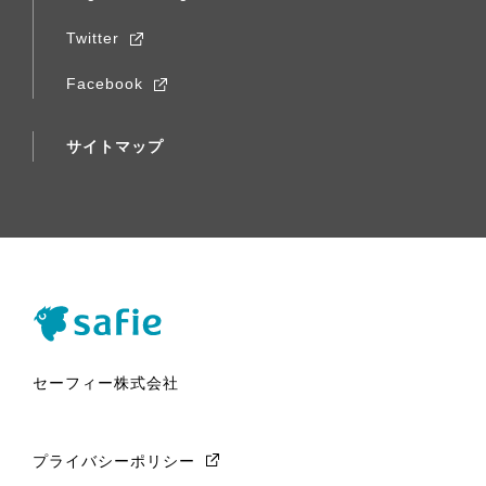
Twitter
Facebook
サイトマップ
セーフィー株式会社
プライバシーポリシー