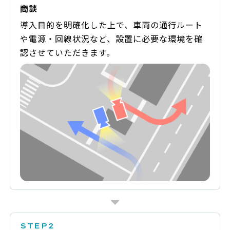
商談
導入目的を明確化した上で、車両の通行ルート
や電源・回線状況など、設置に必要な環境を確
認させていただきます。