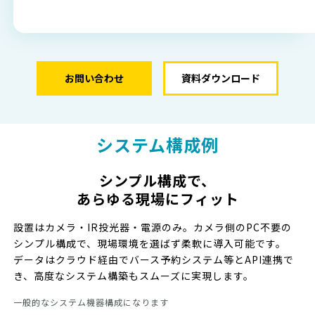
お問い合わせ
資料ダウンロード
システム構成例
シンプル構成で、
あらゆる現場にフィット
設置はカメラ・IR投光器・電源のみ。カメラ側のPC不要の
シンプル構成で、現場環境を選ばず柔軟に導入可能です。
データはクラウド経由でバース予約システム等とAPI連携で
き、高度なシステム構築もスムーズに実現します。
一般的なシステム機器構成になります