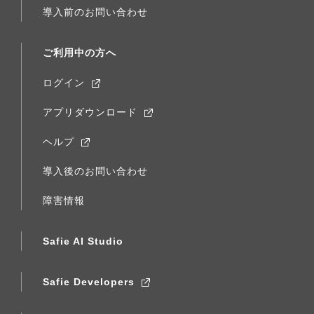
導入前のお問い合わせ
ご利用中の方へ
ログイン
アプリダウンロード
ヘルプ
導入後のお問い合わせ
障害情報
Safie AI Studio
Safie Developers