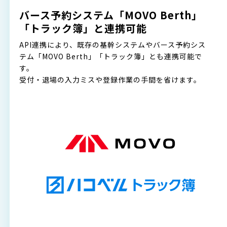
バース予約システム「MOVO Berth」
「トラック簿」と連携可能
API連携により、既存の基幹システムやバース予約シス
テム「MOVO Berth」「トラック簿」とも連携可能で
す。
受付・退場の入力ミスや登録作業の手間を省けます。