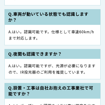
車両が動いている状態でも認識します
か？
はい。認識可能です。仕様として車速60km/h
まで対応します。
夜間も認識できますか？
はい。認識可能ですが、光源が必要になります
ので、IR投光器のご利用を推奨しています。
設置・工事は自社お抱えの工事業社で可
能ですか？