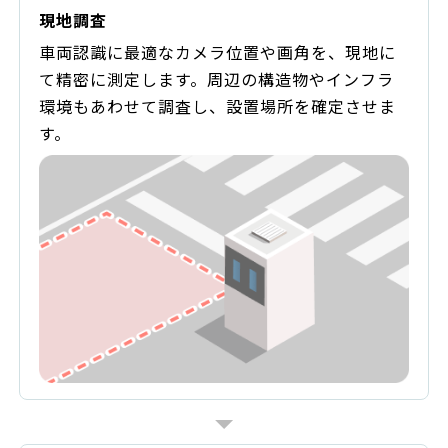
現地調査
車両認識に最適なカメラ位置や画角を、現地に
て精密に測定します。周辺の構造物やインフラ
環境もあわせて調査し、設置場所を確定させま
す。