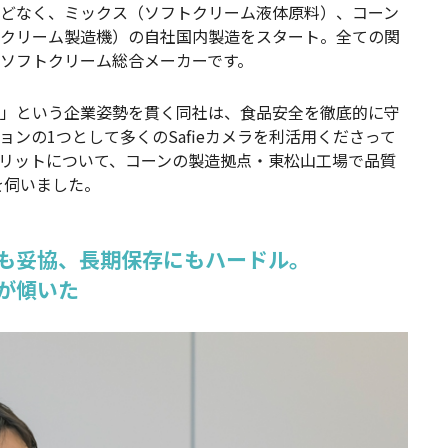
どなく、ミックス（ソフトクリーム液体原料）、コーン
クリーム製造機）の自社国内製造をスタート。全ての関
ソフトクリーム総合メーカーです。
」という企業姿勢を貫く同社は、食品安全を徹底的に守
ンの1つとして多くのSafieカメラを利活用くださって
リットについて、コーンの製造拠点・東松山工場で品質
を伺いました。
も妥協、長期保存にもハードル。
が傾いた