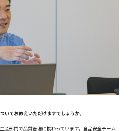
ついてお教えいただけますでしょうか。
生産部門で品質管理に携わっています。食品安全チーム