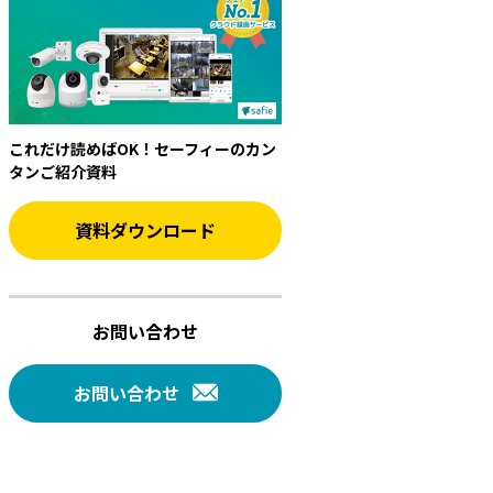
これだけ読めばOK！セーフィーのカン
タンご紹介資料
資料ダウンロード
お問い合わせ
お問い合わせ