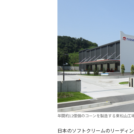
年間約12億個のコーンを製造する東松山工
日本のソフトクリームのリーディン