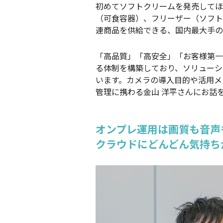
初めてソフトクリームを発売してほ
（可食容器）、フリーザー（ソフト
連商品を供給できる、国内最大手の
「高品質」「高安全」「お客様第一
る体制を構築しており、ソリューショ
います。カメラの導入目的や活用メ
管理に携わる金山 洋平さんにお話
オンプレ運用は画質も音声
クラウドにどんどん気持ち