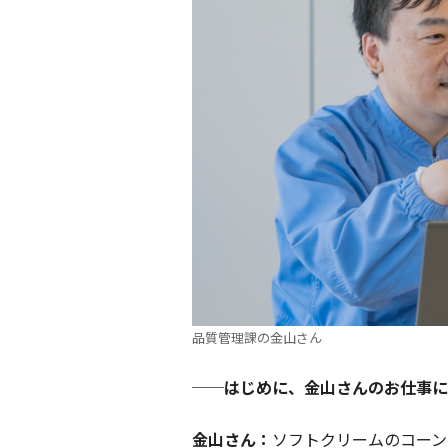
品質管理課の金山さん
──はじめに、金山さんのお仕事に
金山さん：
ソフトクリームのコーン