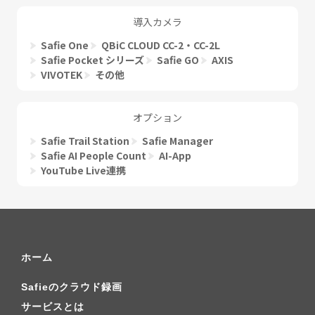
導入カメラ
Safie One
QBiC CLOUD CC-2・CC-2L
Safie Pocket シリーズ
Safie GO
AXIS
VIVOTEK
その他
オプション
Safie Trail Station
Safie Manager
Safie AI People Count
AI-App
YouTube Live連携
ホーム
Safieのクラウド録画
サービスとは