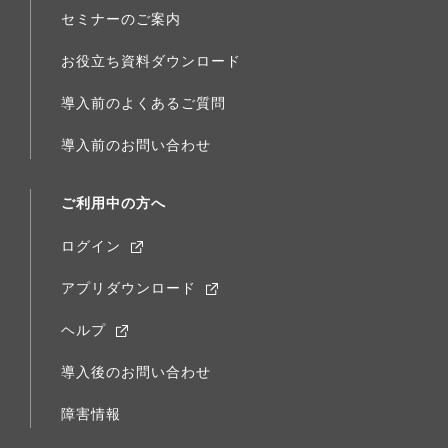
セミナーのご案内
お役立ち資料ダウンロード
導入前のよくあるご質問
導入前のお問い合わせ
ご利用中の方へ
ログイン
アプリダウンロード
ヘルプ
導入後のお問い合わせ
障害情報