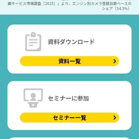
画サービス市場調査（2025）」より、エンジン別カメラ登録台数ベースの
シェア（54.3％）
資料ダウンロード
資料一覧
セミナーに参加
セミナー一覧