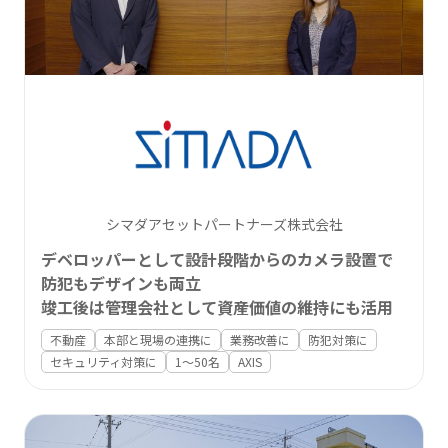
シマダアセットパートナーズ株式会社
デベロッパーとして設計段階からのカメラ設置で
防犯もデザインも両立
竣工後は管理会社として資産価値の維持にも活用
不動産
本部と現場の連携に
業務改善に
防犯対策に
セキュリティ対策に
1〜50名
AXIS