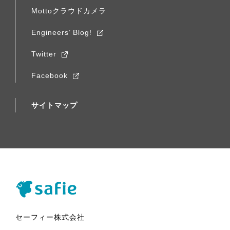
Mottoクラウドカメラ
Engineers’ Blog!
Twitter
Facebook
サイトマップ
Safie（Safie）
セーフィー株式会社