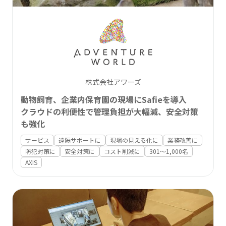
株式会社アワーズ
動物飼育、企業内保育園の現場にSafieを導入
クラウドの利便性で管理負担が大幅減、安全対策
も強化
サービス
遠隔サポートに
現場の見える化に
業務改善に
防犯対策に
安全対策に
コスト削減に
301〜1,000名
AXIS