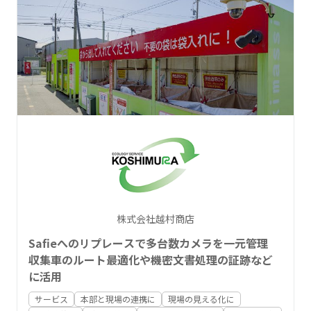
株式会社越村商店
Safieへのリプレースで多台数カメラを一元管理
収集車のルート最適化や機密文書処理の証跡など
に活用
サービス
本部と現場の連携に
現場の見える化に