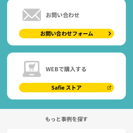
お問い合わせ
お問い合わせフォーム
WEBで購入する
Safie ストア
もっと事例を探す