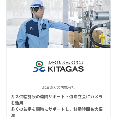
北海道ガス株式会社
ガス供給施設の遠隔サポート・遠隔立会にカメラ
を活用
多くの若手を同時にサポートし、移動時間も大幅
減