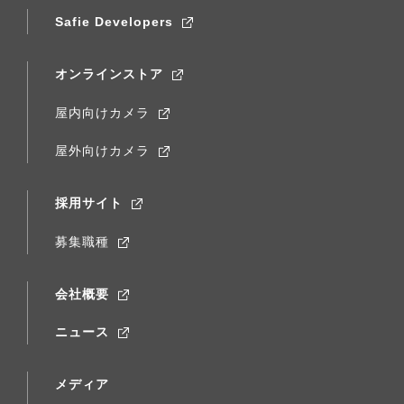
Safie Developers
オンラインストア
屋内向けカメラ
屋外向けカメラ
採用サイト
募集職種
会社概要
ニュース
メディア