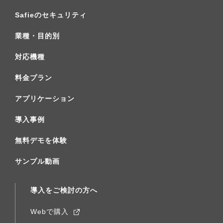
Safieのセキュリティ
業種・目的別
対応機種
料金プラン
アプリケーション
導入事例
無料デモを体験
サンプル動画
導入をご検討の方へ
Webで購入