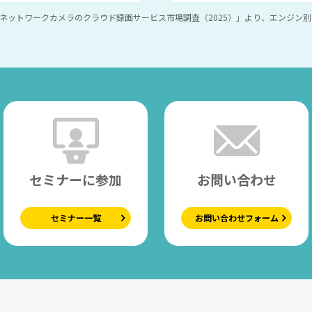
ネットワークカメラのクラウド録画サービス市場調査（2025）」より、エンジン別カ
セミナーに参加
お問い合わせ
セミナー一覧
お問い合わせフォーム