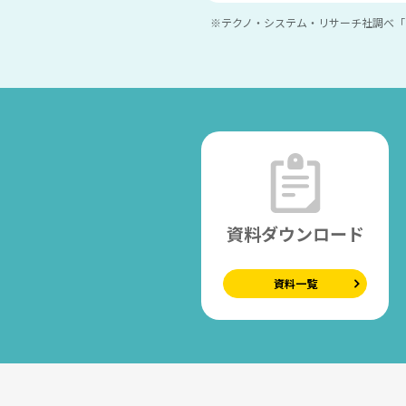
※テクノ・システム・リサーチ社調べ「
資料ダウンロード
資料一覧