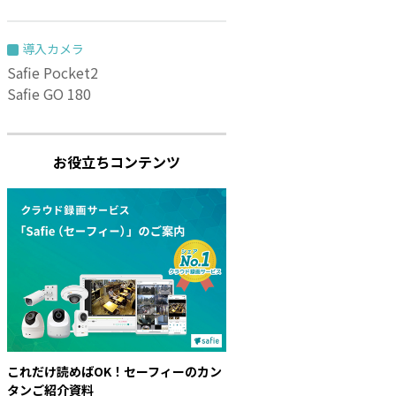
導入カメラ
Safie Pocket2
Safie GO 180
お役立ちコンテンツ
これだけ読めばOK！セーフィーのカン
タンご紹介資料