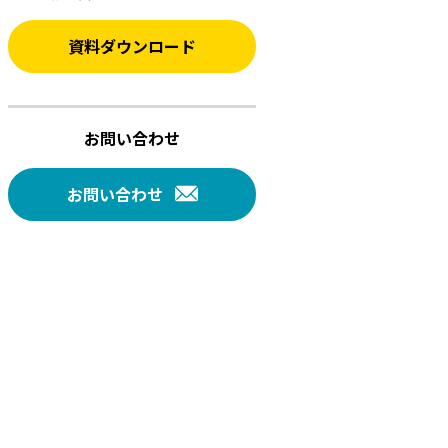
資料ダウンロード
お問い合わせ
お問い合わせ