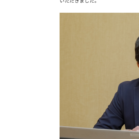
いただきました。