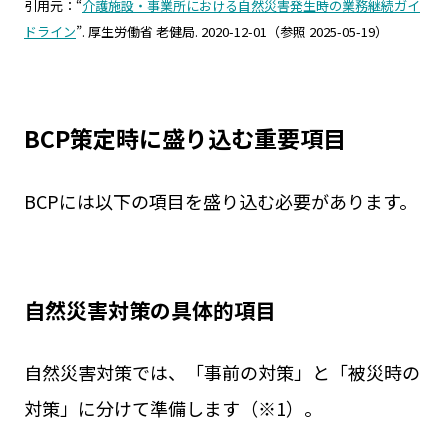
引用元：“
介護施設・事業所における自然災害発生時の業務継続ガイ
ドライン
”. 厚生労働省 老健局. 2020-12-01（参照 2025-05-19）
BCP策定時に盛り込む重要項目
BCPには以下の項目を盛り込む必要があります。
自然災害対策の具体的項目
自然災害対策では、「事前の対策」と「被災時の
対策」に分けて準備します（※1）。