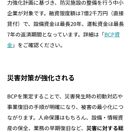
力強化計画に基づき、防災施設の整備を行う中小
企業が対象です。融資限度額は7億2千万円（直接
貸付）で、設備資金は最長20年、運転資金は最長
7年の返済期間となっています。詳細は「
BCP資
金
」をご確認ください。
災害対策が強化される
BCPを策定することで、災害発生時の初動対応や
事業復旧の手順が明確になり、被害の最小化につ
ながります。人命保護はもちろん、設備・情報資
産の保全、業務の早期復旧など、
災害に対する総