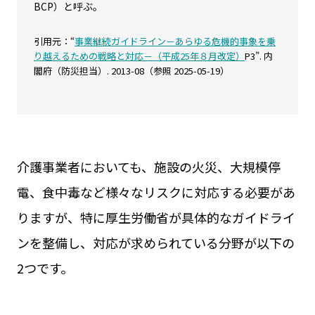
BCP）と呼ぶ。
引用元：“
事業継続ガイドライン－あらゆる危機的事象を乗
り越えるための戦略と対応－（平成25年８月改定）
P3”. 内
閣府（防災担当）. 2013-08（参照 2025-05-19）
介護事業者においても、施設の火災、大規模停
電、食中毒など様々なリスクに対応する必要があ
りますが、特に厚生労働省が具体的なガイドライ
ンを整備し、対応が求められている分野が以下の
2つです。