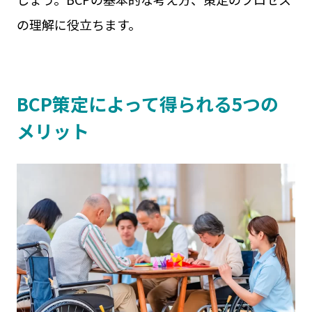
の理解に役立ちます。
BCP策定によって得られる5つの
メリット