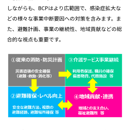
しながらも、BCPはより広範囲で、感染症拡大な
どの様々な事業中断要因への対策を含みます。ま
た、避難計画、事業の継続性、地域貢献などの総
合的な視点も重要です。