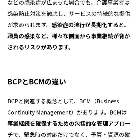
などの感染症が広まった場合でも、介護事業者は
感染防止対策を徹底し、サービスの持続的な提供
が求められます。
感染症の流行が長期化すると、
職員の感染など、様々な側面から事業継続が脅か
されるリスクがあります。
BCPとBCMの違い
BCPと関連する概念として、BCM（Business
Continuity Management）があります。BCMは
事業継続を確保するための包括的な管理アプロー
チ
で、緊急時の対応だけでなく、予算・資源の確