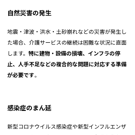
自然災害の発生
地震・津波・洪水・土砂崩れなどの災害が発生し
た場合、介護サービスの継続は困難な状況に直面
します。
特に建物・設備の損壊、インフラの停
止、人手不足などの複合的な問題に対応する準備
が必要です
。
感染症のまん延
新型コロナウイルス感染症や新型インフルエンザ