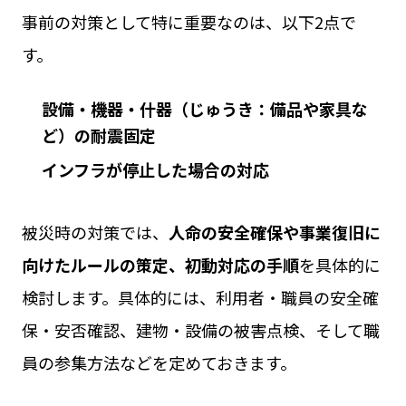
事前の対策として特に重要なのは、以下2点で
す。
設備・機器・什器（じゅうき：備品や家具な
ど）の耐震固定
インフラが停止した場合の対応
被災時の対策では、
人命の安全確保や事業復旧に
向けたルールの策定、初動対応の手順
を具体的に
検討します。具体的には、利用者・職員の安全確
保・安否確認、建物・設備の被害点検、そして職
員の参集方法などを定めておきます。