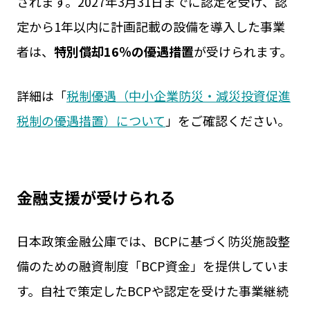
されます。2027年3月31日までに認定を受け、認
定から1年以内に計画記載の設備を導入した事業
者は、
特別償却16％の優遇措置
が受けられます。
詳細は「
税制優遇（中小企業防災・減災投資促進
税制の優遇措置）について
」をご確認ください。
金融支援が受けられる
日本政策金融公庫では、BCPに基づく防災施設整
備のための融資制度「BCP資金」を提供していま
す。自社で策定したBCPや認定を受けた事業継続