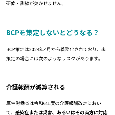
研修・訓練が欠かせません。
BCPを策定しないとどうなる？
BCP策定は2024年4月から義務化されており、未
策定の場合には次のようなリスクがあります。
介護報酬が減算される
厚生労働省は令和6年度の介護報酬改定におい
て、
感染症または災害、あるいはその両方に対応