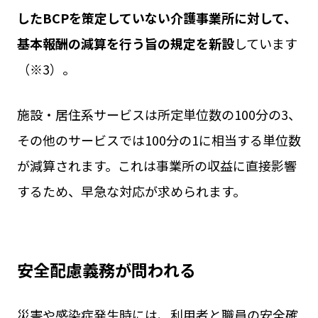
したBCPを策定していない介護事業所に対して、
基本報酬の減算を行う旨の規定を新設
しています
（※3）。
施設・居住系サービスは所定単位数の100分の3、
その他のサービスでは100分の1に相当する単位数
が減算されます。これは事業所の収益に直接影響
するため、早急な対応が求められます。
安全配慮義務が問われる
災害や感染症発生時には、利用者と職員の安全確