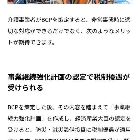
介護事業者がBCPを策定すると、非常事態時に適
切な対応ができるだけでなく、次のようなメリッ
トが期待できます。
事業継続強化計画の認定で税制優遇が
受けられる
BCPを策定した後、その内容を踏まえて「事業継
続力強化計画」を作成し、経済産業大臣の認定を
受けると、防災・減災設備投資に税制優遇が適用