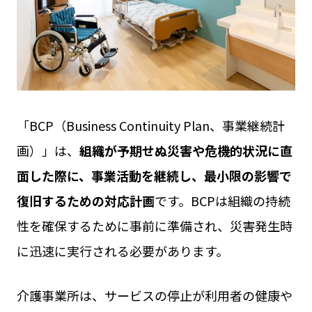
「BCP（Business Continuity Plan、事業継続計
画）」は、
組織が予期せぬ災害や危機的状況に直
面した際に、事業活動を継続し、最小限の影響で
復旧するための対応計画
です。BCPは組織の持続
性を確保するために事前に準備され、災害発生時
に迅速に実行される必要があります。
介護事業所は、サービスの停止が利用者の健康や