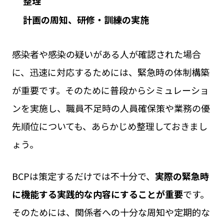
整理
計画の周知、研修・訓練の実施
感染者や感染の疑いがある人が確認された場合
に、迅速に対応するためには、緊急時の体制構築
が重要です。そのために普段からシミュレーショ
ンを実施し、職員不足時の人員確保策や業務の優
先順位についても、あらかじめ整理しておきまし
ょう。
BCPは策定するだけでは不十分で、
実際の緊急時
に機能する実践的な内容にすることが重要
です。
そのためには、関係者への十分な周知や定期的な