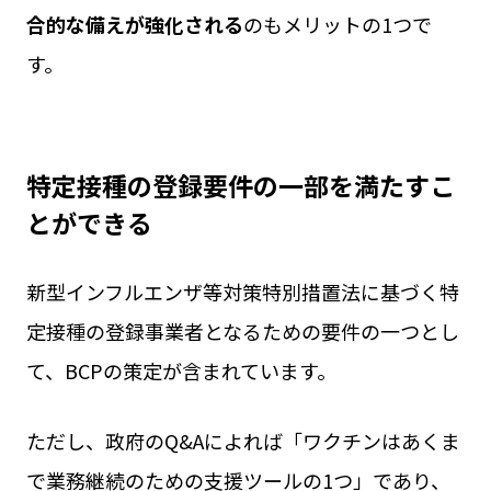
合的な備えが強化される
のもメリットの1つで
す。
特定接種の登録要件の一部を満たすこ
とができる
新型インフルエンザ等対策特別措置法に基づく特
定接種の登録事業者となるための要件の一つとし
て、BCPの策定が含まれています。
ただし、政府のQ&Aによれば「ワクチンはあくま
で業務継続のための支援ツールの1つ」であり、