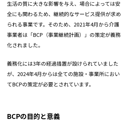
生活の質に大きな影響を与え、場合によっては安
全にも関わるため、継続的なサービス提供が求め
られる事業です。そのため、2021年4月から介護
事業者は「BCP（事業継続計画）」の策定が義務
化されました。
義務化には3年の経過措置が設けられていました
が、2024年4月からは全ての施設・事業所におい
てBCPの策定が必要とされています。
BCPの目的と意義