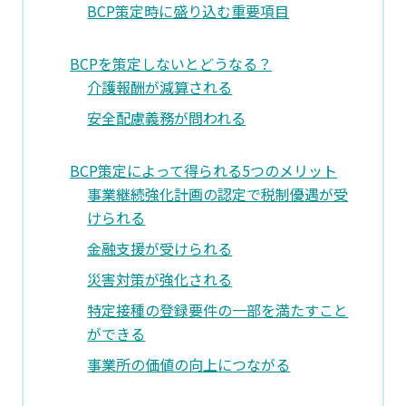
BCP策定時に盛り込む重要項目
BCPを策定しないとどうなる？
介護報酬が減算される
安全配慮義務が問われる
BCP策定によって得られる5つのメリット
事業継続強化計画の認定で税制優遇が受
けられる
金融支援が受けられる
災害対策が強化される
特定接種の登録要件の一部を満たすこと
ができる
事業所の価値の向上につながる