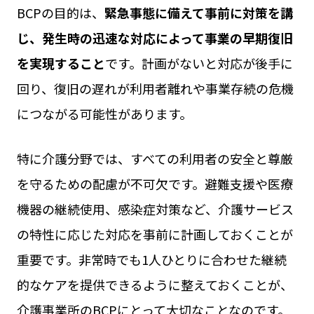
BCPの目的は、
緊急事態に備えて事前に対策を講
じ、発生時の迅速な対応によって事業の早期復旧
を実現すること
です。計画がないと対応が後手に
回り、復旧の遅れが利用者離れや事業存続の危機
につながる可能性があります。
特に介護分野では、すべての利用者の安全と尊厳
を守るための配慮が不可欠です。避難支援や医療
機器の継続使用、感染症対策など、介護サービス
の特性に応じた対応を事前に計画しておくことが
重要です。非常時でも1人ひとりに合わせた継続
的なケアを提供できるように整えておくことが、
介護事業所のBCPにとって大切なことなのです。