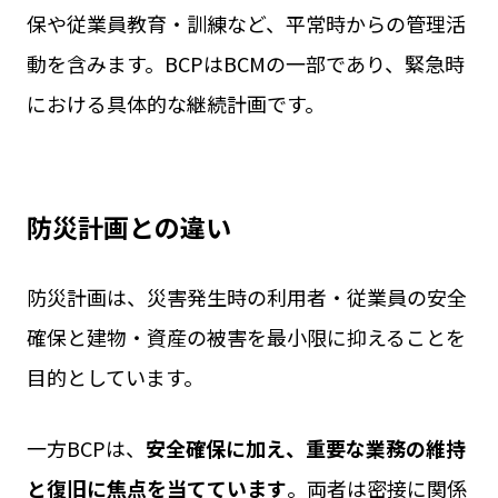
保や従業員教育・訓練など、平常時からの管理活
動を含みます。BCPはBCMの一部であり、緊急時
における具体的な継続計画です。
防災計画との違い
防災計画は、災害発生時の利用者・従業員の安全
確保と建物・資産の被害を最小限に抑えることを
目的としています。
一方BCPは、
安全確保に加え、重要な業務の維持
と復旧に焦点を当てています
。両者は密接に関係