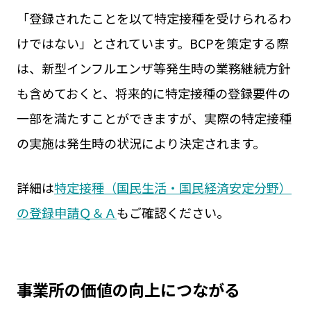
「登録されたことを以て特定接種を受けられるわ
けではない」とされています。BCPを策定する際
は、新型インフルエンザ等発生時の業務継続方針
も含めておくと、将来的に特定接種の登録要件の
一部を満たすことができますが、実際の特定接種
の実施は発生時の状況により決定されます。
詳細は
特定接種（国民生活・国民経済安定分野）
の登録申請Ｑ＆Ａ
もご確認ください。
事業所の価値の向上につながる