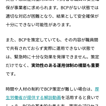
保が事業者に求められます。BCPがない状態では
適切な対応が困難となり、結果として安全確保が
十分にできない可能性があります。
また、BCPを策定していても、その内容が職員間
で共有されておらず実際に運用できない状態で
は、緊急時に十分な効果を発揮できません。策定
だけでなく、
実効性のある運用体制の構築も重要
です。
時間や人材の制約でBCP策定が難しい場合は、
厚
生労働省が提供する解説動画
を活用すると良いで
しょう。BCPの基本的な考え方、策定のプロセス