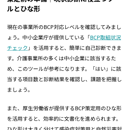
ルとひな形
現在の事業所のBCP対応レベルを確認してみまし
ょう。中小企業庁が提供している「
BCP取組状況
チェック
」を活用すると、簡単に自己診断できま
す。介護事業所の多くは中小企業に該当するた
め、このツールが参考になります。「はい」に該
当する項目数と診断結果を確認し、課題を把握し
ましょう。
また、厚生労働省が提供するBCP策定用のひな形
を活用すると、効率的に文書化を進められます。
ひな形は大きく分けて感染症対策用と自然災害対