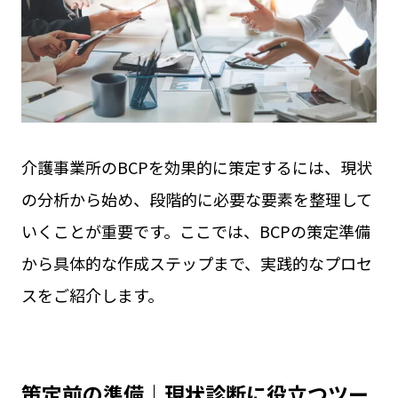
介護事業所のBCPを効果的に策定するには、現状
の分析から始め、段階的に必要な要素を整理して
いくことが重要です。ここでは、BCPの策定準備
から具体的な作成ステップまで、実践的なプロセ
スをご紹介します。
策定前の準備｜現状診断に役立つツー