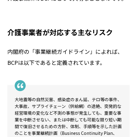
介護事業者が対応する主なリスク
内閣府の「事業継続ガイドライン」によれば、
BCPは以下であると定義されています。
大地震等の自然災害、感染症のまん延、テロ等の事件、
大事故、サプライチェーン（供給網）の途絶、突発的な
経営環境の変化など不測の事態が発生しても、重要な事
業を中断させない、または中断しても可能な限り短い期
間で復旧させるための方針、体制、手順等を示した計画
のことを事業継続計画（Business Continuity Plan、