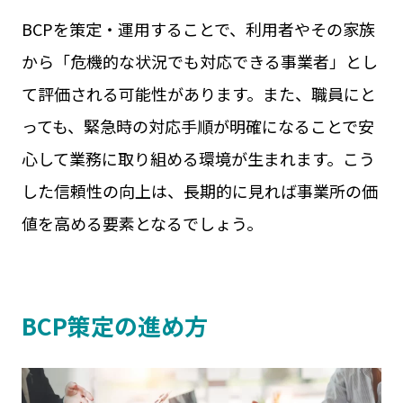
BCPを策定・運用することで、利用者やその家族
から「危機的な状況でも対応できる事業者」とし
て評価される可能性があります。また、職員にと
っても、緊急時の対応手順が明確になることで安
心して業務に取り組める環境が生まれます。こう
した信頼性の向上は、長期的に見れば事業所の価
値を高める要素となるでしょう。
BCP策定の進め方