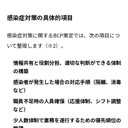
感染症対策の具体的項目
感染症対策に関するBCP策定では、次の項目につ
いて整理します（※2）。
情報共有と役割分担、適切な判断ができる体制
の構築
感染者が発生した場合の対応手順（隔離、消毒
など）
職員不足時の人員確保（応援体制、シフト調整
など）
少人数体制で業務を遂行するための優先順位の