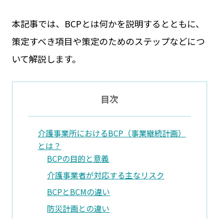
本記事では、BCPとは何かを説明するとともに、
策定すべき項目や策定のためのステップなどにつ
いて解説します。
目次
介護事業所におけるBCP（事業継続計画）
とは？
BCPの目的と意義
介護事業者が対応する主なリスク
BCPとBCMの違い
防災計画との違い