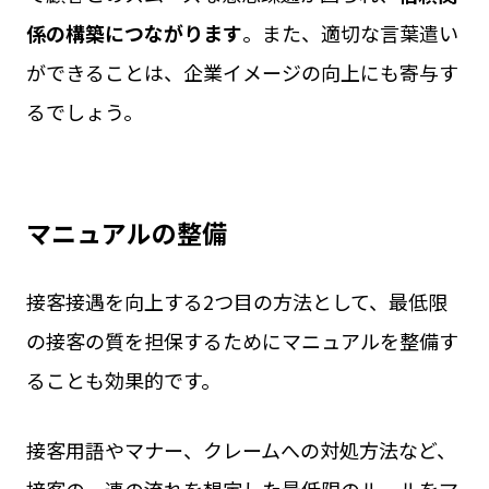
係の構築につながります
。また、適切な言葉遣い
ができることは、企業イメージの向上にも寄与す
るでしょう。
マニュアルの整備
接客接遇を向上する2つ目の方法として、最低限
の接客の質を担保するためにマニュアルを整備す
ることも効果的です。
接客用語やマナー、クレームへの対処方法など、