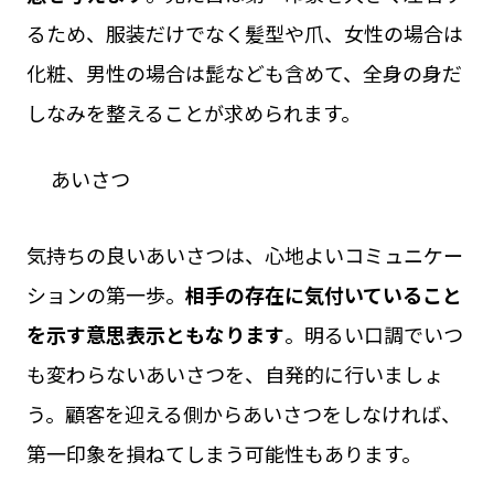
るため、服装だけでなく髪型や爪、女性の場合は
化粧、男性の場合は髭なども含めて、全身の身だ
しなみを整えることが求められます。
あいさつ
気持ちの良いあいさつは、心地よいコミュニケー
ションの第一歩。
相手の存在に気付いていること
を示す意思表示ともなります
。明るい口調でいつ
も変わらないあいさつを、自発的に行いましょ
う。顧客を迎える側からあいさつをしなければ、
第一印象を損ねてしまう可能性もあります。