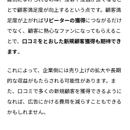
とで顧客満足度が向上するという点です。顧客満
足度が上がれば
リピーターの獲得
につながるだけ
でなく、顧客に熱心なファンになってもらえるこ
とで、
口コミをとおした新規顧客獲得も期待でき
ます
。
これによって、企業側には売り上げの拡大や長期
的な収益がもたらされる可能性があります。ま
た、口コミで多くの新規顧客を獲得できるように
なれば、広告にかける費用を減らすこともできる
かもしれません。