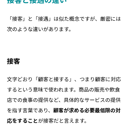
「接客」と「接遇」は似た概念ですが、厳密には
次のような違いがあります。
接客
文字どおり「顧客と接する」、つまり顧客に対応
するという意味で使われます。商品の販売や飲食
店での食事の提供など、具体的なサービスの提供
を指す言葉であり、
顧客が求める必要最低限の対
応をすること
が接客だと言えます。