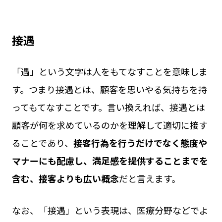
接遇
「遇」という文字は人をもてなすことを意味しま
す。つまり接遇とは、顧客を思いやる気持ちを持
ってもてなすことです。言い換えれば、接遇とは
顧客が何を求めているのかを理解して適切に接す
ることであり、
接客行為を行うだけでなく態度や
マナーにも配慮し、満足感を提供することまでを
含む、接客よりも広い概念
だと言えます。
なお、「接遇」という表現は、医療分野などでよ