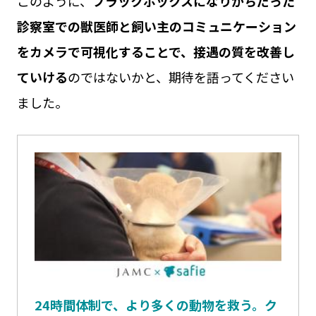
このように、
ブラックボックスになりがちだった
診察室での獣医師と飼い主のコミュニケーション
をカメラで可視化することで、接遇の質を改善し
ていける
のではないかと、期待を語ってください
ました。
24時間体制で、より多くの動物を救う。ク