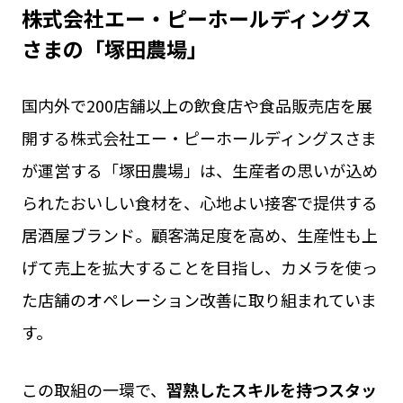
株式会社エー・ピーホールディングス
さまの「塚田農場」
国内外で200店舗以上の飲食店や食品販売店を展
開する株式会社エー・ピーホールディングスさま
が運営する「塚田農場」は、生産者の思いが込め
られたおいしい食材を、心地よい接客で提供する
居酒屋ブランド。顧客満足度を高め、生産性も上
げて売上を拡大することを目指し、カメラを使っ
た店舗のオペレーション改善に取り組まれていま
す。
この取組の一環で、
習熟したスキルを持つスタッ