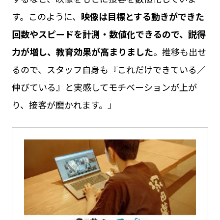
す。このように、
映像は目標とする動きができた
回数やスピードを計測・数値化できるので、説得
力が増し、教育効果が高まりました
。推移も出せ
るので、スタッフ自身も『これだけできている／
伸びている』と実感してモチベーションが上が
り、接客が磨かれます。」