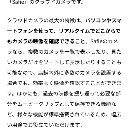
「Safie」のクラウドカメラです。
クラウドカメラの最大の特徴は、
パソコンやスマ
ートフォンを使って、リアルタイムでどこからで
もカメラの映像を確認できること
。Safieのカメ
ラなら、複数のカメラを一覧で表示したり、見た
いカメラだけをソートして表示したりすることも
可能なので、店舗内外に多数のカメラを設置する
場合でも、効率よく映像を確認することができま
す。ほかにも、過去の映像を振り返って必要な部
分をムービークリップとして保存できる機能な
ど、様々な機能が標準搭載されているため、幅広
い用途でお役立ていただけます。