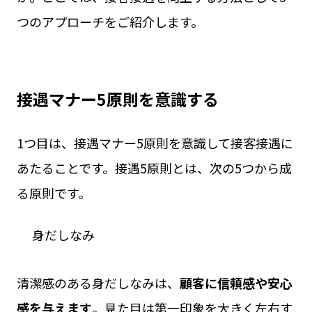
つのアプローチをご紹介します。
接遇マナー5原則を意識する
1つ目は、接遇マナー5原則を意識して接客接遇に
あたることです。接遇5原則とは、次の5つから成
る原則です。
身だしなみ
清潔感のある身だしなみは、
顧客に信頼感や安心
感を与えます
。見た目は第一印象を大きく左右す