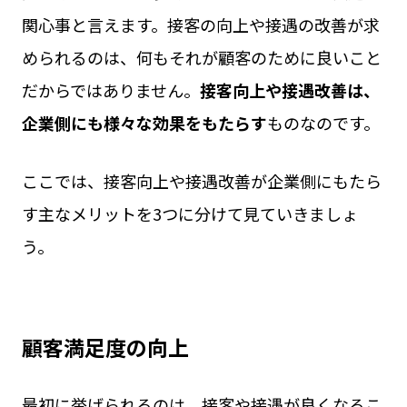
関心事と言えます。接客の向上や接遇の改善が求
められるのは、何もそれが顧客のために良いこと
だからではありません。
接客向上や接遇改善は、
企業側にも様々な効果をもたらす
ものなのです。
ここでは、接客向上や接遇改善が企業側にもたら
す主なメリットを3つに分けて見ていきましょ
う。
顧客満足度の向上
最初に挙げられるのは、接客や接遇が良くなるこ