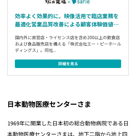
効率よく効果的に。映像活用で臨店業務を
最適化営業品質改善による顧客体験価値の
最大化に挑む
国内外に直営店・ライセンス店を含め200以上の飲食店
および食品販売店を構える「株式会社エー・ピーホール
ディングス」。同社...
詳細を見る
日本動物医療センターさま
1969年に開業した日本初の総合動物病院である日
本動物医療センターさまは、地下二階から地上四