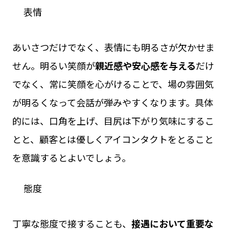
表情
あいさつだけでなく、表情にも明るさが欠かせま
せん。明るい笑顔が
親近感や安心感を与える
だけ
でなく、常に笑顔を心がけることで、場の雰囲気
が明るくなって会話が弾みやすくなります。具体
的には、口角を上げ、目尻は下がり気味にするこ
とと、顧客とは優しくアイコンタクトをとること
を意識するとよいでしょう。
態度
丁寧な態度で接することも、
接遇において重要な