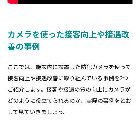
カメラを使った接客向上や接遇改
善の事例
ここでは、施設内に設置した防犯カメラを使って
接客向上や接遇改善に取り組んでいる事例を2つ
ご紹介します。接客や接遇の質の向上にカメラが
どのように役立てられるのか、実際の事例をとお
して見ていきましょう。