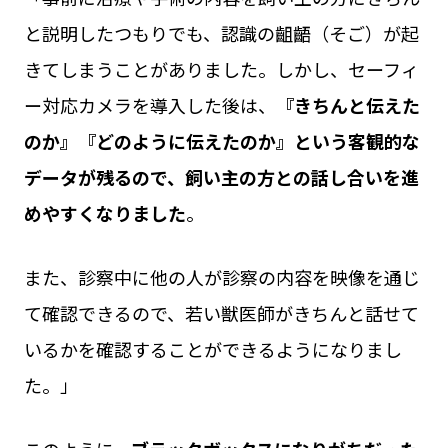
と説明したつもりでも、認識の齟齬（そご）が起
きてしまうことがありました。しかし、セーフィ
ー対応カメラを導入した後は、
『きちんと伝えた
のか』『どのように伝えたのか』という客観的な
データが残るので、飼い主の方との話し合いを進
めやすくなりました
。
また、診察中に他の人が診察の内容を映像を通じ
て確認できるので、若い獣医師がきちんと話せて
いるかを確認することができるようになりまし
た。」