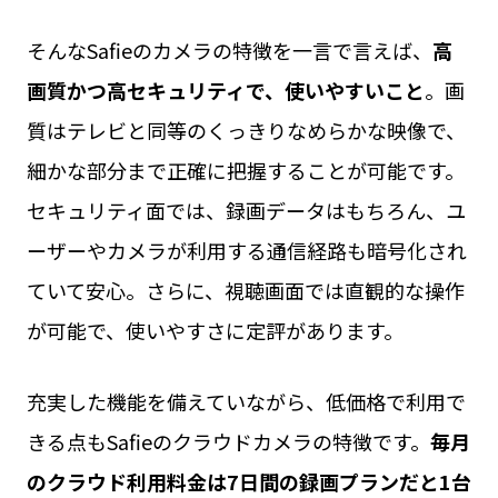
そんなSafieのカメラの特徴を一言で言えば、
高
画質かつ高セキュリティで、使いやすいこと
。画
質はテレビと同等のくっきりなめらかな映像で、
細かな部分まで正確に把握することが可能です。
セキュリティ面では、録画データはもちろん、ユ
ーザーやカメラが利用する通信経路も暗号化され
ていて安心。さらに、視聴画面では直観的な操作
が可能で、使いやすさに定評があります。
充実した機能を備えていながら、低価格で利用で
きる点もSafieのクラウドカメラの特徴です。
毎月
のクラウド利用料金は7日間の録画プランだと1台