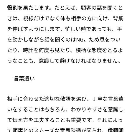
役割
を果たします。たとえば、顧客の話を聞くと
きは、視線だけでなく体も相手の方に向け、背筋
を伸ばすようにします。忙しい時であっても、手
を動かしながら話を聞くのはNG。ため息をつい
たり、時計を何度も見たり、横柄な態度をとるよ
うなことも、意識して避けなければなりません。
言葉遣い
相手に合わせた適切な敬語を選び、丁寧な言葉遣
いをすることはもちろん、わかりやすさを意識し
て伝え方を工夫することも重要です。それによっ
て顧客とのスムーズな意思疎通が図られ、
信頼関