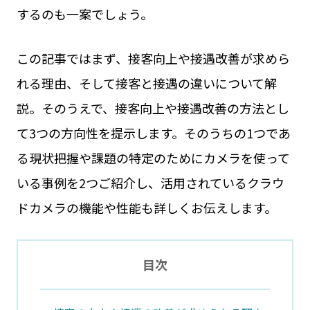
するのも一案でしょう。
この記事ではまず、接客向上や接遇改善が求めら
れる理由、そして接客と接遇の違いについて解
説。そのうえで、接客向上や接遇改善の方法とし
て3つの方向性を提示します。そのうちの1つであ
る現状把握や課題の特定のためにカメラを使って
いる事例を2つご紹介し、活用されているクラウ
ドカメラの機能や性能も詳しくお伝えします。
目次