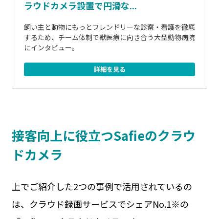
ラウドカメラ設置で円滑な...
飼い主と動物にもっとフレンドリーな診察・看護を徹底
するため、チーム体制で獣医療に向き合う大型動物病院
にインタビュー。
詳細を見る
接客向上に役立つSafieのクラウ
ドカメラ
上でご紹介した2つの事例で活用されているの
は、クラウド録画サービスでシェアNo.1※の