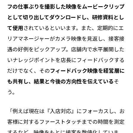
フの仕事ぶりを撮影した映像をムービークリップ
として切り出してダウンロードし、研修資料とし
て使用
されているといいます。また、定期的にエ
リアマネージャーがカメラ映像を見返し、接客接
遇の好例をピックアップ。店舗内で水平展開した
いナレッジポイントを店長にフィードバックする
だけでなく、その
フィードバック映像を経営層に
も共有し、結果と今後の方向性を伝えている
そ
う。
「例えば現在は『入店対応』にフォーカスし、お
客様に対するファーストタッチまでの時間を測定
するなど、映像をもとに接客を数値化していま