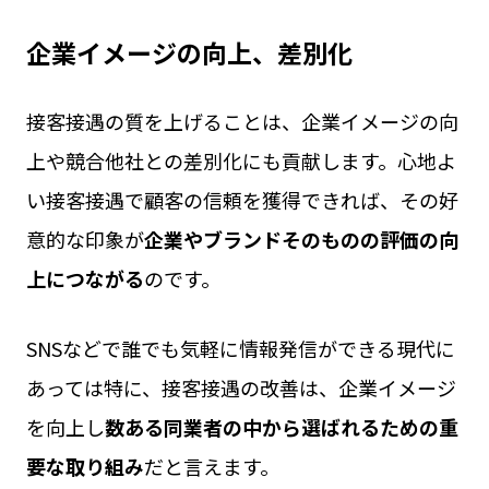
企業イメージの向上、差別化
接客接遇の質を上げることは、企業イメージの向
上や競合他社との差別化にも貢献します。心地よ
い接客接遇で顧客の信頼を獲得できれば、その好
意的な印象が
企業やブランドそのものの評価の向
上につながる
のです。
SNSなどで誰でも気軽に情報発信ができる現代に
あっては特に、接客接遇の改善は、企業イメージ
を向上し
数ある同業者の中から選ばれるための重
要な取り組み
だと言えます。