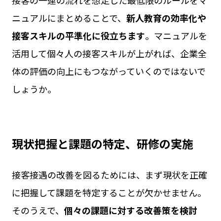
接客の一連の流れを想定した最低限のルールをマ
ニュアルにまとめることで、
新人教育の効率化や
接客スキルの平準化に役立ちます
。マニュアルを
活用して個々人の接客スキルが上がれば、企業全
体の評価の向上にもつながっていくのではないで
しょうか。
現状把握と課題の特定、研修の実施
接客接遇の改善を図るためには、まず現状を正確
に把握して課題を特定することが欠かせません。
そのうえで、
個々の課題に対する改善策を検討