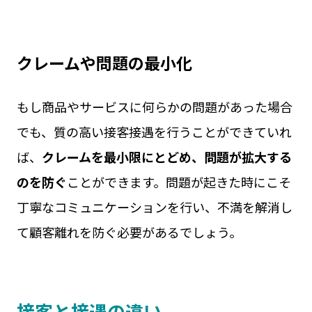
クレームや問題の最小化
もし商品やサービスに何らかの問題があった場合
でも、質の高い接客接遇を行うことができていれ
ば、
クレームを最小限にとどめ、問題が拡大する
のを防ぐ
ことができます。問題が起きた時にこそ
丁寧なコミュニケーションを行い、不満を解消し
て顧客離れを防ぐ必要があるでしょう。
接客と接遇の違い