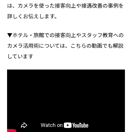
は、カメラを使った接客向上や接遇改善の事例を
詳しくお伝えします。
▼ホテル・旅館での接客向上やスタッフ教育への
カメラ活用術については、こちらの動画でも解説
しています