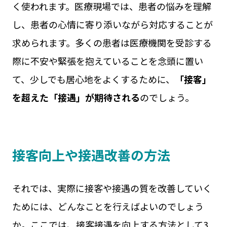
く使われます。医療現場では、患者の悩みを理解
し、患者の心情に寄り添いながら対応することが
求められます。多くの患者は医療機関を受診する
際に不安や緊張を抱えていることを念頭に置い
て、少しでも居心地をよくするために、
「接客」
を超えた「接遇」が期待される
のでしょう。
接客向上や接遇改善の方法
それでは、実際に接客や接遇の質を改善していく
ためには、どんなことを行えばよいのでしょう
か。ここでは、接客接遇を向上する方法として3