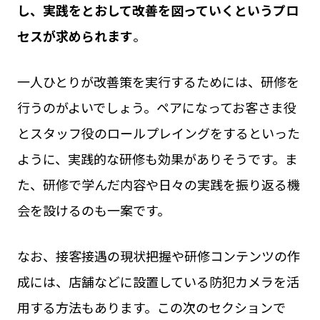
し、実践をとおして改善を図っていくというプロ
セスが求められます
。
一人ひとりが改善策を実行するためには、研修を
行うのがよいでしょう。ペアになってお客さま役
とスタッフ役のロールプレイングをするといった
ように、実践的な研修も効果がありそうです。ま
た、研修で学んだ内容や日々の実践を振り返る機
会を設けるのも一案です。
なお、接客接遇の現状把握や研修コンテンツの作
成には、店舗などに設置している防犯カメラを活
用する方法もあります。この次のセクションで