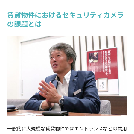
賃貸物件におけるセキュリティカメラ
の課題とは
一般的に大規模な賃貸物件ではエントランスなどの共用