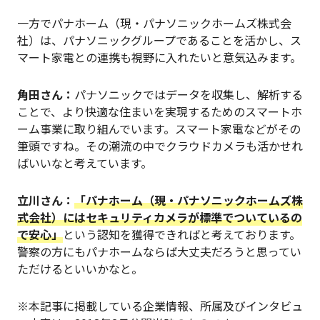
一方でパナホーム（現・パナソニックホームズ株式会
社）は、パナソニックグループであることを活かし、ス
マート家電との連携も視野に入れたいと意気込みます。
角田さん：
パナソニックではデータを収集し、解析する
ことで、より快適な住まいを実現するためのスマートホ
ーム事業に取り組んでいます。スマート家電などがその
筆頭ですね。その潮流の中でクラウドカメラも活かせれ
ばいいなと考えています。
立川さん：
「パナホーム（現・パナソニックホームズ株
式会社）にはセキュリティカメラが標準でついているの
で安心」
という認知を獲得できればと考えております。
警察の方にもパナホームならば大丈夫だろうと思ってい
ただけるといいかなと。
※本記事に掲載している企業情報、所属及びインタビュ