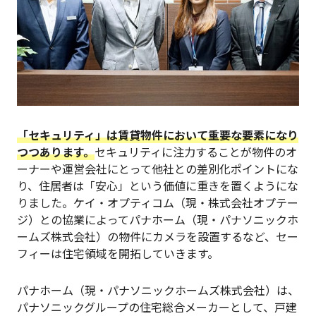
「セキュリティ」は賃貸物件において重要な要素になり
つつあります。
セキュリティに注力することが物件のオ
ーナーや運営会社にとって他社との差別化ポイントにな
り、住居者は「安心」という価値に重きを置くようにな
りました。ケイ・オプティコム（現・株式会社オプテー
ジ）との協業によってパナホーム（現・パナソニックホ
ームズ株式会社）の物件にカメラを設置するなど、セー
フィーは住宅領域を開拓していきます。
パナホーム（現・パナソニックホームズ株式会社）は、
パナソニックグループの住宅総合メーカーとして、戸建