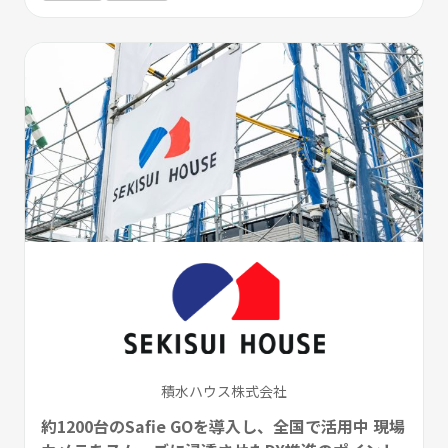
積水ハウス株式会社
約1200台のSafie GOを導入し、全国で活用中 現場