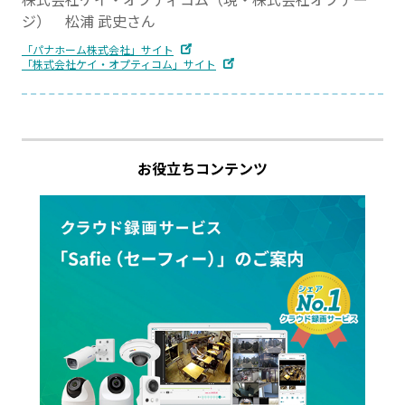
ジ） 松浦 武史さん
「パナホーム株式会社」サイト
「株式会社ケイ・オプティコム」サイト
お役立ちコンテンツ