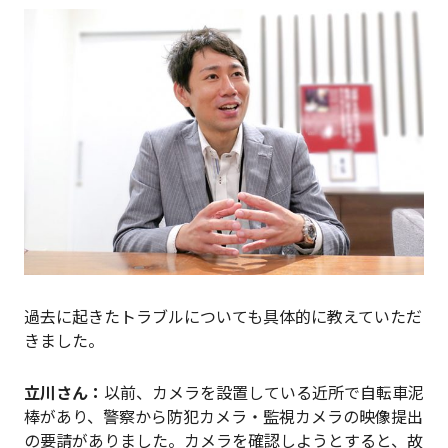
過去に起きたトラブルについても具体的に教えていただ
きました。
立川
さん：
以前、カメラを設置している近所で自転車泥
棒があり、警察から防犯カメラ・監視カメラの映像提出
の要請がありました。カメラを確認しようとすると、故