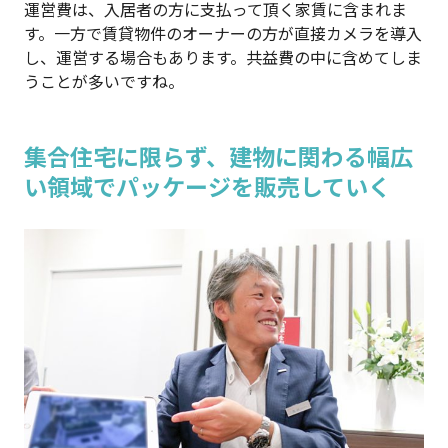
運営費は、入居者の方に支払って頂く家賃に含まれま
す。一方で賃貸物件のオーナーの方が直接カメラを導入
し、運営する場合もあります。共益費の中に含めてしま
うことが多いですね。
集合住宅に限らず、建物に関わる幅広
い領域でパッケージを販売していく