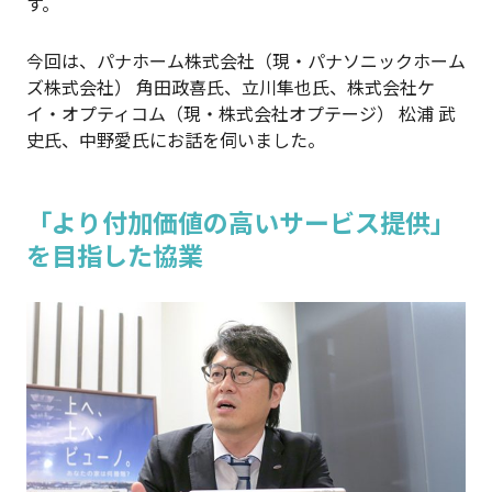
す。
今回は、パナホーム株式会社（現・パナソニックホーム
ズ株式会社） 角田政喜氏、立川隼也氏、株式会社ケ
イ・オプティコム（現・株式会社オプテージ） 松浦 武
史氏、中野愛氏にお話を伺いました。
「より付加価値の高いサービス提供」
を目指した協業