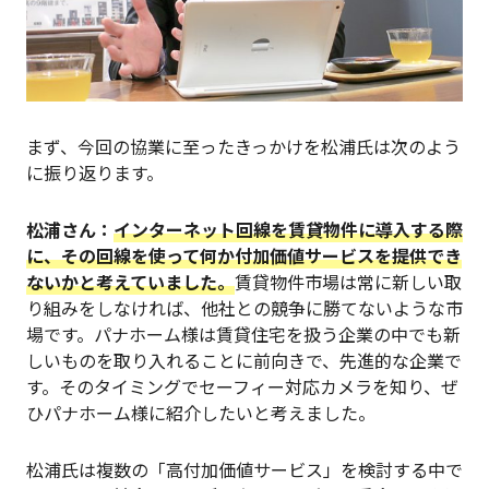
まず、今回の協業に至ったきっかけを松浦氏は次のよう
に振り返ります。
松浦
さん：
インターネット回線を賃貸物件に導入する際
に、その回線を使って何か付加価値サービスを提供でき
ないかと考えていました。
賃貸物件市場は常に新しい取
り組みをしなければ、他社との競争に勝てないような市
場です。パナホーム様は賃貸住宅を扱う企業の中でも新
しいものを取り入れることに前向きで、先進的な企業で
す。そのタイミングでセーフィー対応カメラを知り、ぜ
ひパナホーム様に紹介したいと考えました。
松浦氏は複数の「高付加価値サービス」を検討する中で