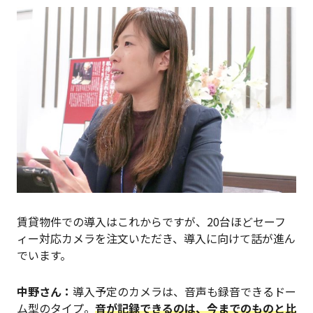
賃貸物件での導入はこれからですが、20台ほどセーフ
ィー対応カメラを注文いただき、導入に向けて話が進ん
でいます。
中野さん：
導入予定のカメラは、音声も録音できるドー
ム型のタイプ。
音が記録できるのは、今までのものと比