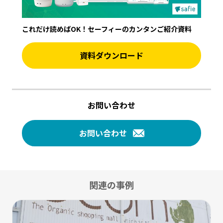
これだけ読めばOK！セーフィーのカンタンご紹介資料
資料ダウンロード
お問い合わせ
お問い合わせ
関連の事例