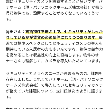
部にセキュリティカメラを設置することが多いです。パ
ナホーム（現・パナソニックホームズ株式会社）が扱う
賃貸物件でも、設置することが多くなっているそうで
す。
角田さん：
賃貸物件を選ぶ上で、セキュリティがしっか
りしているかが賃貸の必須条件になりつつあります。
最
近では標準スペックとしてセキュリティカメラの導入を
期待している入居者の方も多いんですね。物件の競争力
を高めることは収益性の向上に直結します。物件のオー
ナーさんも理解して、カメラを導入いただいています。
セキュリティカメラへのニーズが高まるものの、課題も
存在しました。これまでパナホーム（現・パナソニック
ホームズ株式会社）で導入していたセキュリティカメラ
が抱えていた課題について、立川氏は次のように語りま
す。