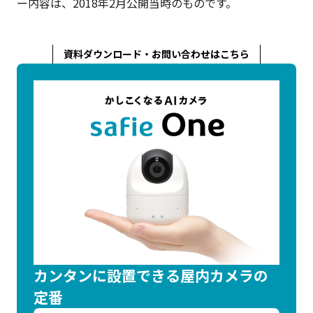
ー内容は、2018年2月公開当時のものです。
資料ダウンロード・お問い合わせはこちら
カンタンに設置できる屋内カメラの
定番