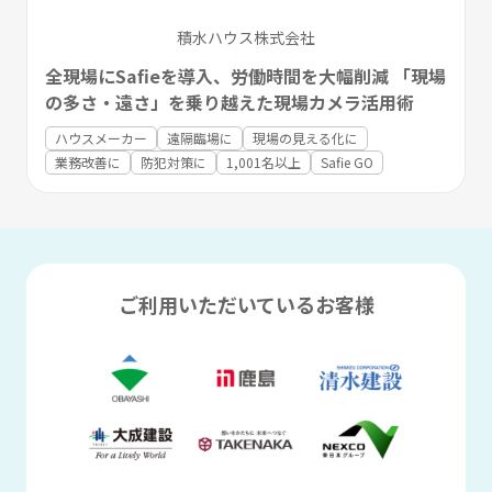
積水ハウス株式会社
全現場にSafieを導入、労働時間を大幅削減 「現場
の多さ・遠さ」を乗り越えた現場カメラ活用術
ハウスメーカー
遠隔臨場に
現場の見える化に
業務改善に
防犯対策に
1,001名以上
Safie GO
ご利用いただいているお客様