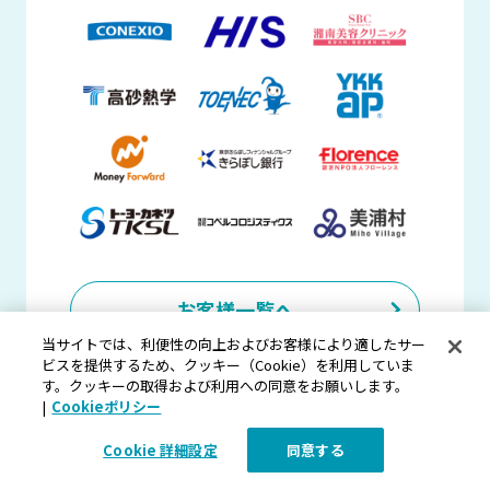
お客様一覧へ
当サイトでは、利便性の向上およびお客様により適したサー
ビスを提供するため、クッキー（Cookie）を利用していま
す。クッキーの取得および利用への同意をお願いします。
|
Cookieポリシー
カメラ
課金台数
37.0
Cookie 詳細設定
同意する
万台