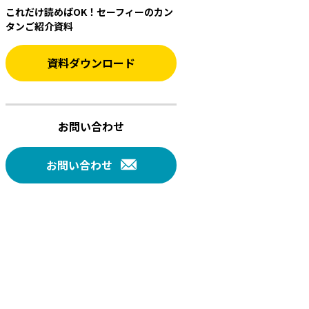
これだけ読めばOK！セーフィーのカン
タンご紹介資料
資料ダウンロード
お問い合わせ
お問い合わせ