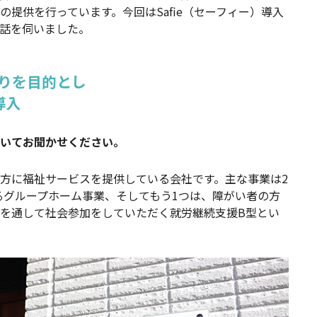
提供を行っています。今回はSafie（セーフィー）導入
話を伺いました。
りを目的とし
導入
いてお聞かせください。
方に福祉サービスを提供している会社です。主な事業は2
するグループホーム事業、そしてもう1つは、障がい者の方
を通して社会参加をしていただく就労継続支援B型とい