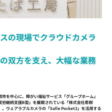
Safie Developers
スの現場でクラウドカメラ
の双方を支え、大幅な業務
岡市を中心に、障がい福祉サービス「グループホーム」
就労継続支援B型」を展開されている「株式会社希樹
」。ウェアラブルカメラの「Safie Pocket2」を活用する