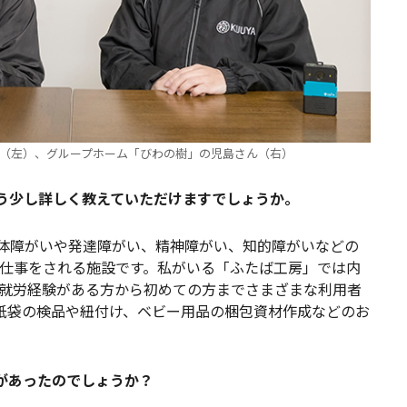
ん（左）、グループホーム「びわの樹」の児島さん（右）
う少し詳しく教えていただけますでしょうか。
体障がいや発達障がい、精神障がい、知的障がいなどの
仕事をされる施設です。私がいる「ふたば工房」では内
就労経験がある方から初めての方までさまざまな利用者
紙袋の検品や紐付け、ベビー用品の梱包資材作成などのお
景があったのでしょうか？