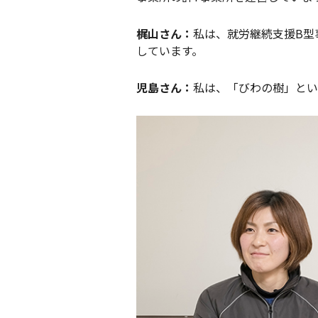
梶山さん：
私は、就労継続支援B型
しています。
児島さん：
私は、「びわの樹」とい