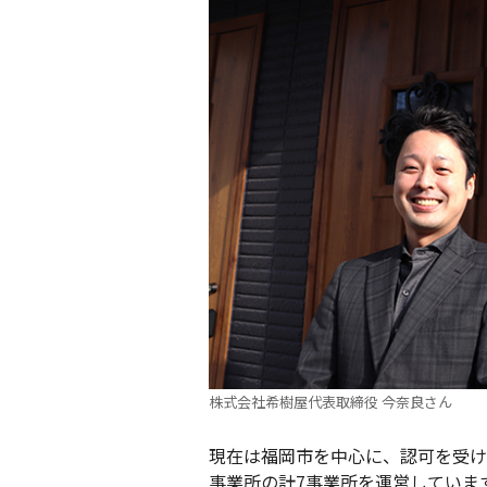
株式会社希樹屋代表取締役 今奈良さん
現在は福岡市を中心に、認可を受け
事業所の計7事業所を運営していま