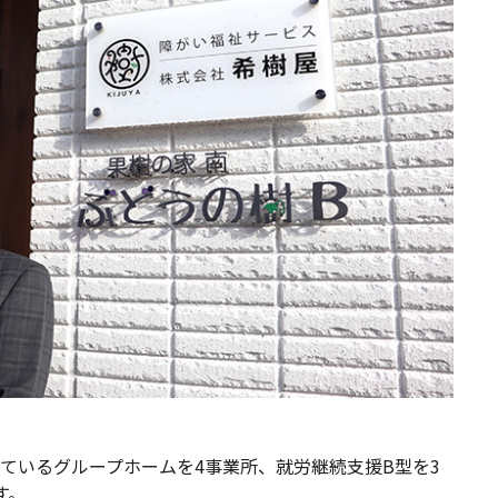
ているグループホームを4事業所、就労継続支援B型を3
す。