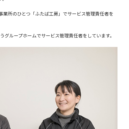
事業所のひとつ「ふたば工房」でサービス管理責任者を
うグループホームでサービス管理責任者をしています。