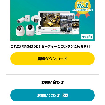
これだけ読めばOK！セーフィーのカンタンご紹介資料
資料ダウンロード
お問い合わせ
お問い合わせ