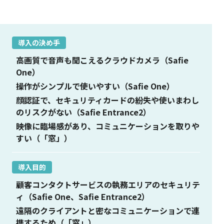
導入の決め手
高画質で音声も聞こえるクラウドカメラ（Safie
One）
操作がシンプルで使いやすい（Safie One）
顔認証で、セキュリティカードの紛失や使いまわし
のリスクがない（Safie Entrance2）
映像に臨場感があり、コミュニケーションを取りや
すい（「窓」）
導入目的
顧客コンタクトサービスの執務エリアのセキュリテ
ィ（Safie One、Safie Entrance2）
遠隔のクライアントと密なコミュニケーションで連
携するため（「窓」）