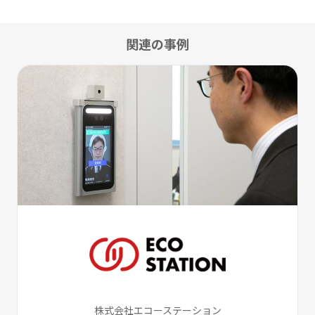
関連の事例
株式会社エコーステーション