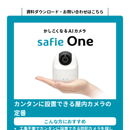
資料ダウンロード・お問い合わせはこちら
カンタンに設置できる屋内カメラの
定番
こんな方におすすめ
工事不要でカンタンに設置できる防犯カメラを探し