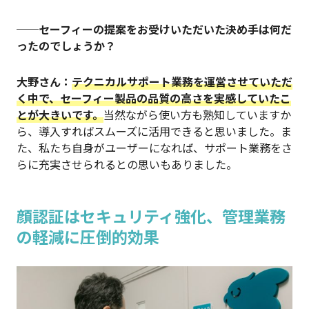
──セーフィーの提案をお受けいただいた決め手は何だ
ったのでしょうか？
大野さん：
テクニカルサポート業務を運営させていただ
く中で、セーフィー製品の品質の高さを実感していたこ
とが大きいです。
当然ながら使い方も熟知していますか
ら、導入すればスムーズに活用できると思いました。ま
た、私たち自身がユーザーになれば、サポート業務をさ
らに充実させられるとの思いもありました。
顔認証はセキュリティ強化、管理業務
の軽減に圧倒的効果