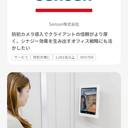
Sansan株式会社
防犯カメラ導入でクライアントの信頼がより厚
く。シナジー効果を生み出すオフィス戦略にも活
かしたい
サービス
防犯対策に
1,001名以上
VIVOTEK