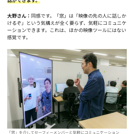
大野さん：
同感です。「窓」は「映像の先の人に話しか
けるぞ」という気構えが全く要らず、気軽にコミュニケ
ーションできます。これは、ほかの映像ツールにはない
感覚です。
「窓」を介してセーフィーメンバーと気軽にコミュニケーション