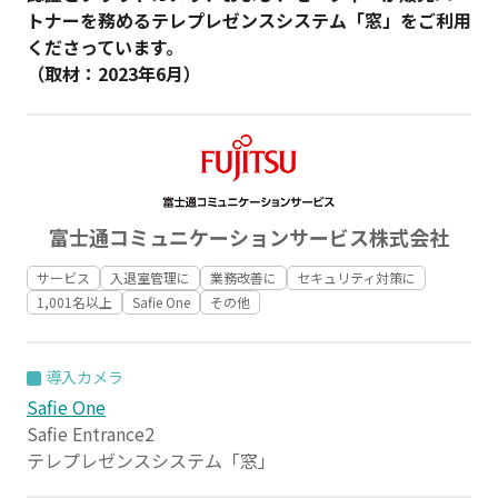
トナーを務めるテレプレゼンスシステム「窓」をご利用
くださっています。
（取材：2023年6月）
富士通コミュニケーションサービス株式会社
サービス
入退室管理に
業務改善に
セキュリティ対策に
1,001名以上
Safie One
その他
導入カメラ
Safie One
Safie Entrance2
テレプレゼンスシステム「窓」