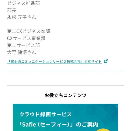
ビジネス推進部
部長
永松 元子さん
第二CXビジネス本部
CXサービス事業部
第二サービス部
大野 健悟さん
「富士通コミュニケーションサービス株式会社」公式サイト
お役立ちコンテンツ