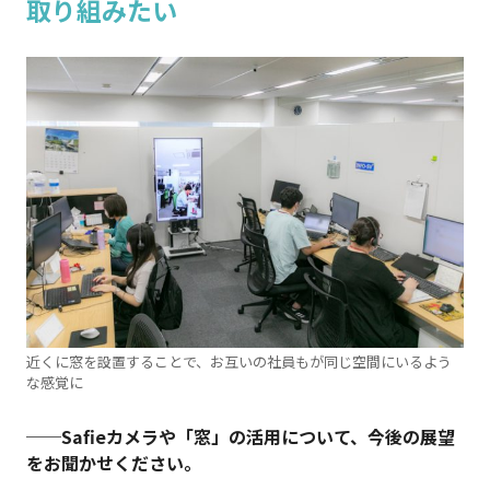
取り組みたい
近くに窓を設置することで、お互いの社員もが同じ空間にいるよう
な感覚に
──Safieカメラや「窓」の活用について、今後の展望
をお聞かせください。