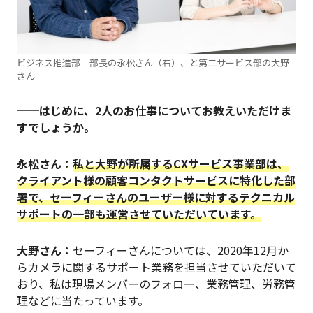
ビジネス推進部 部長の永松さん（右）、と第二サービス部の大野
さん
──はじめに、2人のお仕事についてお教えいただけま
すでしょうか。
永松さん：
私と大野が所属するCXサービス事業部は、
クライアント様の顧客コンタクトサービスに特化した部
署で、セーフィーさんのユーザー様に対するテクニカル
サポートの一部も運営させていただいています。
大野さん：
セーフィーさんについては、2020年12月か
らカメラに関するサポート業務を担当させていただいて
おり、私は現場メンバーのフォロー、業務管理、労務管
理などに当たっています。