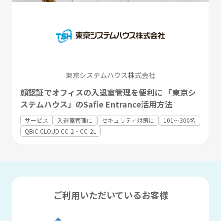
東京システムハウス株式会社
顔認証でオフィスの入退室管理を便利に 「東京シ
ステムハウス」のSafie Entrance活用方法
サービス
入退室管理に
セキュリティ対策に
101〜300名
QBiC CLOUD CC-2・CC-2L
ご利用いただいているお客様