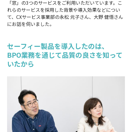
「窓」の3つのサービスをご利用いただいています。こ
れらのサービスを採用した背景や導入効果などについ
て、CXサービス事業部の永松 元子さん、大野 健悟さん
にお話を伺いました。
セーフィー製品を導入したのは、
BPO業務を通じて品質の良さを知って
いたから