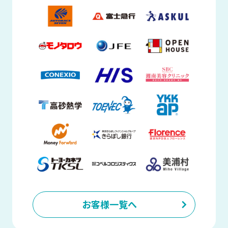
お客様一覧へ