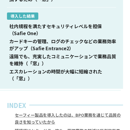
導入した結果
社内規程を満たすセキュリティレベルを担保
（Safie One）
カードキーの管理、ログのチェックなどの業務効率
がアップ（Safie Entrance2）
遠隔でも、充実したコミュニケーションで業務品質
を維持（「窓」）
エスカレーションの時間が大幅に短縮された
（「窓」）
INDEX
セーフィー製品を導入したのは、BPO業務を通じて品質の
良さを知っていたから