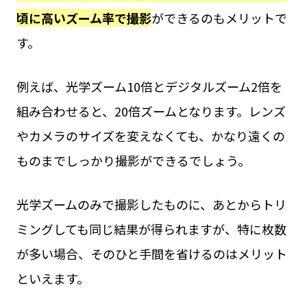
頃に高いズーム率で撮影
ができるのもメリットで
す。
例えば、光学ズーム10倍とデジタルズーム2倍を
組み合わせると、20倍ズームとなります。レンズ
やカメラのサイズを変えなくても、かなり遠くの
ものまでしっかり撮影ができるでしょう。
光学ズームのみで撮影したものに、あとからトリ
ミングしても同じ結果が得られますが、特に枚数
が多い場合、そのひと手間を省けるのはメリット
といえます。