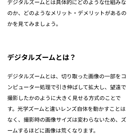
デジタルズームとは具体的にどのような仕組みな
のか、どのようなメリット・デメリットがあるの
かを見てみましょう。
デジタルズームとは？
デジタルズームとは、切り取った画像の一部をコ
ンピューター処理で引き伸ばして拡大し、望遠で
撮影したかのように大きく見せる方式のことで
す。光学ズームと違いレンズ自体を動かすことは
なく、撮影時の画像サイズは変わらないため、ズ
ームするほどに画像は荒くなります。