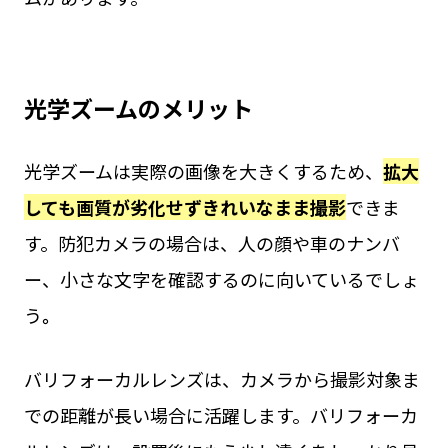
光学ズームのメリット
光学ズームは実際の画像を大きくするため、
拡大
しても画質が劣化せずきれいなまま撮影
できま
す。防犯カメラの場合は、人の顔や車のナンバ
ー、小さな文字を確認するのに向いているでしょ
う
。
バリフォーカルレンズは、カメラから撮影対象ま
での距離が長い場合に活躍します。バリフォーカ