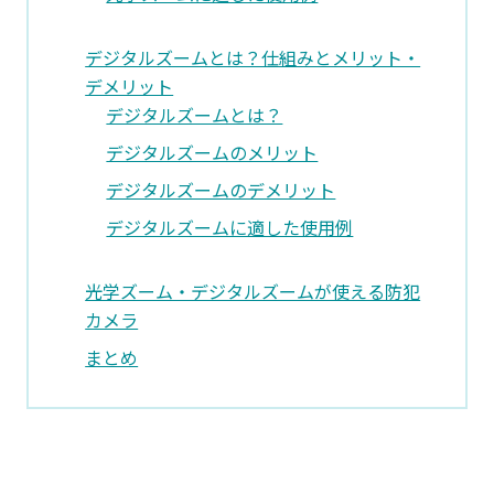
デジタルズームとは？仕組みとメリット・
デメリット
デジタルズームとは？
デジタルズームのメリット
デジタルズームのデメリット
デジタルズームに適した使用例
光学ズーム・デジタルズームが使える防犯
カメラ
まとめ