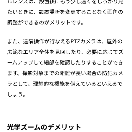
ルレンズは、設置後にもう少し遠くをしっかり見
たいときに、設置場所を変更することなく画角の
調整ができるのがメリットです。
また、遠隔操作が行なえるPTZカメラは、屋外の
広範なエリア全体を見回したり、必要に応じてズ
ームアップして細部を確認したりすることができ
ます。撮影対象までの距離が長い場合の防犯カメ
ラとして、理想的な機能を備えているといえるで
しょう。
光学ズームのデメリット