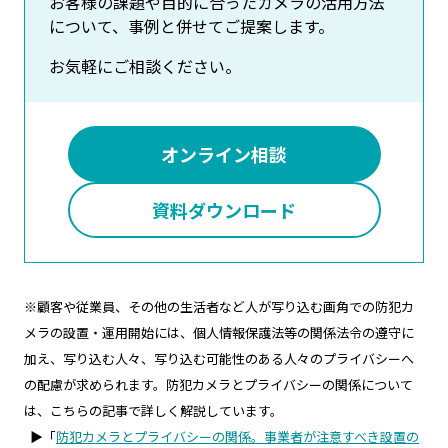
お客様の課題や目的に合ったカメラの活用方法
について、事例と併せてご提案します。
お気軽にご相談ください。
オンライン相談
資料ダウンロード
※顧客や従業員、その他の生活者など人が写り込む画角での防犯カ
メラの設置・運用開始には、個人情報保護法等の関係法令の遵守に
加え、写り込む人々、写り込む可能性のある人々のプライバシーへ
の配慮が求められます。防犯カメラとプライバシーの関係について
は、こちらの記事で詳しく解説しています。
▶「
防犯カメラとプライバシーの関係。事業者が注意すべき設置の