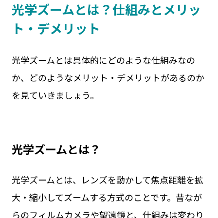
光学ズームとは？仕組みとメリッ
ト・デメリット
光学ズームとは具体的にどのような仕組みなの
か、どのようなメリット・デメリットがあるのか
を見ていきましょう。
光学ズームとは？
光学ズームとは、レンズを動かして焦点距離を拡
大・縮小してズームする方式のことです。昔なが
らのフィルムカメラや望遠鏡と、仕組みは変わり