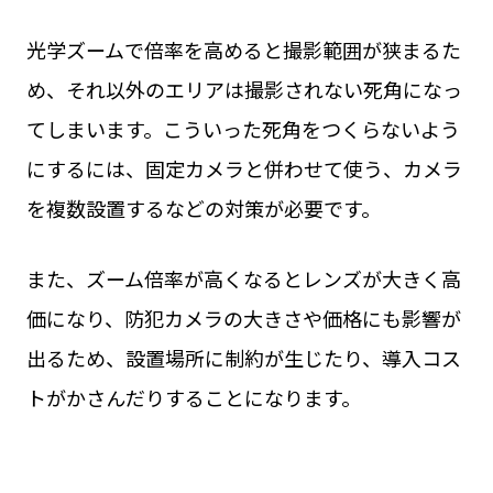
光学ズームで倍率を高めると撮影範囲が狭まるた
め、それ以外のエリアは撮影されない死角になっ
てしまいます。こういった死角をつくらないよう
にするには、固定カメラと併わせて使う、カメラ
を複数設置するなどの対策が必要です。
また、ズーム倍率が高くなるとレンズが大きく高
価になり、防犯カメラの大きさや価格にも影響が
出るため、設置場所に制約が生じたり、導入コス
トがかさんだりすることになります。