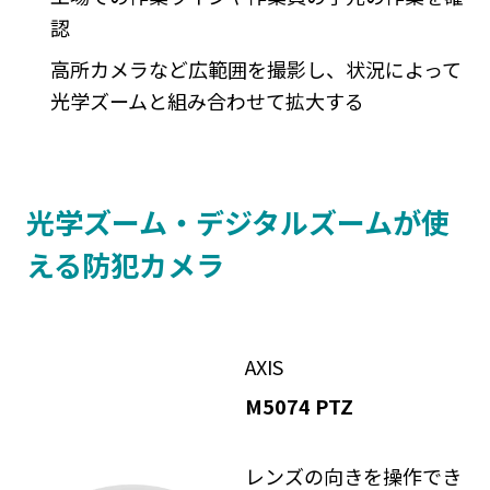
認
高所カメラなど広範囲を撮影し、状況によって
光学ズームと組み合わせて拡大する
光学ズーム・デジタルズームが使
える防犯カメラ
AXIS
M5074 PTZ
レンズの向きを操作でき