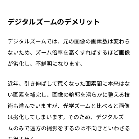
デジタルズームのデメリット
デジタルズームでは、元の画像の画素数は変わら
ないため、ズーム倍率を高くすればするほど画像
が劣化し、不鮮明になります。
近年、引き伸ばして荒くなった画素間に本来はな
い画素を補完し、画像の輪郭を滑らかに整える技
術も進んでいますが、光学ズームと比べると画像
は劣化してしまいます。そのため、デジタルズー
ムのみで遠方の撮影をするのは不向きといわざる
を得ません。