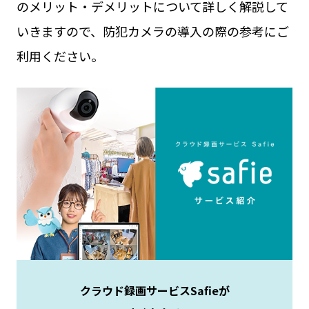
のメリット・デメリットについて詳しく解説して
いきますので、防犯カメラの導入の際の参考にご
利用ください。
クラウド録画サービスSafieが