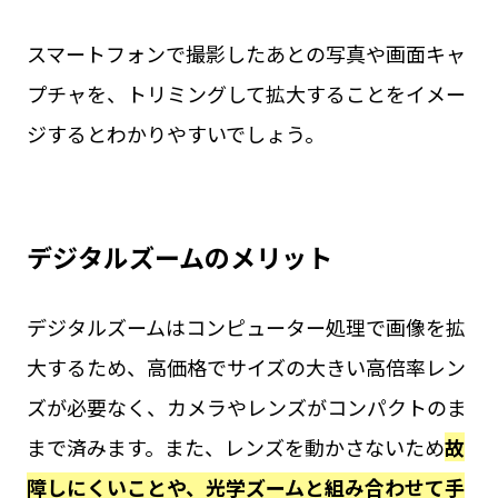
スマートフォンで撮影したあとの写真や画面キャ
プチャを、トリミングして拡大することをイメー
ジするとわかりやすいでしょう。
デジタルズームのメリット
デジタルズームはコンピューター処理で画像を拡
大するため、高価格でサイズの大きい高倍率レン
ズが必要なく、カメラやレンズがコンパクトのま
まで済みます。また、レンズを動かさないため
故
障しにくいことや、光学ズームと組み合わせて手