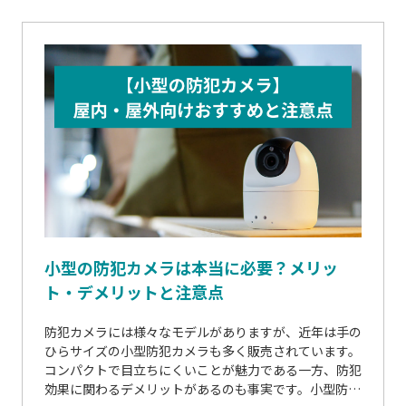
小型の防犯カメラは本当に必要？メリッ
ト・デメリットと注意点
防犯カメラには様々なモデルがありますが、近年は手の
ひらサイズの小型防犯カメラも多く販売されています。
コンパクトで目立ちにくいことが魅力である一方、防犯
効果に関わるデメリットがあるのも事実です。小型防犯