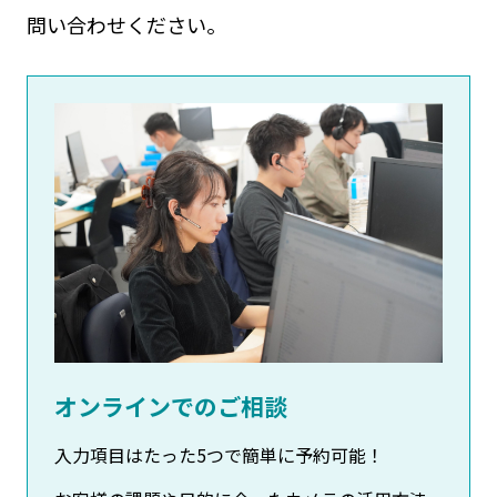
問い合わせください。
オンラインでのご相談
入力項目はたった5つで簡単に予約可能！