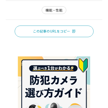
機能・性能
この記事のURLをコピー