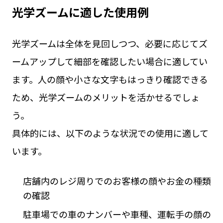
光学ズームに適した使用例
光学ズームは全体を見回しつつ、必要に応じてズ
ームアップして細部を確認したい場合に適してい
ます。人の顔や小さな文字もはっきり確認できる
ため、光学ズームのメリットを活かせるでしょ
う。
具体的には、以下のような状況での使用に適して
います。
店舗内のレジ周りでのお客様の顔やお金の種類
の確認
駐車場での車のナンバーや車種、運転手の顔の