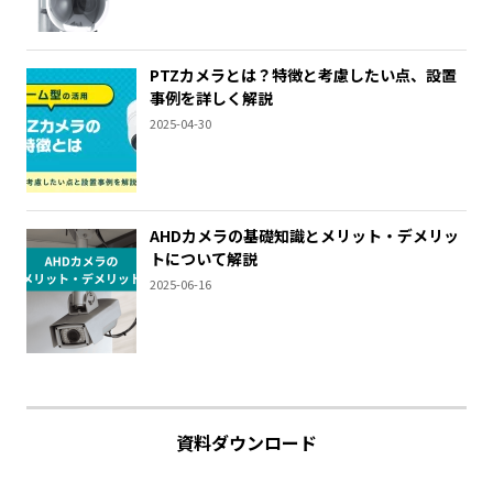
PTZカメラとは？特徴と考慮したい点、設置
事例を詳しく解説
2025-04-30
AHDカメラの基礎知識とメリット・デメリッ
トについて解説
2025-06-16
資料ダウンロード