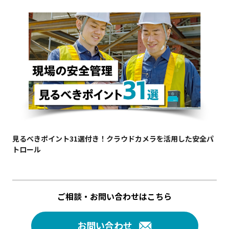
見るべきポイント31選付き！クラウドカメラを活用した安全パ
トロール
ご相談・お問い合わせはこちら
お問い合わせ