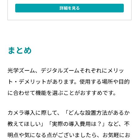
カメラ選びのポイントを5つのステップで説明し、屋内
向けと屋外向けのおすすめ商品を合計4つご紹介。本...
詳細を見る
まとめ
光学ズーム、デジタルズームそれぞれにメリッ
ト・デメリットがあります。使用する場所や目的
に合わせて機能を選ぶことがおすすめです。
カメラ導入に際して、「どんな設置方法があるか
教えてほしい」「実際の導入費用は？」など、不
明点や気になる点がございましたら、お気軽にお