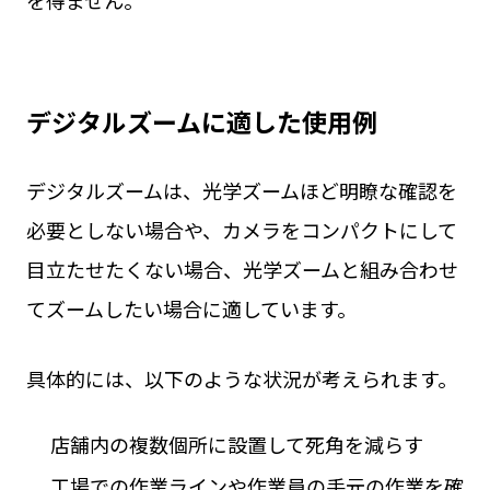
デジタルズームに適した使用例
デジタルズームは、光学ズームほど明瞭な確認を
必要としない場合や、カメラをコンパクトにして
目立たせたくない場合、光学ズームと組み合わせ
てズームしたい場合に適しています。
具体的には、以下のような状況が考えられます。
店舗内の複数個所に設置して死角を減らす
工場での作業ラインや作業員の手元の作業を確