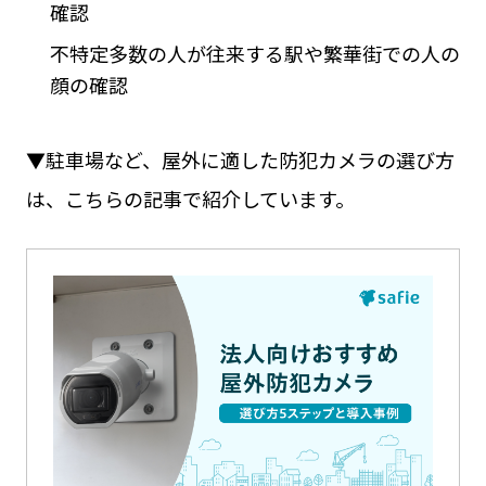
確認
不特定多数の人が往来する駅や繁華街での人の
顔の確認
▼駐車場など、屋外に適した防犯カメラの選び方
は、こちらの記事で紹介しています。