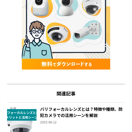
関連記事
バリフォーカルレンズとは？特徴や種類、防
犯カメラでの活用シーンを解説
2025-06-12