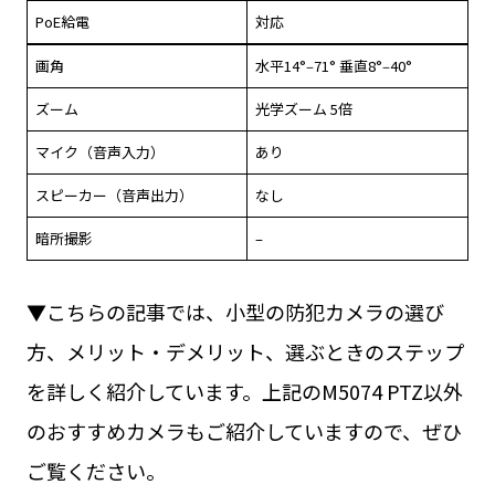
PoE給電
対応
画角
⽔平14°‒71° 垂直8°‒40°
ズーム
光学ズーム 5倍
マイク（音声入力）
あり
スピーカー（音声出力）
なし
暗所撮影
–
▼こちらの記事では、小型の防犯カメラの選び
方、メリット・デメリット、選ぶときのステップ
を詳しく紹介しています。上記のM5074 PTZ以外
のおすすめカメラもご紹介していますので、ぜひ
ご覧ください。