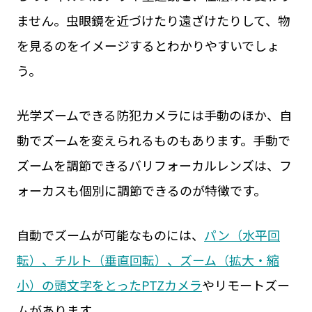
ません。虫眼鏡を近づけたり遠ざけたりして、物
を見るのをイメージするとわかりやすいでしょ
う。
光学ズームできる防犯カメラには手動のほか、自
動でズームを変えられるものもあります。手動で
ズームを調節できるバリフォーカルレンズは、フ
ォーカスも個別に調節できるのが特徴です。
自動でズームが可能なものには、
パン（水平回
転）、チルト（垂直回転）、ズーム（拡大・縮
小）の頭文字をとったPTZカメラ
やリモートズー
ムがあります。