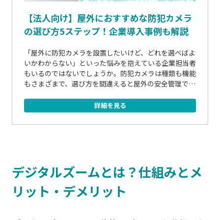
【法人向け】屋外におすすめな防犯カメラ
の選び方5ステップ！企業導入事例も解説
「屋外に防犯カメラを設置したいけど、どれを選べばよ
いかわからない」といった悩みを抱えている企業担当者
もいるのではないでしょうか。防犯カメラは種類も機能
もさまざまで、選び方を間違えると屋外の安全管理で十
分な効果が得られない可能性もあります。この記事で
は、企業や施設向けに屋外に適した防犯カメラを選ぶ...
詳細を見る
デジタルズームとは？仕組みとメ
リット・デメリット