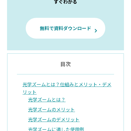
すぐわかる
無料で資料ダウンロード
目次
光学ズームとは？仕組みとメリット・デメ
リット
光学ズームとは？
光学ズームのメリット
光学ズームのデメリット
光学ズームに適した使用例