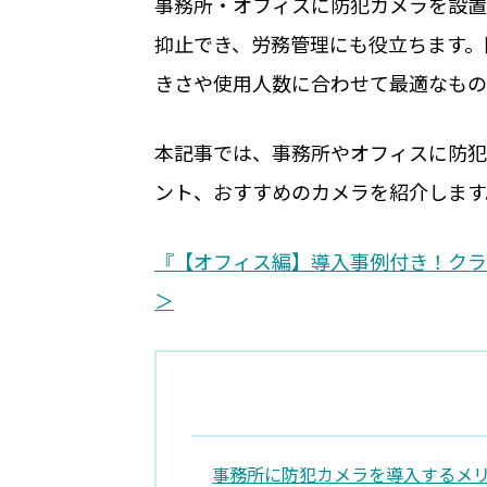
事務所・オフィスに防犯カメラを設置
抑止でき、労務管理にも役立ちます。
きさや使用人数に合わせて最適なもの
本記事では、事務所やオフィスに防犯
ント、おすすめのカメラを紹介します
『【オフィス編】導入事例付き！クラ
＞
事務所に防犯カメラを導入するメ