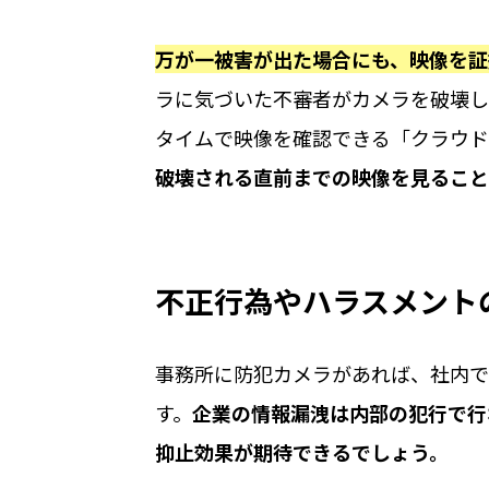
万が一被害が出た場合にも、映像を証
ラに気づいた不審者がカメラを破壊し
タイムで映像を確認できる「クラウド
破壊される直前までの映像を見ること
不正行為やハラスメント
事務所に防犯カメラがあれば、社内で
す。
企業の情報漏洩は内部の犯行で行
抑止効果が期待できるでしょう。