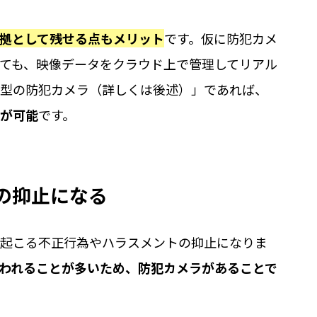
拠として残せる点もメリット
です。仮に防犯カメ
ても、映像データをクラウド上で管理してリアル
型の防犯カメラ（詳しくは後述）」であれば、
が可能
です。
の抑止になる
起こる不正行為やハラスメントの抑止になりま
われることが多いため、防犯カメラがあることで