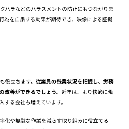
クハラなどのハラスメントの防止にもつながりま
行為を自粛する効果が期待でき、映像による証拠
も役立ちます。
従業員の残業状況を把握し、労務
の改善ができるでしょう。
近年は、より快適に働
入する会社も増えています。
率化や無駄な作業を減らす取り組みに役立てる