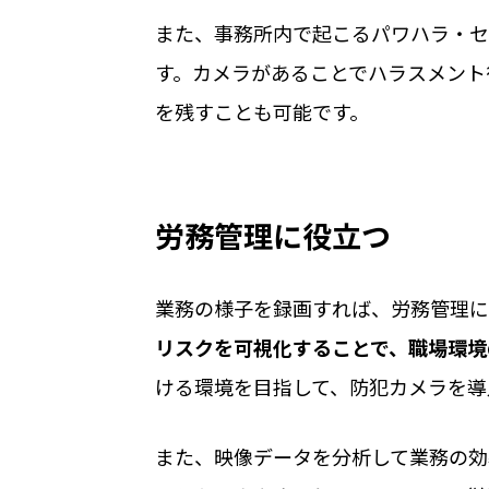
また、事務所内で起こるパワハラ・セ
す。カメラがあることでハラスメント
を残すことも可能です。
労務管理に役立つ
業務の様子を録画すれば、労務管理に
リスクを可視化することで、職場環境
ける環境を目指して、防犯カメラを導
また、映像データを分析して業務の効