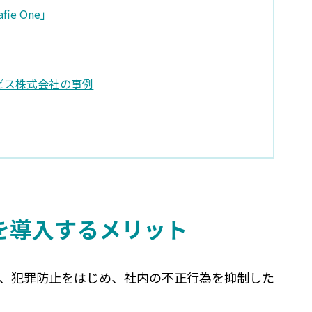
e One」
ビス株式会社の事例
を導入するメリット
、犯罪防止をはじめ、社内の不正行為を抑制した