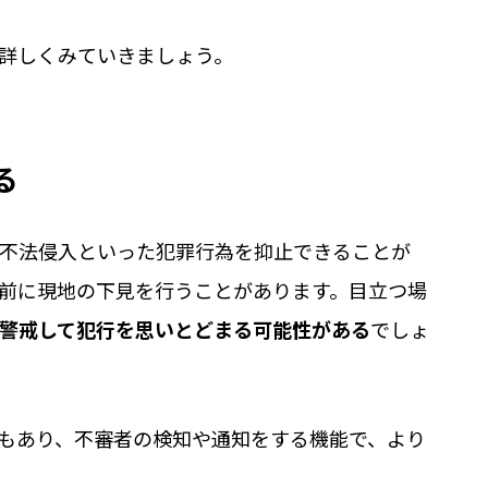
詳しくみていきましょう。
る
不法侵入といった犯罪行為を抑止できることが
前に現地の下見を行うことがあります。目立つ場
警戒して犯行を思いとどまる可能性がある
でしょ
ラもあり、不審者の検知や通知をする機能で、より