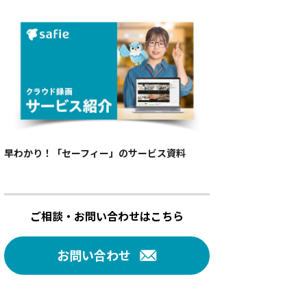
早わかり！「セーフィー」のサービス資料
ご相談・お問い合わせはこちら
お問い合わせ