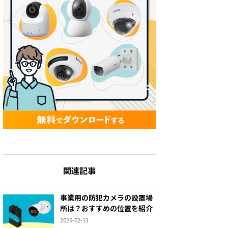
関連記事
事業用の防犯カメラの設置場
所は？おすすめの位置を紹介
2026-02-13