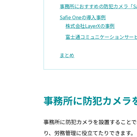
事務所におすすめの防犯カメラ「Safi
Safie Oneの導入事例
株式会社LayerXの事例
富士通コミュニケーションサー
まとめ
事務所に防犯カメラ
事務所に防犯カメラを設置することで
り、労務管理に役立てたりできます。