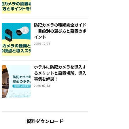
防犯カメラの種類完全ガイド
｜目的別の選び方と設置のポ
イント
2025-12-26
ホテルに防犯カメラを導入す
るメリットと設置場所、導入
事例を解説！
2026-02-13
資料ダウンロード