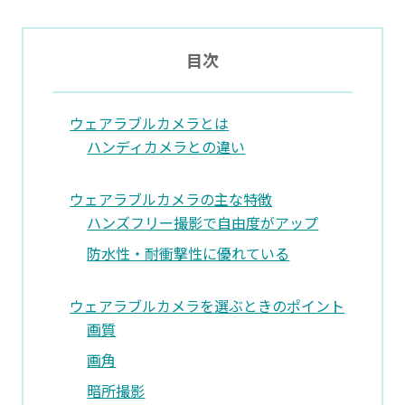
目次
ウェアラブルカメラとは
ハンディカメラとの違い
ウェアラブルカメラの主な特徴
ハンズフリー撮影で自由度がアップ
防水性・耐衝撃性に優れている
ウェアラブルカメラを選ぶときのポイント
画質
画角
暗所撮影