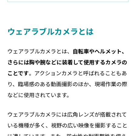
ウェアラブルカメラとは
ウェアラブルカメラとは、
自転車やヘルメット、
さらには胸や腕などに装着して使用するカメラの
ことです
。アクションカメラと呼ばれることもあ
り、臨場感のある動画撮影のほか、現場作業の際
などに使用されています。
ウェアラブルカメラには広角レンズが搭載されて
いる機種が多く、視野の広い映像を撮影すること