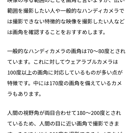
範囲を撮影したい人や一般的なハンディカメラで
は撮影できない特徴的な映像を撮影したい人など
は画角を確認することをおすすめします。
一般的なハンディカメラの画角は70〜80度とされ
ています。これに対してウェアラブルカメラは
100度以上の画角に対応しているものが多い点が
特徴です。中には170度の画角を備えているカメ
ラもあります。
人間の視野角が両目合わせて180〜200度とされ
ているため、人間の目に近い画角で撮影できま