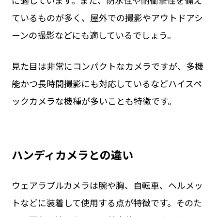
に適しています。また、防水性や耐衝撃性を備え
ているものが多く、屋外での撮影やアウトドアシ
ーンの撮影などにも適しているでしょう。
見た目は非常にコンパクトなカメラですが、多機
能かつ長時間撮影にも対応しているなどハイスペ
ックカメラな機種が多いことも特徴です。
ハンディカメラとの違い
ウェアラブルカメラは腕や胸、自転車、ヘルメッ
トなどに装着して使用する点が特徴です。そのた