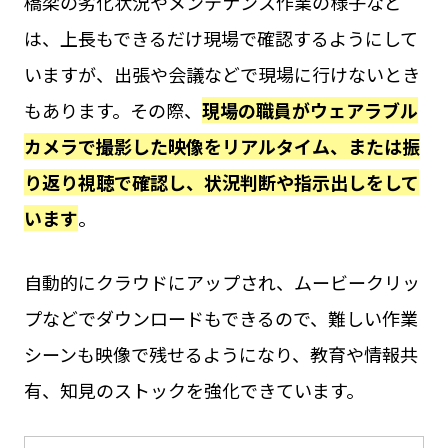
橋梁の劣化状況やメンテナンス作業の様子など
は、上長もできるだけ現場で確認するようにして
いますが、出張や会議などで現場に行けないとき
もあります。その際、
現場の職員がウェアラブル
カメラで撮影した映像をリアルタイム、または振
り返り視聴で確認し、状況判断や指示出しをして
います
。
自動的にクラウドにアップされ、ムービークリッ
プなどでダウンロードもできるので、難しい作業
シーンも映像で残せるようになり、教育や情報共
有、知見のストックを強化できています。