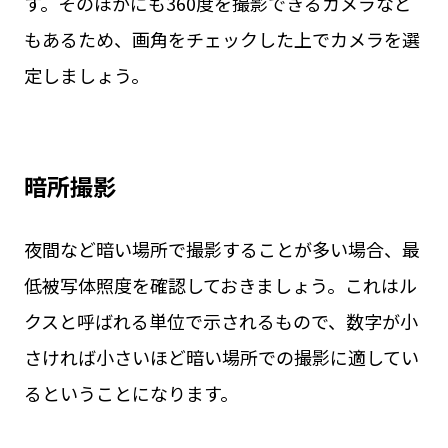
す。そのほかにも360度を撮影できるカメラなど
もあるため、画角をチェックした上でカメラを選
定しましょう。
暗所撮影
夜間など暗い場所で撮影することが多い場合、最
低被写体照度を確認しておきましょう。これはル
クスと呼ばれる単位で示されるもので、数字が小
さければ小さいほど暗い場所での撮影に適してい
るということになります。