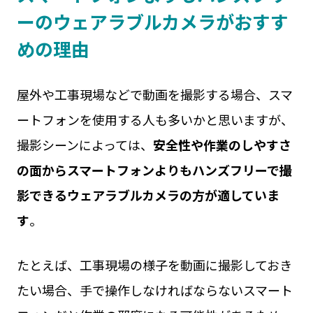
ーのウェアラブルカメラがおすす
めの理由
屋外や工事現場などで動画を撮影する場合、スマ
ートフォンを使用する人も多いかと思いますが、
撮影シーンによっては、
安全性や作業のしやすさ
の面からスマートフォンよりもハンズフリーで撮
影できるウェアラブルカメラの方が適していま
す
。
たとえば、工事現場の様子を動画に撮影しておき
たい場合、手で操作しなければならないスマート