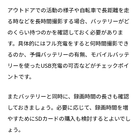
アウトドアでの活動の様子や自転車で長距離を走
る時などを長時間撮影する場合、バッテリーがど
のくらい持つのかを確認しておく必要がありま
す。具体的にはフル充電をすると何時間撮影でき
るのか、予備バッテリーの有無、モバイルバッテ
リーを使ったUSB充電の可否などがチェックポイ
ントです。
またバッテリーと同時に、録画時間の長さも確認
しておきましょう。必要に応じて、録画時間を増
やすためにSDカードの購入も検討するとよいでし
ょう。