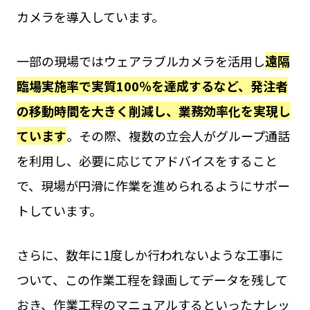
カメラを導入しています。
一部の現場ではウェアラブルカメラを活用し
遠隔
臨場実施率で実質100％を達成するなど、発注者
の移動時間を大きく削減し、業務効率化を実現し
ています
。その際、複数の立会人がグループ通話
を利用し、必要に応じてアドバイスをすること
で、現場が円滑に作業を進められるようにサポー
トしています。
さらに、数年に1度しか行われないような工事に
ついて、この作業工程を録画してデータを残して
おき、作業工程のマニュアルするといったナレッ