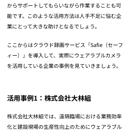
からサポートしてもらいながら作業することも可
能です。このような活用方法は人手不足に悩む企
業にとって大きな助けとなるでしょう。
ここからはクラウド録画サービス「Safie（セーフ
ィー）」を導入して、実際にウェアラブルカメラ
を活用している企業の事例を見ていきましょう。
活用事例1：株式会社大林組
株式会社大林組では、遠隔臨場における業務効率
化と建設現場の生産性向上のためにウェアラブル