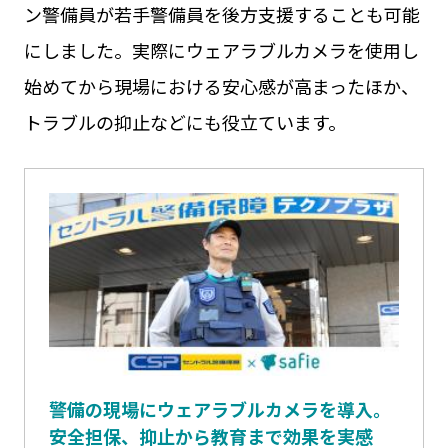
ン警備員が若手警備員を後方支援することも可能
にしました。実際にウェアラブルカメラを使用し
始めてから現場における安心感が高まったほか、
トラブルの抑止などにも役立ています。
警備の現場にウェアラブルカメラを導入。
安全担保、抑止から教育まで効果を実感