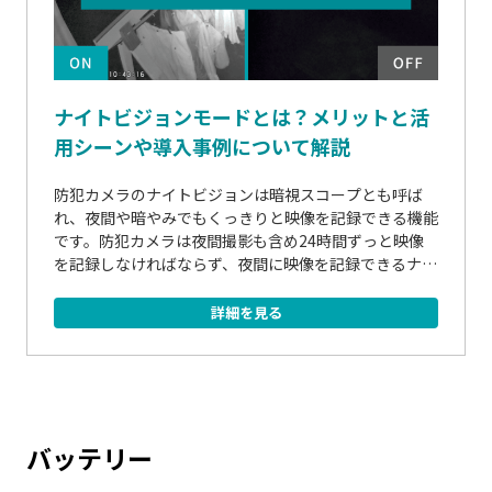
ナイトビジョンモードとは？メリットと活
用シーンや導入事例について解説
防犯カメラのナイトビジョンは暗視スコープとも呼ば
れ、夜間や暗やみでもくっきりと映像を記録できる機能
です。防犯カメラは夜間撮影も含め24時間ずっと映像
を記録しなければならず、夜間に映像を記録できるナイ
トビジョンモードは欠かせません。この記事では、ナイ
トビジョンモードの概要や種類、実際の活用シーンに
詳細を見る
つ...
バッテリー