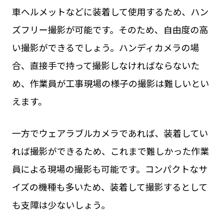
車ヘルメットなどに装着して使用するため、ハン
ズフリー撮影が可能です。そのため、自由度の高
い撮影ができるでしょう。ハンディカメラの場
合、直接手で持って撮影しなければならないた
め、作業員が工事現場の様子の撮影は難しいとい
えます。
一方でウェアラブルカメラであれば、装着してい
れば撮影ができるため、これまで難しかった作業
員による現場の撮影も可能です。コンパクトなサ
イズの機種も多いため、装着して撮影するとして
も支障は少ないしょう。