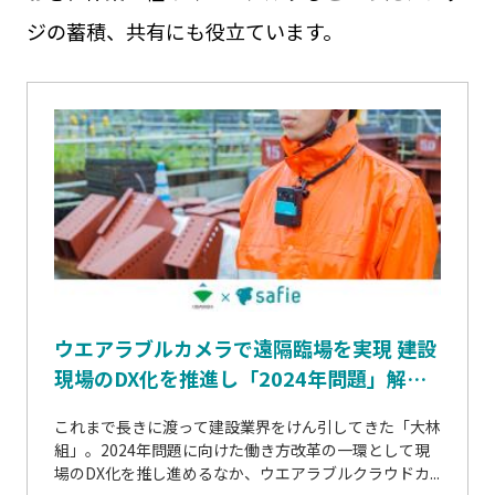
ジの蓄積、共有にも役立ています。
ウエアラブルカメラで遠隔臨場を実現 建設
現場のDX化を推進し「2024年問題」解消
を...
これまで長きに渡って建設業界をけん引してきた「大林
組」。2024年問題に向けた働き方改革の一環として現
場のDX化を推し進めるなか、ウエアラブルクラウドカ...