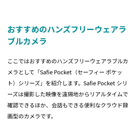
おすすめのハンズフリーウェアラ
ブルカメラ
ここではおすすめのハンズフリーウェアラブルカ
メラとして「Safie Pocket（セーフィー ポケッ
ト）シリーズ」を紹介します。Safie Pocket シリ
ーズは撮影した映像を遠隔地からリアルタイムで
確認できるほか、会話もできる便利なクラウド録
画型のカメラです。