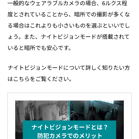
一般的なウェアラブルカメラの場合、6ルクス程
度とされていることから、暗所での撮影が多くな
る場合はこれよりも小さいものを選ぶといいでし
ょう。また、ナイトビジョンモードが搭載されて
いると暗所でも安心です。
ナイトビジョンモードについて詳しく知りたい方
はこちらをご覧ください。