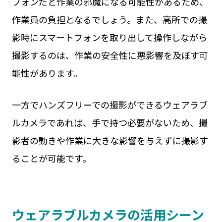
フォンだと作業の邪魔になる可能性があるため、
作業員の負担となるでしょう。また、高所での撮
影時にスマートフォンを取り出して操作しながら
撮影するのは、作業の安全性に悪影響を及ぼす可
能性があります。
一方でハンズフリーでの撮影ができるウェアラブ
ルカメラであれば、手で持つ必要がないため、撮
影者の動きや作業に大きな影響を与えずに撮影す
ることが可能です。
ウェアラブルカメラの活用シーン