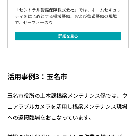
「セントラル警備保障株式会社」では、ホームセキュリ
ティをはじめとする機械警備、および鉄道警備の現場
で、セーフィーのウ...
詳細を見る
活用事例3：玉名市
玉名市役所の土木課橋梁メンテナンス係では、ウ
ェアラブルカメラを活用し橋梁メンテナンス現場
への遠隔臨場をおこなっています。