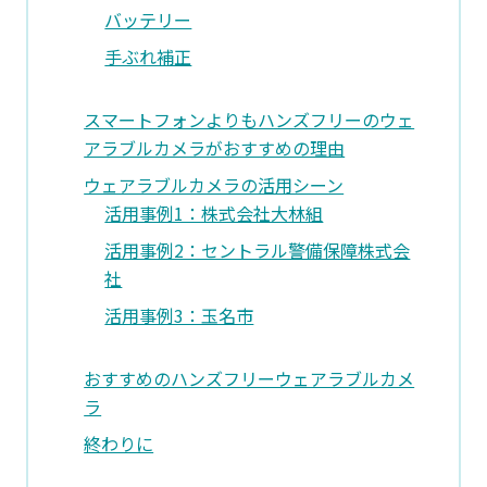
バッテリー
手ぶれ補正
スマートフォンよりもハンズフリーのウェ
アラブルカメラがおすすめの理由
ウェアラブルカメラの活用シーン
活用事例1：株式会社大林組
活用事例2：セントラル警備保障株式会
社
活用事例3：玉名市
おすすめのハンズフリーウェアラブルカメ
ラ
終わりに