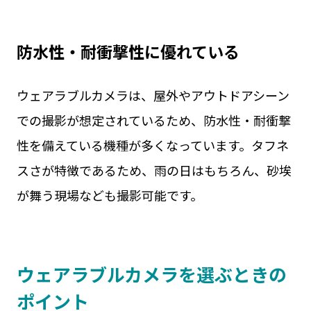
防水性・耐衝撃性に優れている
ウェアラブルカメラは、屋外やアウトドアシーン
での撮影が想定されているため、防水性・耐衝撃
性を備えている機種が多くなっています。タフネ
スさが特徴であるため、雨の日はもちろん、砂埃
が舞う現場なども撮影可能です。
ウェアラブルカメラを選ぶときの
ポイント