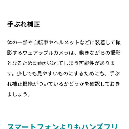
手ぶれ補正
体の一部や自転車やヘルメットなどに装着して撮
影するウェアラブルカメラは、動きながらの撮影
となるため動画がぶれてしまう可能性がありま
す。少しでも見やすいものにするためにも、手ぶ
れ補正機能がついているかどうかを確認しておき
ましょう。
スマートフォンよりもハンズフリ