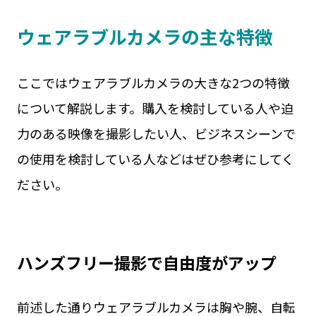
ウェアラブルカメラの主な特徴
ここではウェアラブルカメラの大きな2つの特徴
について解説します。購入を検討している人や迫
力のある映像を撮影したい人、ビジネスシーンで
の使用を検討している人などはぜひ参考にしてく
ださい。
ハンズフリー撮影で自由度がアップ
前述した通りウェアラブルカメラは胸や腕、自転