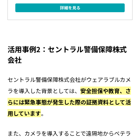
詳細を見る
活用事例2：セントラル警備保障株式
会社
セントラル警備保障株式会社がウェアラブルカメ
ラを導入した背景としては、
安全担保や教育、さ
らには緊急事態が発生した際の証拠資料として活
用しています
。
また、カメラを導入することで遠隔地からベテラ