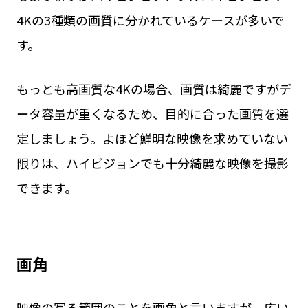
4Kの3種類の画質に分かれているケースが多いで
す。
もっとも高画質な4Kの場合、画質は綺麗ですがデ
ータ容量が重くなるため、目的に合った画質を選
定しましょう。よほど鮮明な映像を求めていない
限りは、ハイビジョンでも十分綺麗な映像を撮影
できます。
画角
映像の写る範囲のことを画角と言いますが、広い