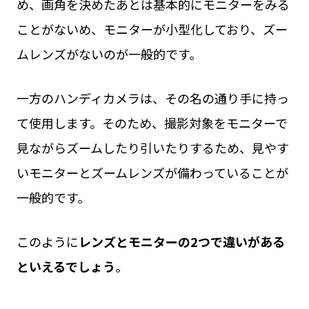
め、画角を決めたあとは基本的にモニターをみる
ことがないめ、モニターが小型化しており、ズー
ムレンズがないのが一般的です。
一方のハンディカメラは、その名の通り手に持っ
て使用します。そのため、撮影対象をモニターで
見ながらズームしたり引いたりするため、見やす
いモニターとズームレンズが備わっていることが
一般的です。
このように
レンズとモニターの2つで違いがある
といえるでしょう
。