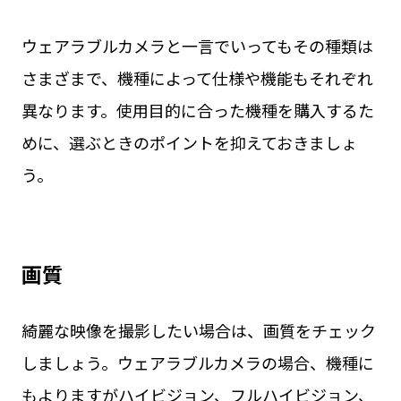
ウェアラブルカメラと一言でいってもその種類は
さまざまで、機種によって仕様や機能もそれぞれ
異なります。使用目的に合った機種を購入するた
めに、選ぶときのポイントを抑えておきましょ
う。
画質
綺麗な映像を撮影したい場合は、画質をチェック
しましょう。ウェアラブルカメラの場合、機種に
もよりますがハイビジョン、フルハイビジョン、