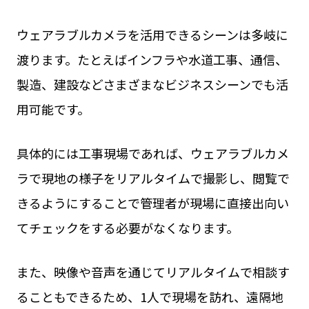
ウェアラブルカメラを活用できるシーンは多岐に
渡ります。たとえばインフラや水道工事、通信、
製造、建設などさまざまなビジネスシーンでも活
用可能です。
具体的には工事現場であれば、ウェアラブルカメ
ラで現地の様子をリアルタイムで撮影し、閲覧で
きるようにすることで管理者が現場に直接出向い
てチェックをする必要がなくなります。
また、映像や音声を通じてリアルタイムで相談す
ることもできるため、1人で現場を訪れ、遠隔地