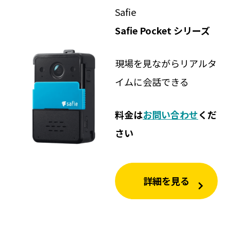
Safie
Safie Pocket シリーズ
現場を見ながらリアルタ
イムに会話できる
料金は
お問い合わせ
くだ
さい
詳細を見る