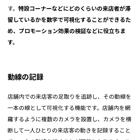
す。
特設コーナーなどにどのくらいの来店者が滞
留しているかを数字で可視化することができるた
め、プロモーション効果の検証などに役立ちま
す。
動線の記録
店舗内での来店客の足取りを追跡し、その動線を
一本の線として可視化する機能です。店舗内を網
羅するように複数のカメラを設置し、カメラを横
断して一人ひとりの来店客の動きを記録すること