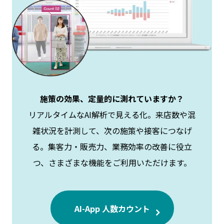
施策の効果、定量的に測れていますか？
リアルタイムなAI解析で見える化。来店数や混
雑状況を計測して、次の施策や接客につなげ
る。集客力・販売力、業務効率の改善に役立
つ、さまざまな機能をご利用いただけます。
AI-App 人数カウント