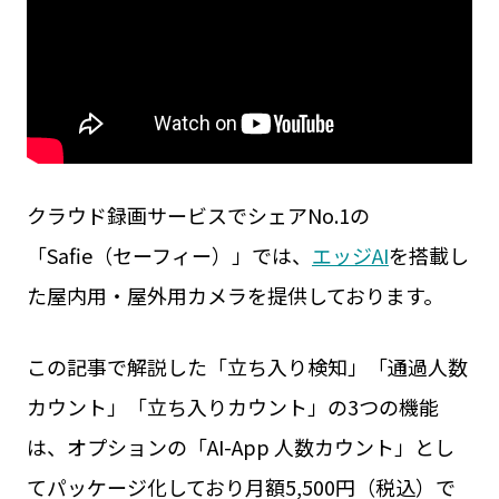
クラウド録画サービスでシェアNo.1の
「Safie（セーフィー）」では、
エッジAI
を搭載し
た屋内用・屋外用カメラを提供しております。
この記事で解説した「立ち入り検知」「通過人数
カウント」「立ち入りカウント」の3つの機能
は、オプションの「AI-App 人数カウント」とし
てパッケージ化しており月額5,500円（税込）で