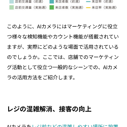
このように、AIカメラにはマーケティングに役立
つ様々な検知機能やカウント機能が搭載されてい
ますが、実際にどのような場面で活用されている
のでしょうか。ここでは、店舗でのマーケティン
グ活動として役立つ一般的なシーンでの、AIカメ
ラの活用方法をご紹介します。
レジの混雑解消、接客の向上
AIカメラを
レジ前などの混雑しやすい場所に設置