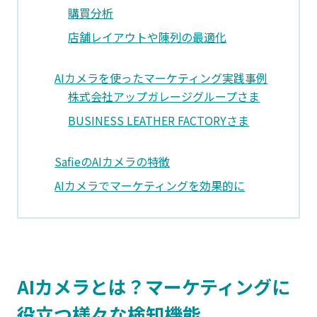
購買分析
店舗レイアウトや陳列の最適化
AIカメラを使ったマーケティング実践事例
株式会社アップガレージグループさま
BUSINESS LEATHER FACTORYさま
SafieのAIカメラの特徴
AIカメラでマーケティングを効果的に
AIカメラとは？マーケティングに
役立つ様々な検知機能