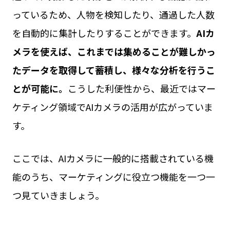
っているため、人物を検知したり、通過した人数
を自動的に集計したりすることができます。
AIカ
メラを使えば、これまでは集めることが難しかっ
たデータを取得して蓄積し、様々な分析を行うこ
とが可能に。
こうした利便性から、最近ではマー
ケティング領域でAIカメラの活用が広がっていま
す。
ここでは、AIカメラに一般的に搭載されている機
能のうち、マーケティングに役立つ機能を一つ一
つ見ていきましょう。