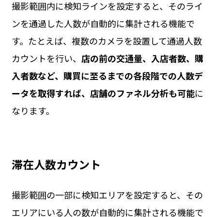
撮影範囲内に検知ラインを設定すると、そのライ
ンを通過した人数が自動的に集計される機能で
す。たとえば、複数のカメラを設置して通過人数
カウントを行い、
店の前の交通量、入店者数、購
入者数など、購買に至るまでの各段階での人数デ
ータを取得すれば、店舗のファネル分析も可能
に
なります。
滞在人数カウント
撮影範囲の一部に検知エリアを設定すると、その
エリアにいる人の数が自動的に集計される機能で