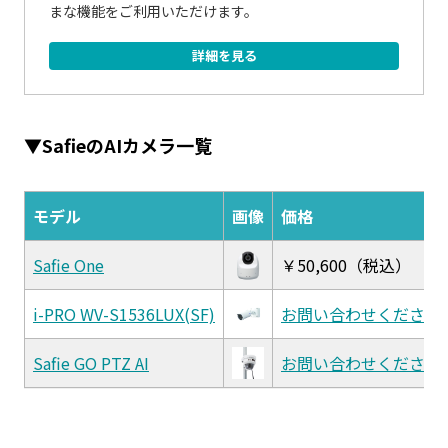
まな機能をご利用いただけます。
詳細を見る
▼
SafieのAIカメラ一覧
モデル
画像
価格
Safie One
￥50,600（税込）
i-PRO WV-S1536LUX(SF)
お問い合わせください
Safie GO PTZ AI
お問い合わせください