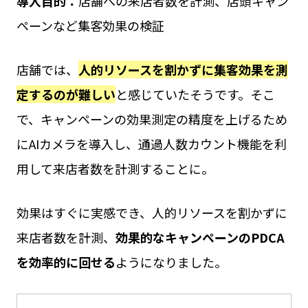
導入目的：
店舗への来店者数を計測、店頭キャン
ペーンなど集客効果の検証
店舗では、
人的リソースを割かずに集客効果を測
定するのが難しい
と感じていたそうです。そこ
で、キャンペーンの効果測定の精度を上げるため
にAIカメラを導入し、通過人数カウント機能を利
用して来店者数を計測することに。
効果はすぐに実感でき、人的リソースを割かずに
来店者数を計測、
効果的なキャンペーンのPDCA
を効率的に回せる
ようになりました。