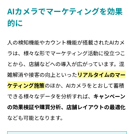
AIカメラでマーケティングを効果
的に
人の検知機能やカウント機能が搭載されたAIカメ
ラは、様々な形でマーケティング活動に役立つこ
とから、店舗などへの導入が広がっています。混
雑解消や接客の向上といった
リアルタイムのマー
ケティング施策
のほか、AIカメラをとおして蓄積
できる様々なデータを分析すれば、
キャンペーン
の効果検証や購買分析、店舗レイアウトの最適化
なども可能となります。