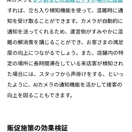
すれば、立ち入り検知機能を使って、混雑時に通
知を受け取ることができます。カメラが自動的に
通知を送ってくれるため、運営側がすみやかに混
雑の解消策を講じることができ、お客さまの満足
度の向上につながるでしょう。また、店舗内の特
定の場所に長時間滞在している来店客が検知され
た場合には、スタッフから声掛けをする、といっ
たように、AIカメラの通知機能を活かして接客の
向上を図ることもできます。
販促施策の効果検証