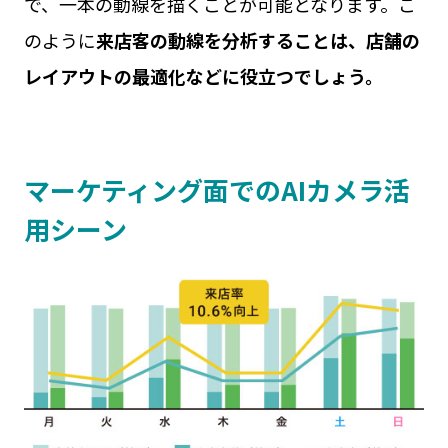
で、一本の動線を描くことが可能となります。こ
のように
来店客の動線を分析することは、店舗の
レイアウトの最適化などに役立つでしょう。
マーケティング面でのAIカメラ活
用シーン