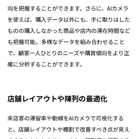
向を把握することができます。さらに、AIカメラ
を使えば、購入データ以外にも、手に取りはした
ものの購入しなかった商品や店内の滞在時間など
も把握可能。多様なデータを組み合わせること
で、顧客一人ひとりのニーズや購買傾向をより正
確に分析することができます。
店舗レイアウトや陳列の最適化
来店客の滞留率や動線をAIカメラで可視化する
と、店舗レイアウトや棚割で改善すべき点が見え