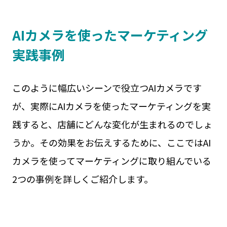
AIカメラを使ったマーケティング
実践事例
このように幅広いシーンで役立つAIカメラです
が、実際にAIカメラを使ったマーケティングを実
践すると、店舗にどんな変化が生まれるのでしょ
うか。その効果をお伝えするために、ここではAI
カメラを使ってマーケティングに取り組んでいる
2つの事例を詳しくご紹介します。