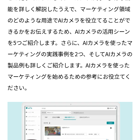
能を詳しく解説したうえで、マーケティング領域
のどのような用途でAIカメラを役立てることがで
きるかをお伝えするため、AIカメラの活用シーン
を5つご紹介します。さらに、AIカメラを使ったマ
ーケティングの実践事例を2つ、そしてAIカメラの
製品例も詳しくご紹介します。AIカメラを使った
マーケティングを始めるための参考にお役立てく
ださい。