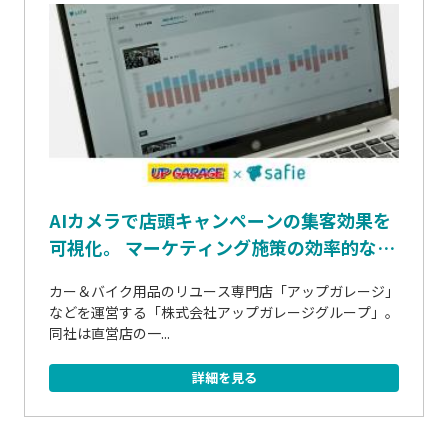
AIカメラで店頭キャンペーンの集客効果を
可視化。 マーケティング施策の効率的なP
DCA実現へ
カー＆バイク用品のリユース専門店「アップガレージ」
などを運営する「株式会社アップガレージグループ」。
同社は直営店の一...
詳細を見る