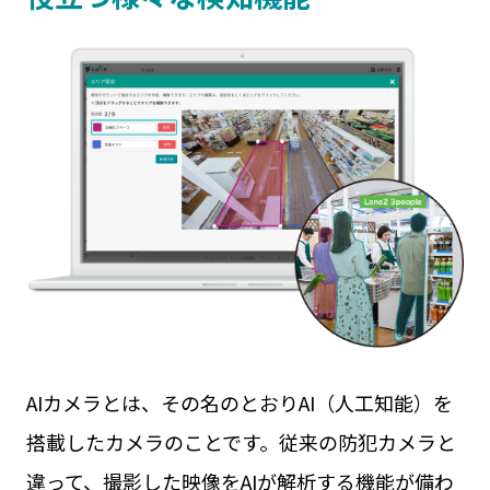
AIカメラとは、その名のとおりAI（人工知能）を
搭載したカメラのことです。従来の防犯カメラと
違って、撮影した映像をAIが解析する機能が備わ