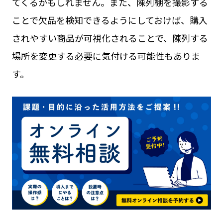
てくるかもしれません。また、陳列棚を撮影する
ことで欠品を検知できるようにしておけば、購入
されやすい商品が可視化されることで、陳列する
場所を変更する必要に気付ける可能性もありま
す。