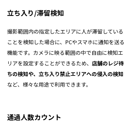
立ち入り/滞留検知
撮影範囲内の指定したエリアに人が滞留している
ことを検知した場合に、PCやスマホに通知を送る
機能です。カメラに映る範囲の中で自由に検知エ
リアを設定することができるため、
店舗のレジ待
ちの検知や、立ち入り禁止エリアへの侵入の検知
など、様々な用途で利用できます。
通過人数カウント