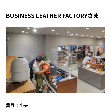
BUSINESS LEATHER FACTORYさま
業界：
小売