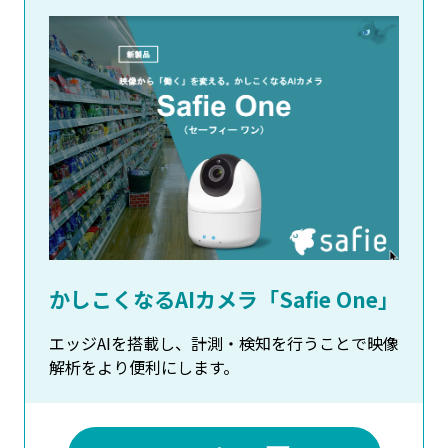
かしこくなるAIカメラ「Safie One」
エッジAIを搭載し、計測・検知を行うことで映像
解析をより便利にします。