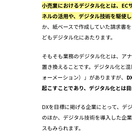
小売業におけるデジタル化とは、EC
ネルの活用や、デジタル技術を駆使し
か、紙ベースで作成していた請求書を
どもデジタル化にあたります。
そもそも業務のデジタル化とは、アナ
置き換えることです。デジタル化と混
ォーメーション）」がありますが、
D
起こすことであり、デジタル化とは目
DXを目標に掲げる企業にとって、デ
のほか、デジタル技術を導入した企業
スもみられます。