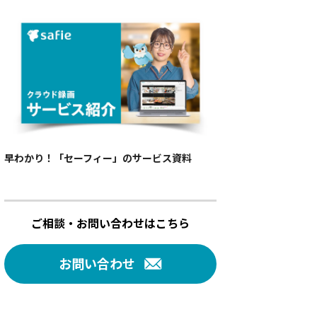
早わかり！「セーフィー」のサービス資料
ご相談・お問い合わせはこちら
お問い合わせ