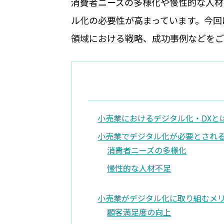
消費者ニーズの多様化や慢性的な人材
ル化の必要性が高まっています。今回
領域における戦略、成功事例などをご
小売業におけるデジタル化・DXと
小売業でデジタル化が必要とされ
消費者ニーズの多様化
慢性的な人材不足
小売業がデジタル化に取り組むメ
顧客満足度の向上