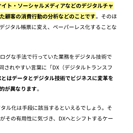
サイト・ソーシャルメディアなどのデジタルチャ
た顧客の消費行動の分析などのことです
。そのほ
デジタル帳票に変え、ペーパーレス化することな
ログな手法で行っていた業務をデジタル技術で
同されやすい言葉に「DX（デジタルトランスフ
Xとはデータとデジタル技術でビジネスに変革を
的が異なります
。
ジタル化は手段に該当するといえるでしょう。そ
がその有用性に気づき、DXへとシフトするケー