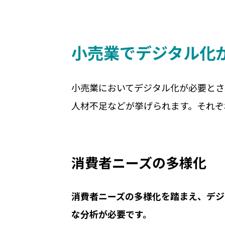
小売業でデジタル化
小売業においてデジタル化が必要とさ
人材不足などが挙げられます。それぞ
消費者ニーズの多様化
消費者ニーズの多様化を踏まえ、デジ
な分析が必要です。