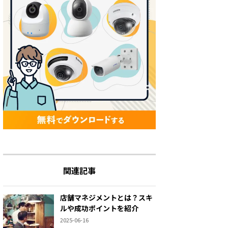
関連記事
店舗マネジメントとは？スキ
ルや成功ポイントを紹介
2025-06-16