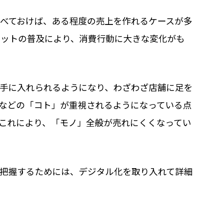
べておけば、ある程度の売上を作れるケースが多
ットの普及により、消費行動に大きな変化がも
手に入れられるようになり、わざわざ店舗に足を
などの「コト」が重視されるようになっている点
これにより、「モノ」全般が売れにくくなってい
把握するためには、デジタル化を取り入れて詳細