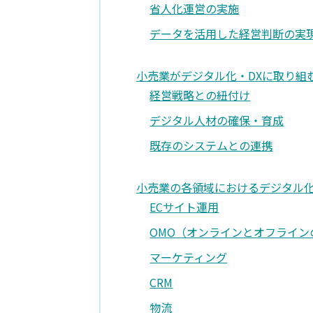
省人化運営の実施
データを活用した経営判断の実
小売業がデジタル化・DXに取り組
経営戦略との紐付け
デジタル人材の確保・育成
既存のシステムとの連携
小売業の各領域におけるデジタル
ECサイト運用
OMO（オンラインとオフライン
マーケティング
CRM
物流