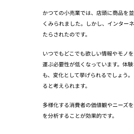
かつての小売業では、店頭に商品を並
くみられました。しかし、インターネ
たらされたのです。
いつでもどこでも欲しい情報やモノを
運ぶ必要性が低くなっています。体験
も、変化として挙げられるでしょう。
ると考えられます。
多様化する消費者の価値観やニーズを
を分析することが効果的です。