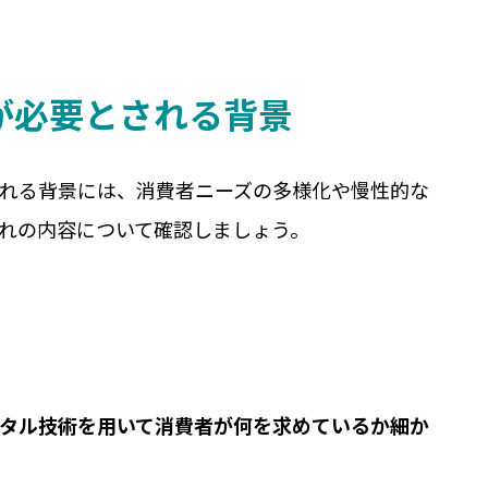
が必要とされる背景
れる背景には、消費者ニーズの多様化や慢性的な
れの内容について確認しましょう。
タル技術を用いて消費者が何を求めているか細か