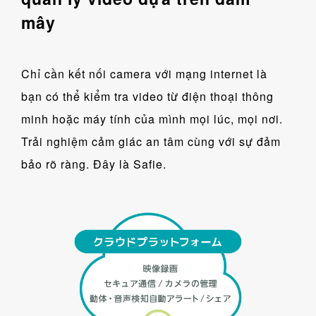
mây
Chỉ cần kết nối camera với mạng internet là
bạn có thể kiểm tra video từ điện thoại thông
minh hoặc máy tính của mình mọi lúc, mọi nơi.
Trải nghiệm cảm giác an tâm cùng với sự đảm
bảo rõ ràng. Đây là Safie.