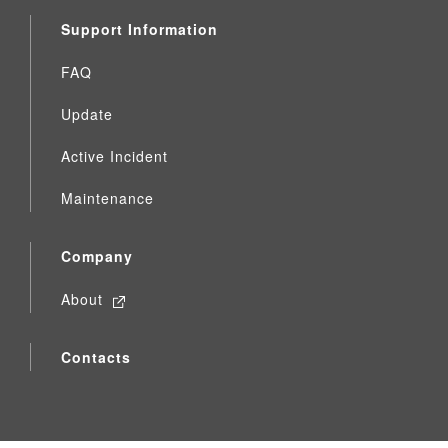
Support Information
FAQ
Update
Active Incident
Maintenance
Company
About
Contacts