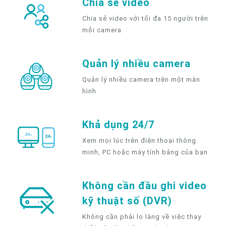
Chia sẻ video
Chia sẻ video với tối đa 15 người trên
mỗi camera
Quản lý nhiều camera
Quản lý nhiều camera trên một màn
hình
Khả dụng 24/7
Xem mọi lúc trên điện thoại thông
minh, PC hoặc máy tính bảng của bạn
Không cần đầu ghi video
kỹ thuật số (DVR)
Không cần phải lo lắng về việc thay