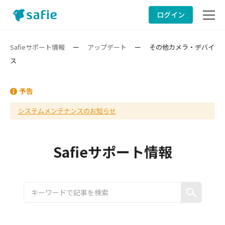
ログイン
サービスサイト
Safieサポート情報
ー
アップデート
ー
その他カメラ・デバイ
ス
サポート情報
予告
ヘルプ
システムメンテナンスのお知らせ
お問い合わせ
Safieサポート情報