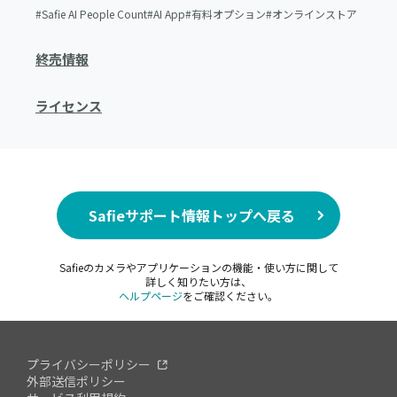
Safie AI People Count
AI App
有料オプション
オンラインストア
終売情報
ライセンス
Safieサポート情報トップへ戻る
Safieのカメラやアプリケーションの機能・使い方に関して
詳しく知りたい方は、
ヘルプページ
をご確認ください。
プライバシーポリシー
外部送信ポリシー