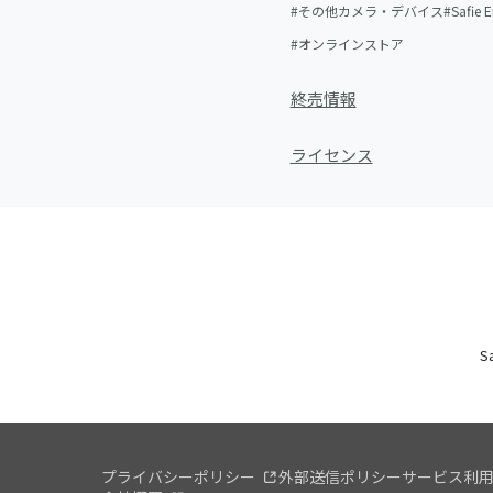
その他カメラ・デバイス
Safie 
オンラインストア
終売情報
ライセンス
S
プライバシーポリシー
外部送信ポリシー
サービス利