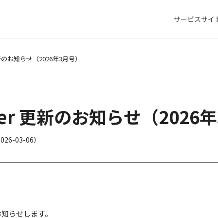
サービスサイ
r 更新のお知らせ（2026年3月号）
iewer 更新のお知らせ（2026
026-03-06
）
報をお知らせします。