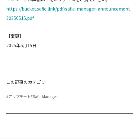
https://bucket.safie.link/pdf/safie-manager-announcement_
20250515.pdf
【変更】
2025年5月15日
この記事のカテゴリ
アップデート
Safie Manager