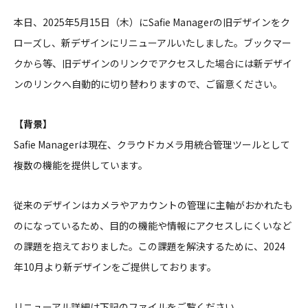
本日、2025年5月15日（木）にSafie Managerの旧デザインをク
ローズし、新デザインにリニューアルいたしました。ブックマー
クから等、旧デザインのリンクでアクセスした場合には新デザイ
ンのリンクへ自動的に切り替わりますので、ご留意ください。
【背景】
Safie Managerは現在、クラウドカメラ用統合管理ツールとして
複数の機能を提供しています。
従来のデザインはカメラやアカウントの管理に主軸がおかれたも
のになっているため、目的の機能や情報にアクセスしにくいなど
の課題を抱えておりました。この課題を解決するために、2024
年10月より新デザインをご提供しております。
リニューアル詳細は下記のファイルをご覧ください。