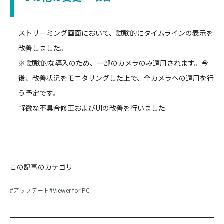
ストリーミング画面において、試験的にタイムラインの表示を
改善しました。
※ 試験的な導入のため、一部のカメラのみ適用されます。今
後、改善状況をモニタリングした上で、全カメラへの適用を行
う予定です。
軽微な不具合修正およびUIの改善を行いました
この記事のカテゴリ
アップデート
Viewer for PC