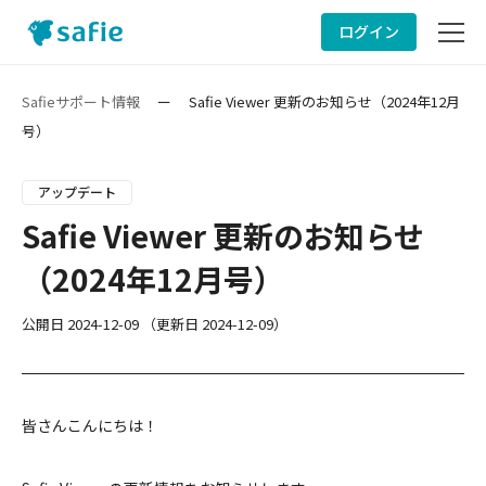
ログイン
サービスサイト
Safieサポート情報
ー
Safie Viewer 更新のお知らせ（2024年12月
号）
サポート情報
アップデート
ヘルプ
Safie Viewer 更新のお知らせ
（2024年12月号）
お問い合わせ
公開日
2024-12-09
（更新日
2024-12-09
）
皆さんこんにちは！