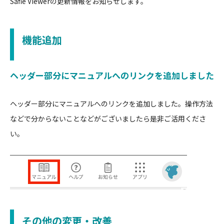
Safie Viewerの更新情報をお知らせします。
機能追加
ヘッダー部分にマニュアルへのリンクを追加しました
ヘッダー部分にマニュアルへのリンクを追加しました。操作方法
などで分からないことなどがございましたら是非ご活用くださ
い。
その他の変更・改善