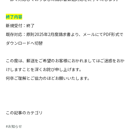
終了内容
新規受付：終了
既存対応：原則2025年2月度請求書より、メールにてPDF形式で
ダウンロードへ切替
この度は、郵送をご希望のお客様におかれましてはご迷惑をおか
けしますことを深くお詫び申し上げます。
何卒ご理解とご協力のほどお願いいたします。
この記事のカテゴリ
お知らせ