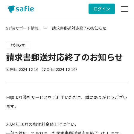
ログイン
サービスサイト
Safieサポート情報
ー
請求書郵送対応終了のお知らせ
サポート情報
お知らせ
請求書郵送対応終了のお知らせ
ヘルプ
公開日
2024-12-16
（更新日
2024-12-16
）
お問い合わせ
日頃より弊社サービスをご利用いただき、誠にありがとうござい
ます。
2024年10月の郵便料金値上げに伴い、
一部で対応しておりました請求書郵送対応を終了いたします。