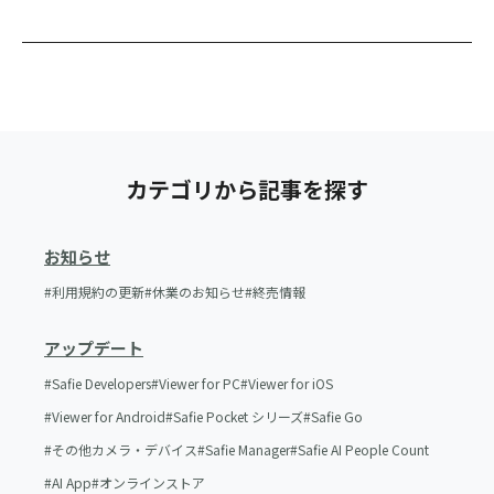
カテゴリから記事を探す
お知らせ
利用規約の更新
休業のお知らせ
終売情報
アップデート
Safie Developers
Viewer for PC
Viewer for iOS
Viewer for Android
Safie Pocket シリーズ
Safie Go
その他カメラ・デバイス
Safie Manager
Safie AI People Count
AI App
オンラインストア