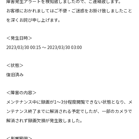
障害発生アラートを検知致しましたので、ご連絡致します。
お客様におかれましてはご不便・ご迷惑をお掛け致しましたこと
を深くお詫び申し上げます。
＜発生日時＞
2023/03/30 00:15 〜 2023/03/30 03:00
＜状態＞
復旧済み
＜障害の内容＞
メンテナンス中に録画が1〜3分程度閲覧できない状態となり、メ
ンテナンス終了までに解消される予定でしたが、一部のカメラで
解消されず録画欠損が発生致しました。
＜影響範囲＞