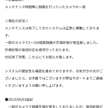
メンテナンス時間帯に録画を行っていたカメラの一部
＜現在の状況＞
メンテナンスは完了しておりシステムは正常に稼働しておりま
す。
一部のカメラで1〜3分程度録画が欠損状態が発生致しました。
欠損状態の復旧対応を順次行っております。
対応完了次第、こちらにてお知らせ致します。
システムの健全性も確認を進めておりますが、お気付きの点がご
ざいましたら、お手数ではございますが弊社サポートまでご連絡
くださいますようお願い申し上げます。
●2023/04/03追記
一部のカメラで録画欠損が発生しておりましたが、復旧処理が