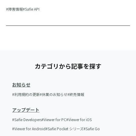
障害情報
Safie API
カテゴリから記事を探す
お知らせ
利用規約の更新
休業のお知らせ
終売情報
アップデート
Safie Developers
Viewer for PC
Viewer for iOS
Viewer for Android
Safie Pocket シリーズ
Safie Go