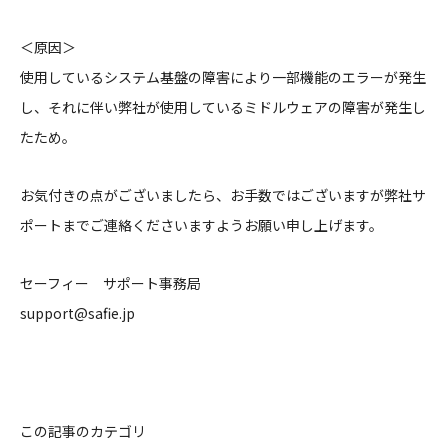
＜原因＞
使用しているシステム基盤の障害により一部機能のエラーが発生
し、それに伴い弊社が使用しているミドルウェアの障害が発生し
たため。
お気付きの点がございましたら、お手数ではございますが弊社サ
ポートまでご連絡くださいますようお願い申し上げます。
セーフィー サポート事務局
support@safie.jp
この記事のカテゴリ