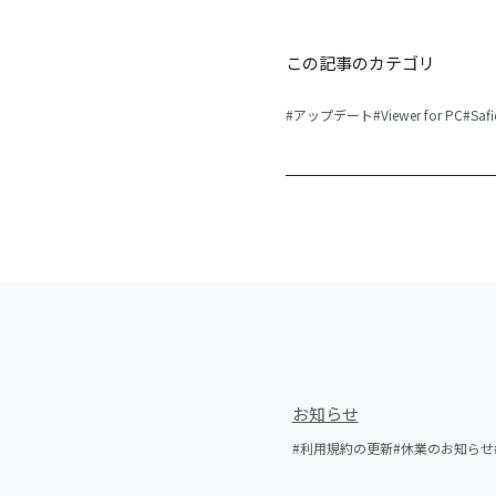
この記事のカテゴリ
アップデート
Viewer for PC
Saf
お知らせ
利用規約の更新
休業のお知らせ