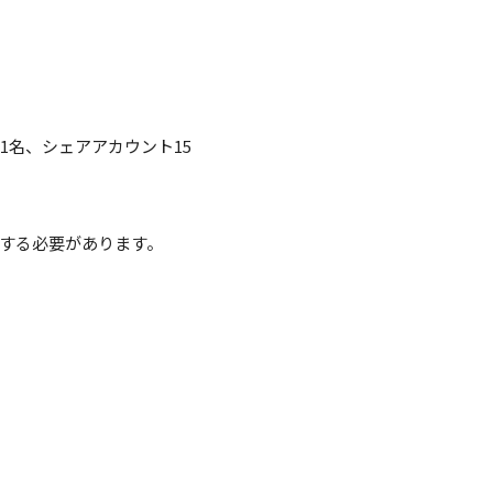
1名、シェアアカウント15
ートする必要があります。