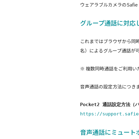
ウェアラブルカメラのSafie
グループ通話に対応
これまではブラウザから同時
名）によるグループ通話が
※ 複数同時通話をご利用いた
音声通話の設定方法につき
Pocket2 通話設定方法（
https://support.safie
音声通話にミュート