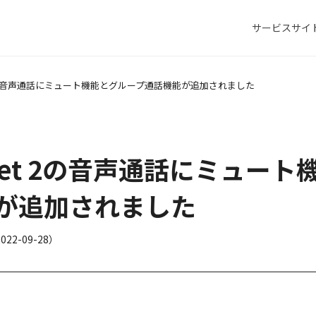
サービスサイ
ket 2の音声通話にミュート機能とグループ通話機能が追加されました
Pocket 2の音声通話にミュー
が追加されました
022-09-28
）