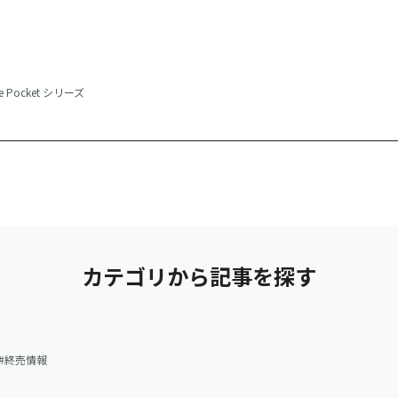
ie Pocket シリーズ
カテゴリから記事を探す
終売情報