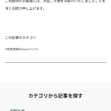
ご利用中のお客様には、大変ご不便をお掛けいたしましたことを
深くお詫び申し上げます。
この記事のカテゴリ
障害情報
Viewer for PC
カテゴリから記事を探す
お知らせ