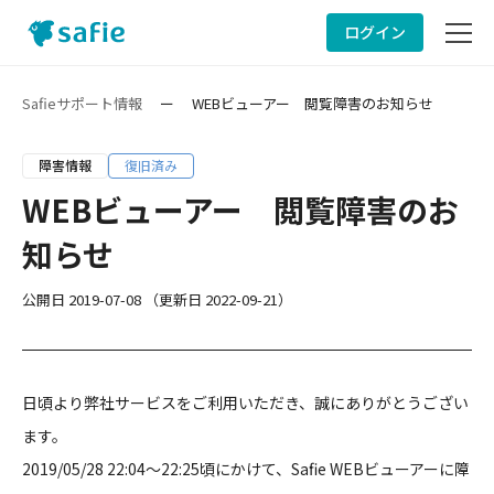
ログイン
サービスサイト
Safieサポート情報
ー
WEBビューアー 閲覧障害のお知らせ
サポート情報
障害情報
復旧済み
WEBビューアー 閲覧障害のお
ヘルプ
知らせ
お問い合わせ
公開日
2019-07-08
（更新日
2022-09-21
）
日頃より弊社サービスをご利用いただき、誠にありがとうござい
ます。
2019/05/28 22:04〜22:25頃にかけて、Safie WEBビューアーに障