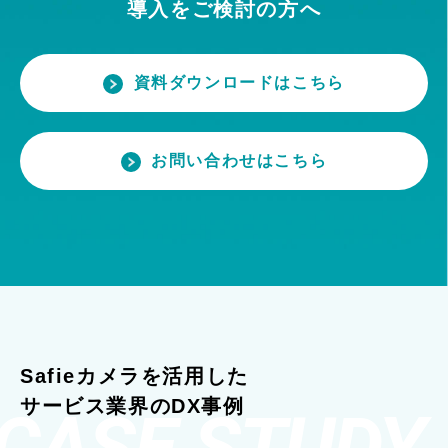
導入をご検討の方へ
資料ダウンロードはこちら
お問い合わせはこちら
Safieカメラを活用した
サービス業界のDX事例