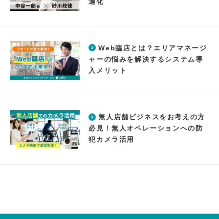
適化
Web臨店とは？エリアマネージ
ャーの悩みを解決するシステム導
入メリット
無人店舗ビジネスをお考えの方
必見！無人オペレーションへの防
犯カメラ活用