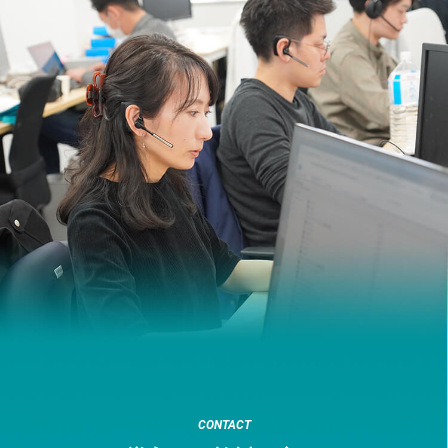
CONTACT