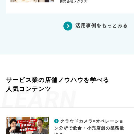
株式会社メグラス
活用事例をもっとみる
サービス業の店舗ノウハウを学べる
人気コンテンツ
クラウドカメラ×オペレーショ
ン分析で飲食・小売店舗の業務最