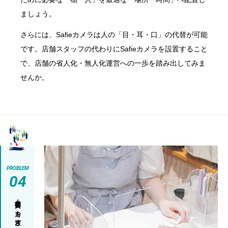
ましょう。
さらには、Safieカメラは人の「目・耳・口」の代替が可能
です。店舗スタッフの代わりにSafieカメラを設置すること
で、店舗の省人化・無人化運営への一歩を踏み出してみま
せんか。
PROBLEM
04
人材投資に力を注ぎたい