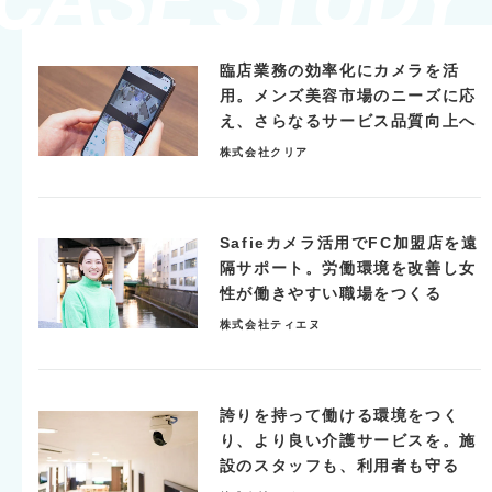
臨店業務の効率化にカメラを活
用。メンズ美容市場のニーズに応
え、さらなるサービス品質向上へ
株式会社クリア
Safieカメラ活用でFC加盟店を遠
隔サポート。労働環境を改善し女
性が働きやすい職場をつくる
株式会社ティエヌ
誇りを持って働ける環境をつく
り、より良い介護サービスを。施
設のスタッフも、利用者も守る