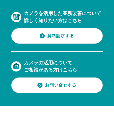
カメラを活用した業務改善について
詳しく知りたい方はこちら
資料請求する
カメラの活用について
ご相談がある方はこちら
お問い合せする