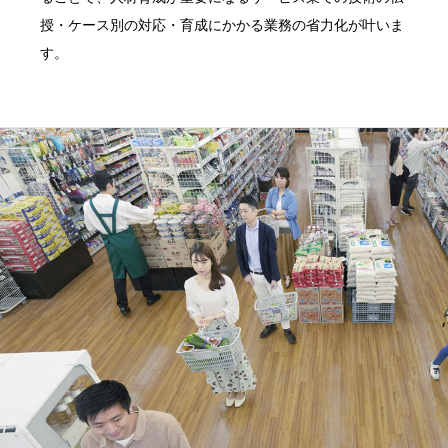
授・ケース別の対応・育成にかかる業務の省力化が叶いま
す。