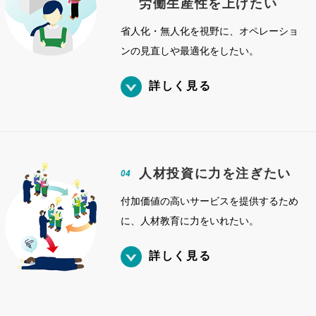
労働生産性を上げたい
省人化・無人化を視野に、オペレーショ
ンの見直しや最適化をしたい。
詳しく見る
人材投資に力を注ぎたい
04
付加価値の高いサービスを提供するため
に、人材教育に力をいれたい。
詳しく見る