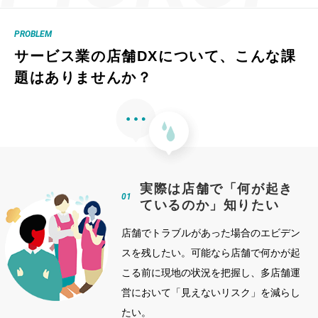
PROBLEM
サービス業の店舗DXについて、こんな課
題はありませんか？
実際は店舗で「何が起き
01
ているのか」知りたい
店舗でトラブルがあった場合のエビデン
スを残したい。可能なら店舗で何かが起
こる前に現地の状況を把握し、多店舗運
営において「見えないリスク」を減らし
たい。