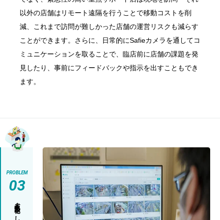
以外の店舗はリモート遠隔を行うことで移動コストを削
減、これまで訪問が難しかった店舗の運営リスクも減らす
ことができます。さらに、日常的にSafieカメラを通してコ
ミュニケーションを取ることで、臨店前に店舗の課題を発
見したり、事前にフィードバックや指示を出すこともでき
ます。
PROBLEM
03
省人化・無人化をしたい