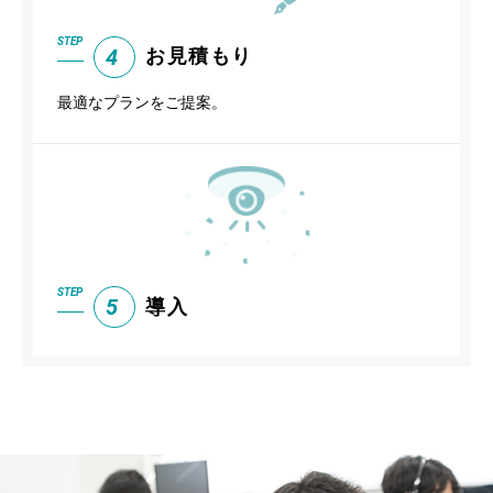
STEP
4
お見積もり
最適なプランをご提案。
STEP
5
導入