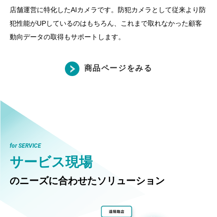
店舗運営に特化したAIカメラです。防犯カメラとして従来より防
犯性能がUPしているのはもちろん、これまで取れなかった顧客
動向データの取得もサポートします。
商品ページをみる
for SERVICE
サービス現場
のニーズに合わせたソリューション