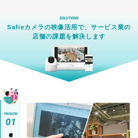
SOLUTIONS
Safieカメラの映像活用で、
サービス業の
店舗の課題を解決します
PROBLEM
01