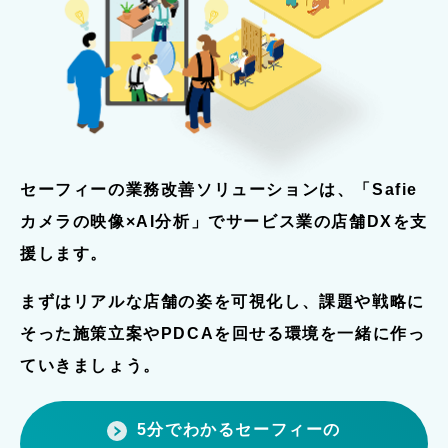
Safieサイトトップへ
セーフィーの業務改善ソリューションは、「Safie
カメラの映像×AI分析」でサービス業の店舗DXを支
援します。
まずはリアルな店舗の姿を可視化し、課題や戦略に
そった施策立案やPDCAを回せる環境を一緒に作っ
ていきましょう。
5分でわかるセーフィーの