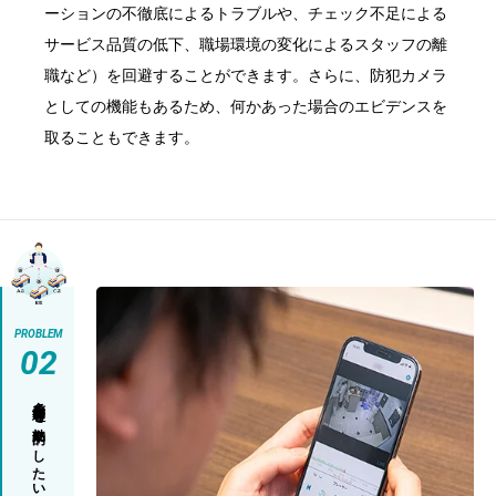
ーションの不徹底によるトラブルや、チェック不足による
サービス品質の低下、職場環境の変化によるスタッフの離
職など）を回避することができます。さらに、防犯カメラ
としての機能もあるため、何かあった場合のエビデンスを
取ることもできます。
PROBLEM
02
多店舗管理を効率的にしたい