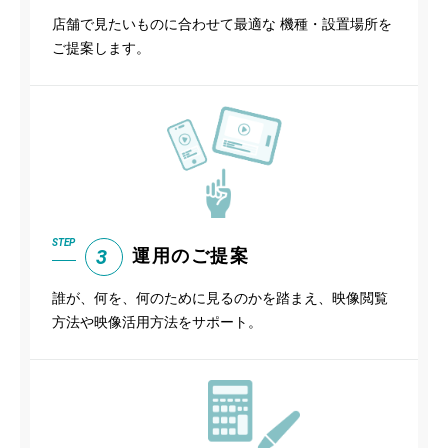
店舗で見たいものに合わせて最適な 機種・設置場所を
ご提案します。
STEP
3
運用のご提案
誰が、何を、何のために見るのかを踏まえ、映像閲覧
方法や映像活用方法をサポート。