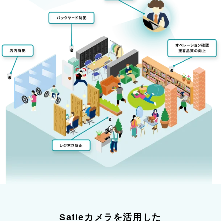
Safieカメラを活用した