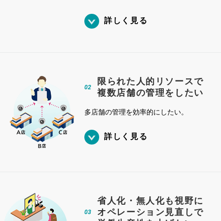
詳しく見る
限られた人的リソースで
02
複数店舗の管理をしたい
多店舗の管理を効率的にしたい。
詳しく見る
省人化・無人化も視野に
オペレーション見直しで
03