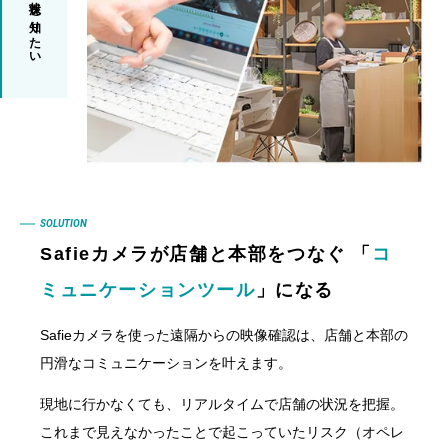
店舗の状況を知りたい
SOLUTION
Safieカメラが店舗と本部をつなぐ 「
コ
ミュニケーションツール
」になる
Safieカメラを使った遠隔からの映像確認は、店舗と本部の
円滑なコミュニケーションを叶えます。
現地に行かなくても、リアルタイムで店舗の状況を把握。
これまで見えなかったことで起こっていたリスク（オペレ