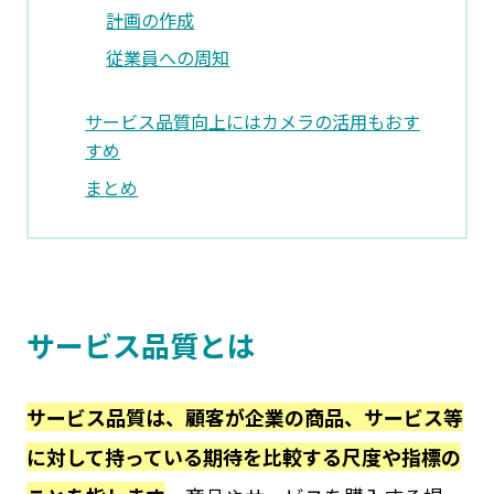
計画の作成
従業員への周知
サービス品質向上にはカメラの活用もおす
すめ
まとめ
サービス品質とは
サービス品質は、顧客が企業の商品、サービス等
に対して持っている期待を比較する尺度や指標の