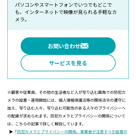
パソコンやスマートフォンでいつでもどこで
も、インターネットで映像が見られる手軽なカ
メラ。
お問い合わせ
サービスを見る
※顧客や従業員、その他の生活者など人が写り込む画角での防犯カ
メラの設置・運用開始には、個人情報保護法等の関係法令の遵守に
加え、写り込む人々、写り込む可能性のある人々のプライバシーへ
の配慮が求められます。防犯カメラとプライバシーの関係について
は、こちらの記事で詳しく解説しています。
▶「
防犯カメラとプライバシーの関係。事業者が注意すべき設置の