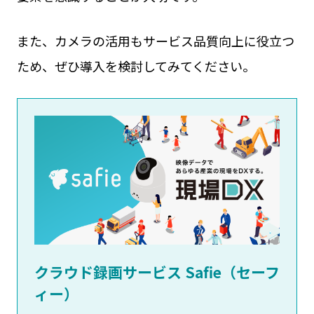
また、カメラの活用もサービス品質向上に役立つ
ため、ぜひ導入を検討してみてください。
クラウド録画サービス Safie（セーフ
ィー）