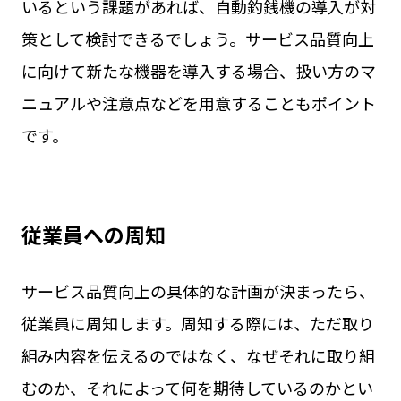
いるという課題があれば、自動釣銭機の導入が対
策として検討できるでしょう。サービス品質向上
に向けて新たな機器を導入する場合、扱い方のマ
ニュアルや注意点などを用意することもポイント
です。
従業員への周知
サービス品質向上の具体的な計画が決まったら、
従業員に周知します。周知する際には、ただ取り
組み内容を伝えるのではなく、なぜそれに取り組
むのか、それによって何を期待しているのかとい