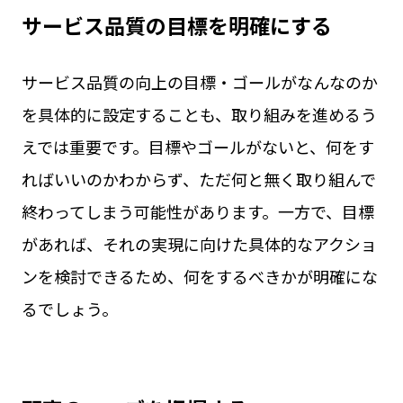
サービス品質の目標を明確にする
サービス品質の向上の目標・ゴールがなんなのか
を具体的に設定することも、取り組みを進めるう
えでは重要です。目標やゴールがないと、何をす
ればいいのかわからず、ただ何と無く取り組んで
終わってしまう可能性があります。一方で、目標
があれば、それの実現に向けた具体的なアクショ
ンを検討できるため、何をするべきかが明確にな
るでしょう。