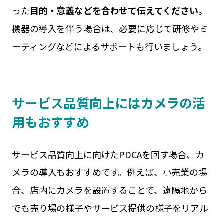
った
目的・意義などを合わせて伝えてください
。
機器の導入を伴う場合は、必要に応じて研修やミ
ーティングなどによるサポートも行いましょう。
サービス品質向上にはカメラの活
用もおすすめ
サービス品質向上に向けたPDCAを回す場合、カ
メラの導入もおすすめです。例えば、小売業の場
合、店内にカメラを設置することで、遠隔地から
でも売り場の様子やサービス提供の様子をリアル