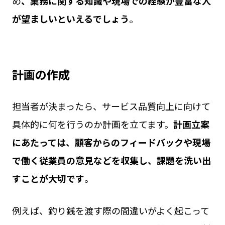
め
、業務に関する知識や現場での経験が豊富な人
が望ましいといえるでしょう
。
計画の作成
担当者が決まったら、サービス品質向上に向けて
具体的に何を行うのか計画を立てます。
計画立案
にあたっては、顧客からのフィードバックや現場
で働く従業員の意見などを収集し、課題を洗い出
すことが大切です
。
例えば、釣り銭を渡す際の間違いがよく起こって