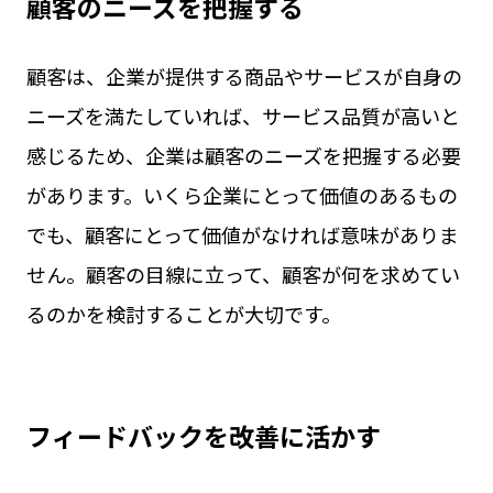
顧客のニーズを把握する
顧客は、企業が提供する商品やサービスが自身の
ニーズを満たしていれば、サービス品質が高いと
感じるため、企業は顧客のニーズを把握する必要
があります。いくら企業にとって価値のあるもの
でも、顧客にとって価値がなければ意味がありま
せん。顧客の目線に立って、顧客が何を求めてい
るのかを検討することが大切です。
フィードバックを改善に活かす