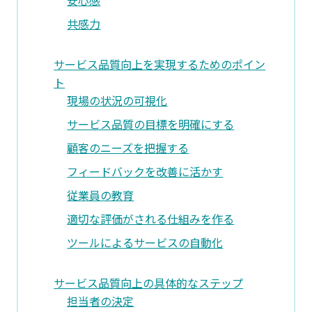
安心感
共感力
サービス品質向上を実現するためのポイン
ト
現場の状況の可視化
サービス品質の目標を明確にする
顧客のニーズを把握する
フィードバックを改善に活かす
従業員の教育
適切な評価がされる仕組みを作る
ツールによるサービスの自動化
サービス品質向上の具体的なステップ
担当者の決定