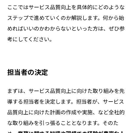
ここではサービス品質向上を具体的にどのような
ステップで進めていくのか解説します。何から始
めればいいのかわからないといった方は、ぜひ参
考にしてください。
担当者の決定
まずは、サービス品質向上に向けた取り組みを先
導する担当者を決定します。担当者が、サービス
品質向上に向けた計画の作成や実施、など全社的
な取り組みを引っ張ることとなります。そのた