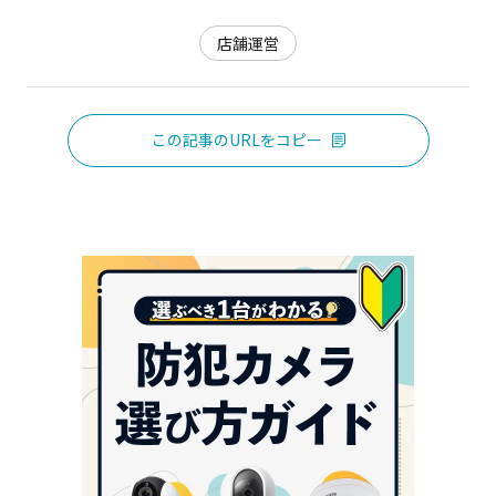
店舗運営
この記事のURLをコピー