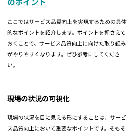
のポイント
ここではサービス品質向上を実現するための具体
的なポイントを紹介します。ポイントを押さえて
おくことで、サービス品質向上に向けた取り組み
がやりやすくなります。ぜひ参考にしてくださ
い。
現場の状況の可視化
現場の状況を目に見える形にすることは、サービ
ス品質向上において重要なポイントです。そもそ