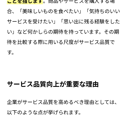
ことを指します
。商品やサービスを購入する場
合、「美味しいものを食べたい」「気持ちのいい
サービスを受けたい」「思い出に残る経験をした
い」など何かしらの期待を持っています。その期
待を比較する際に用いる尺度がサービス品質で
す。
サービス品質向上が重要な理由
企業がサービス品質を高めるべき理由としては、
以下のような点が挙げられます。