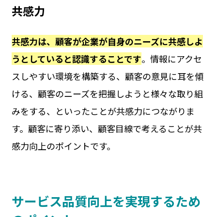
共感力
共感力は、顧客が企業が自身のニーズに共感しよ
うとしていると認識することです
。情報にアクセ
スしやすい環境を構築する、顧客の意見に耳を傾
ける、顧客のニーズを把握しようと様々な取り組
みをする、といったことが共感力につながりま
す。顧客に寄り添い、顧客目線で考えることが共
感力向上のポイントです。
サービス品質向上を実現するため