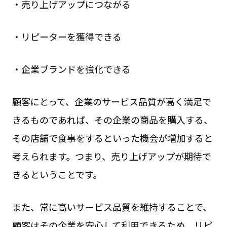
・売り上げアップにつながる
・リピーターを獲得できる
・企業ブランドを強化できる
顧客にとって、企業のサービス品質が高く満足で
きるものであれば、その企業の商品を購入する、
その店舗で食事をするといった機会が増加すると
考えられます。つまり、売り上げアップが期待で
きるということです。
また、常に高いサービス品質を維持することで、
顧客はその企業を安心して利用できるため、リピ