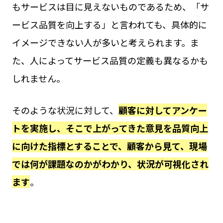
もサービスは目に見えないものであるため、「サ
ービス品質を向上する」と言われても、具体的に
イメージできない人が多いと考えられます。ま
た、人によってサービス品質の定義も異なるかも
しれません。
そのような状況に対して、
顧客に対してアンケー
トを実施し、そこで上がってきた意見を品質向上
に向けた指標とすることで、顧客から見て、現場
では何が課題なのかがわかり、状況が可視化され
ます
。