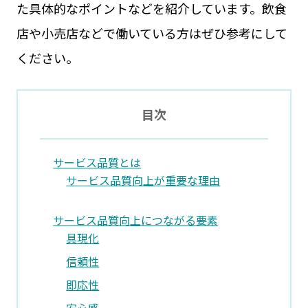
た具体的なポイントなどを紹介しています。飲食
店や小売店などで働いている方はぜひ参考にして
ください。
目次
サービス品質とは
サービス品質向上が重要な理由
サービス品質向上につながる要素
具現化
信頼性
即応性