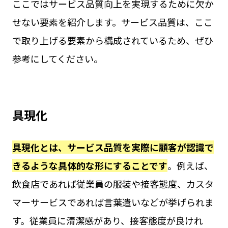
ここではサービス品質向上を実現するために欠か
せない要素を紹介します。サービス品質は、ここ
で取り上げる要素から構成されているため、ぜひ
参考にしてください。
具現化
具現化とは、サービス品質を実際に顧客が認識で
きるような具体的な形にすることです
。例えば、
飲食店であれば従業員の服装や接客態度、カスタ
マーサービスであれば言葉遣いなどが挙げられま
す。従業員に清潔感があり、接客態度が良けれ