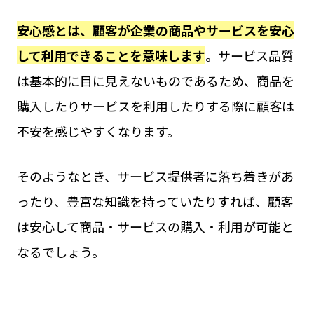
安心感とは、顧客が企業の商品やサービスを安心
して利用できることを意味します
。サービス品質
は基本的に目に見えないものであるため、商品を
購入したりサービスを利用したりする際に顧客は
不安を感じやすくなります。
そのようなとき、サービス提供者に落ち着きがあ
ったり、豊富な知識を持っていたりすれば、顧客
は安心して商品・サービスの購入・利用が可能と
なるでしょう。