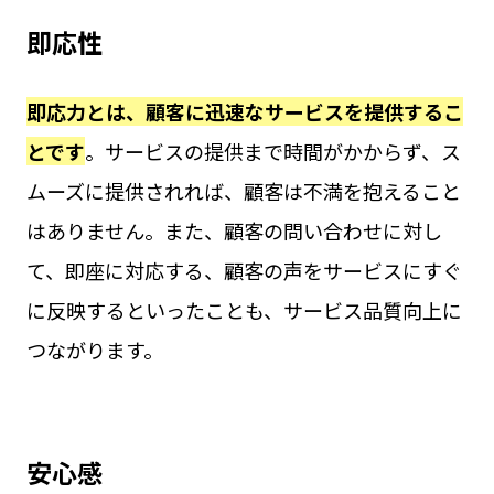
即応性
即応力とは、顧客に迅速なサービスを提供するこ
とです
。サービスの提供まで時間がかからず、ス
ムーズに提供されれば、顧客は不満を抱えること
はありません。また、顧客の問い合わせに対し
て、即座に対応する、顧客の声をサービスにすぐ
に反映するといったことも、サービス品質向上に
つながります。
安心感