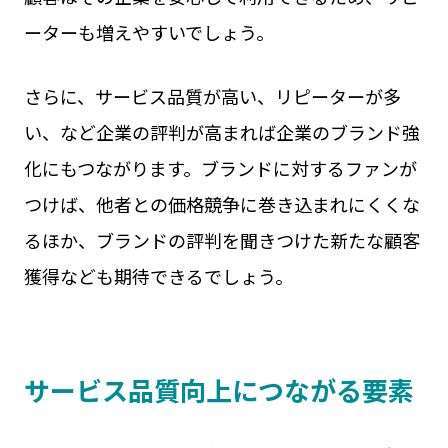
ーターも増えやすいでしょう。
さらに、サービス品質が高い、リピーターが多
い、など企業の評判が高まれば企業のブランド強
化にもつながります。ブランドに対するファンが
つけば、他者との価格競争に巻き込まれにくくな
るほか、ブランドの評判を聞きつけた新たな顧客
獲得なども期待できるでしょう。
サービス品質向上につながる要素