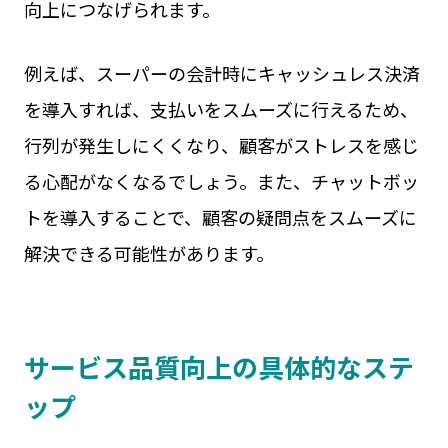
向上につなげられます。
例えば、スーパーの会計時にキャッシュレス決済
を導入すれば、支払いをスムーズに行えるため、
行列が発生しにくくなり、顧客がストレスを感じ
る心配がなくなるでしょう。また、チャットボッ
トを導入することで、顧客の疑問点をスムーズに
解決できる可能性があります。
サービス品質向上の具体的なステ
ップ