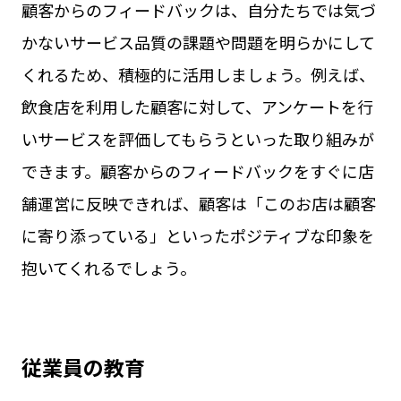
顧客からのフィードバックは、自分たちでは気づ
かないサービス品質の課題や問題を明らかにして
くれるため、積極的に活用しましょう。例えば、
飲食店を利用した顧客に対して、アンケートを行
いサービスを評価してもらうといった取り組みが
できます。顧客からのフィードバックをすぐに店
舗運営に反映できれば、顧客は「このお店は顧客
に寄り添っている」といったポジティブな印象を
抱いてくれるでしょう。
従業員の教育