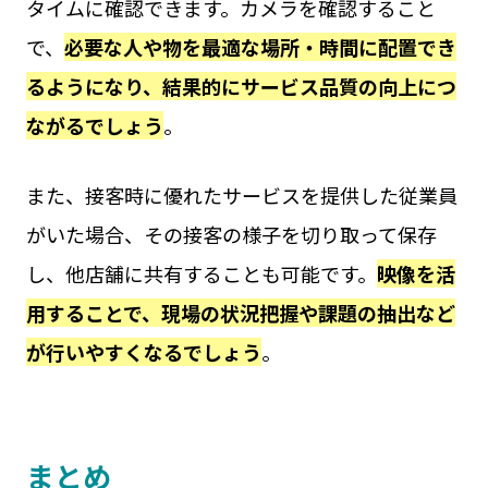
タイムに確認できます。カメラを確認すること
で、
必要な人や物を最適な場所・時間に配置でき
るようになり、結果的にサービス品質の向上につ
ながるでしょう
。
また、接客時に優れたサービスを提供した従業員
がいた場合、その接客の様子を切り取って保存
し、他店舗に共有することも可能です。
映像を活
用することで、現場の状況把握や課題の抽出など
が行いやすくなるでしょう
。
まとめ