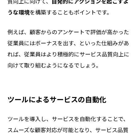
質向上に向けて、
自発的にアクションを起こすよ
うな環境
を構築することもポイントです。
例えば、顧客からのアンケートで評価が高かった
従業員にはボーナスを出す、といった仕組みがあ
れば、従業員はより積極的にサービス品質向上に
向けて取り組むようになるでしょう。
ツールによるサービスの自動化
ツールを導入し、サービスを自動化することで、
スムーズな顧客対応が可能となり、サービス品質