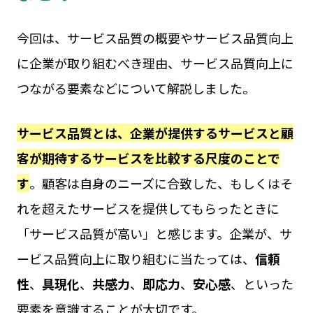
今回は、サービス品質の概要やサービス品質向上
に企業が取り組むべき理由、サービス品質向上に
つながる要素などについて解説しました。
サービス品質とは、企業が提供するサービスと顧
客が期待するサービスを比較する尺度のことで
す
。顧客は自身のニーズに合致した、もしくはそ
れを超えたサービスを提供してもらったときに
「サービス品質が高い」と感じます。企業が、サ
ービス品質向上に取り組むに当たっては、
信頼
性
、
具現化
、
共感力
、
即応力
、
安心感
、といった
要素を意識することが大切です。