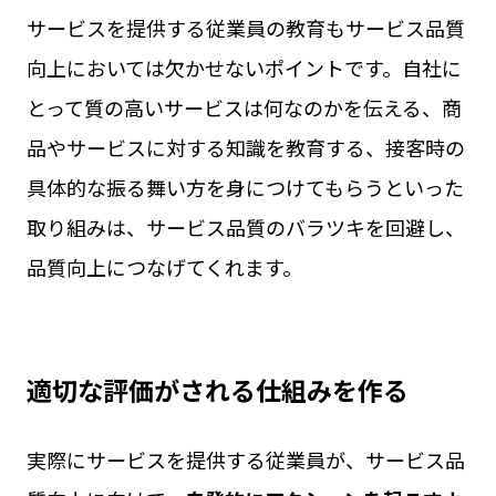
サービスを提供する従業員の教育もサービス品質
向上においては欠かせないポイントです。自社に
とって質の高いサービスは何なのかを伝える、商
品やサービスに対する知識を教育する、接客時の
具体的な振る舞い方を身につけてもらうといった
取り組みは、サービス品質のバラツキを回避し、
品質向上につなげてくれます。
適切な評価がされる仕組みを作る
実際にサービスを提供する従業員が、サービス品