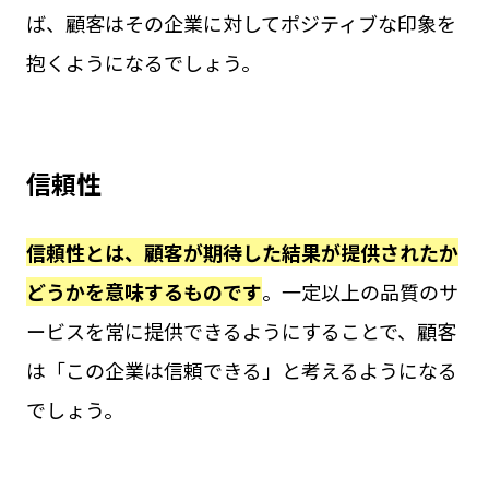
ば、顧客はその企業に対してポジティブな印象を
抱くようになるでしょう。
信頼性
信頼性とは、顧客が期待した結果が提供されたか
どうかを意味するものです
。一定以上の品質のサ
ービスを常に提供できるようにすることで、顧客
は「この企業は信頼できる」と考えるようになる
でしょう。