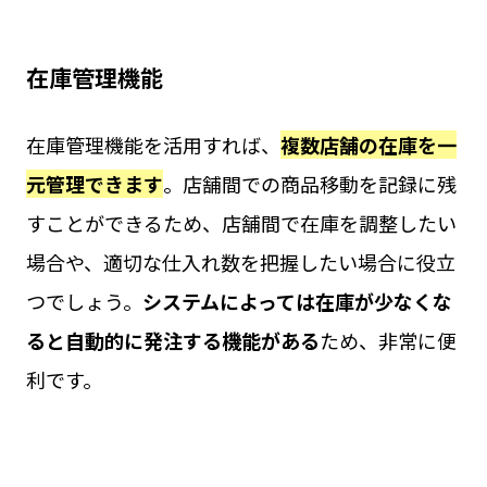
在庫管理機能
在庫管理機能を活用すれば、
複数店舗の在庫を一
元管理できます
。店舗間での商品移動を記録に残
すことができるため、店舗間で在庫を調整したい
場合や、適切な仕入れ数を把握したい場合に役立
つでしょう。
システムによっては在庫が少なくな
ると自動的に発注する機能がある
ため、非常に便
利です。