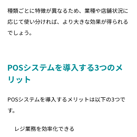
種類ごとに特徴が異なるため、業種や店舗状況に
応じて使い分ければ、より大きな効果が得られる
でしょう。
POSシステムを導入する3つのメ
リット
POSシステムを導入するメリットは以下の3つで
す。
レジ業務を効率化できる