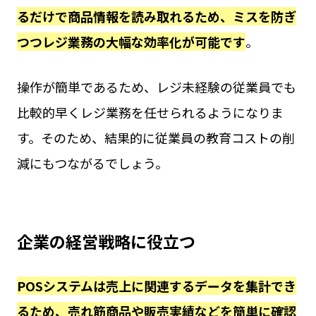
るだけで商品情報を読み取れるため、ミスを防ぎ
つつレジ業務の大幅な効率化が可能です
。
操作が簡単であるため、レジ未経験の従業員でも
比較的早くレジ業務を任せられるようになりま
す。そのため、結果的に従業員の教育コストの削
減にもつながるでしょう。
企業の経営戦略に役立つ
POSシステムは売上に関連するデータを集計でき
るため、売れ筋商品や販売実績などを簡単に確認