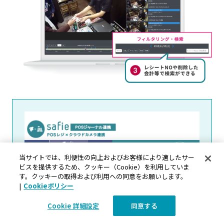
当サイトでは、利便性の向上およびお客様により適したサー
ビスを提供するため、クッキー（Cookie）を利用していま
す。クッキーの取得および利用への同意をお願いします。
|
Cookieポリシー
Cookie 詳細設定
同意する