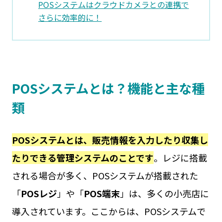
POSシステムはクラウドカメラとの連携で
さらに効率的に！
POSシステムとは？機能と主な種
類
POSシステムとは、販売情報を入力したり収集し
たりできる管理システムのことです
。レジに搭載
される場合が多く、POSシステムが搭載された
「
POSレジ
」や「
POS端末
」は、多くの小売店に
導入されています。ここからは、POSシステムで