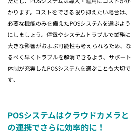
ただし、POSシステムは導入・運用にコストがか
かります。コストをできる限り抑えたい場合は、
必要な機能のみを備えたPOSシステムを選ぶよう
にしましょう。停電やシステムトラブルで業務に
大きな影響がおよぶ可能性も考えられるため、な
るべく早くトラブルを解消できるよう、サポート
体制が充実したPOSシステムを選ぶことも大切で
す。
POSシステムはクラウドカメラと
の連携でさらに効率的に！