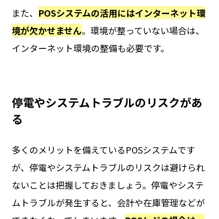
また、
POSシステムの活用にはインターネット環
境が欠かせません
。環境が整っていない場合は、
インターネット環境の整備も必要です。
停電やシステムトラブルのリスクがあ
る
多くのメリットを備えているPOSシステムです
が、停電やシステムトラブルのリスクは避けられ
ないことは把握しておきましょう。停電やシステ
ムトラブルが発生すると、会計や在庫管理などが