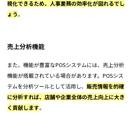
視化できるため、人事業務の効率化が図れるでし
ょう
。
売上分析機能
また、機能が豊富なPOSシステムには、売上分析
機能が搭載されている場合があります。POSシス
テムを分析ツールとして活用し、
販売情報を的確
に分析すれば、店舗や企業全体の売上向上に大き
く貢献します
。