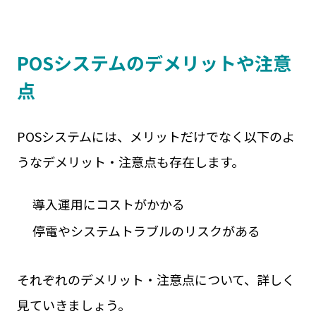
POSシステムのデメリットや注意
点
POSシステムには、メリットだけでなく以下のよ
うなデメリット・注意点も存在します。
導入運用にコストがかかる
停電やシステムトラブルのリスクがある
それぞれのデメリット・注意点について、詳しく
見ていきましょう。