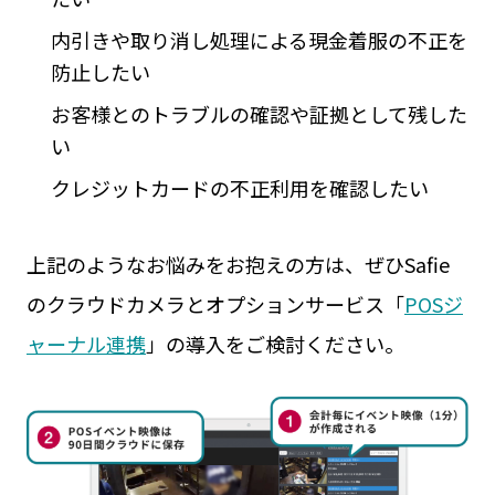
内引きや取り消し処理による現金着服の不正を
防止したい
お客様とのトラブルの確認や証拠として残した
い
クレジットカードの不正利用を確認したい
上記のようなお悩みをお抱えの方は、ぜひSafie
のクラウドカメラとオプションサービス「
POSジ
ャーナル連携
」の導入をご検討ください。