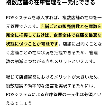
複数店舗の在庫管理を一元化できる
POSシステムを導入すれば、複数店舗の在庫を一
元管理できます。
店舗ごとの販売個数と在庫数を
完全に把握しておけば、企業全体で在庫を最適な
状態に保つことが可能です
。店舗に出向くことな
く店舗ごとの在庫状況を把握できるため、管理工
数の削減につながる点もメリットといえます。
総じて店舗運営におけるメリットが大きいため、
複数店舗の効率的な運営を実現するためには、
POSシステムによる在庫管理の一元化は必須とい
えるでしょう。