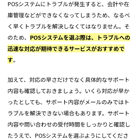
POSシステムにトラブルが発生すると、会計や在
庫管理などができなくなってしまうため、なるべ
く早くトラブルを解決しなくてはなりません。そ
のため、
POSシステムを選ぶ際は、トラブルへの
迅速な対応が期待できるサービスがおすすめで
す
。
加えて、対応の早さだけでなく具体的なサポート
内容も確認しておきましょう。いくら対応が早か
ったとしても、サポート内容がメールのみではト
ラブルを解決できない場合もあります。サポート
内容や問い合わせの受付時間をしっかりと確認し
たうえで、POSシステムを選ぶようにしてくださ