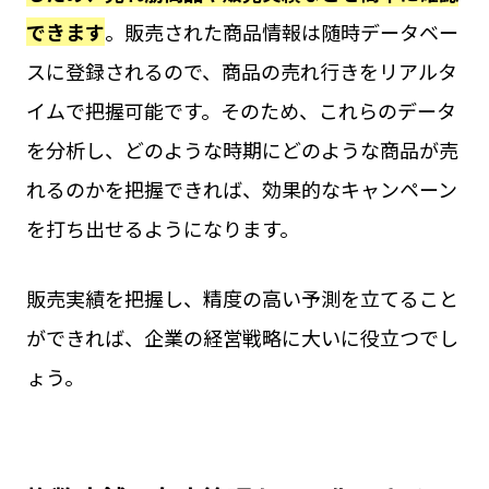
できます
。販売された商品情報は随時データベー
スに登録されるので、商品の売れ行きをリアルタ
イムで把握可能です。そのため、これらのデータ
を分析し、どのような時期にどのような商品が売
れるのかを把握できれば、効果的なキャンペーン
を打ち出せるようになります。
販売実績を把握し、精度の高い予測を立てること
ができれば、企業の経営戦略に大いに役立つでし
ょう。