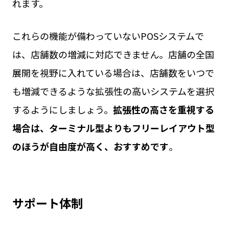
れます。
これらの機能が備わっていないPOSシステムで
は、店舗数の増減に対応できません。店舗の全国
展開を視野に入れている場合は、店舗数をいつで
も増減できるような拡張性の高いシステムを選択
するようにしましょう。
拡張性の高さを重視する
場合は、ターミナル型よりもフリーレイアウト型
のほうが自由度が高く、おすすめです
。
サポート体制