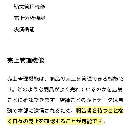
勤怠管理機能
売上分析機能
決済機能
売上管理機能
売上管理機能は、商品の売上を管理できる機能で
す。どのような商品がよく売れているのかを店舗
ごとに確認できます。店舗ごとの売上データは自
動で本部に送信されるため、
報告書を待つことな
く日々の売上を確認することが可能です
。