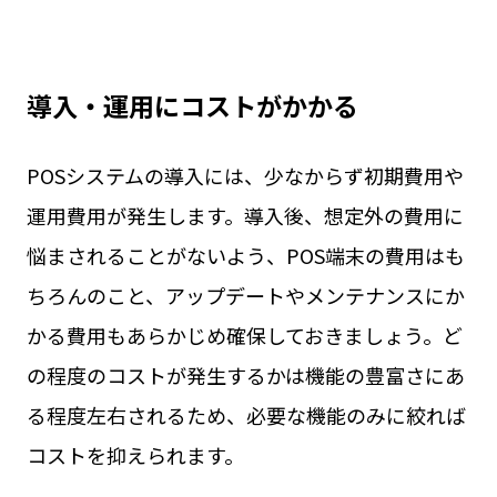
導入・運用にコストがかかる
POSシステムの導入には、少なからず初期費用や
運用費用が発生します。導入後、想定外の費用に
悩まされることがないよう、POS端末の費用はも
ちろんのこと、アップデートやメンテナンスにか
かる費用もあらかじめ確保しておきましょう。ど
の程度のコストが発生するかは機能の豊富さにあ
る程度左右されるため、必要な機能のみに絞れば
コストを抑えられます。