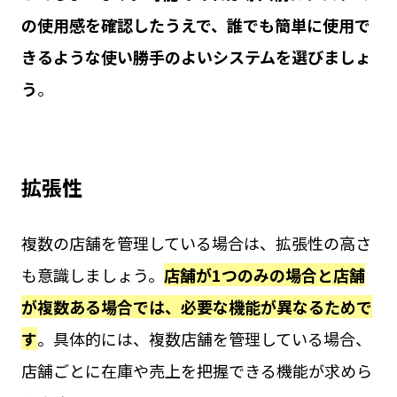
の使用感を確認したうえで、誰でも簡単に使用で
きるような使い勝手のよいシステムを選びましょ
う
。
拡張性
複数の店舗を管理している場合は、拡張性の高さ
も意識しましょう。
店舗が1つのみの場合と店舗
が複数ある場合では、必要な機能が異なるためで
す
。具体的には、複数店舗を管理している場合、
店舗ごとに在庫や売上を把握できる機能が求めら