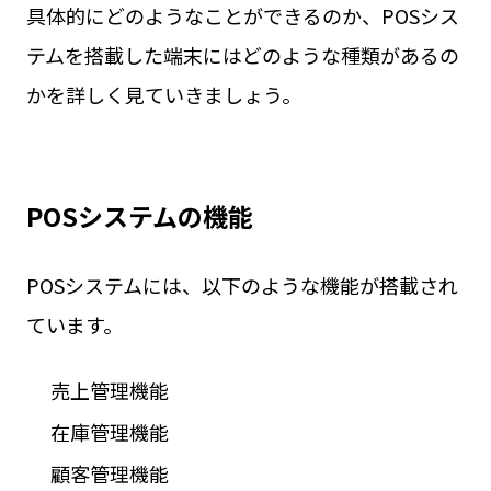
具体的にどのようなことができるのか、POSシス
テムを搭載した端末にはどのような種類があるの
かを詳しく見ていきましょう。
POSシステムの機能
POSシステムには、以下のような機能が搭載され
ています。
売上管理機能
在庫管理機能
顧客管理機能