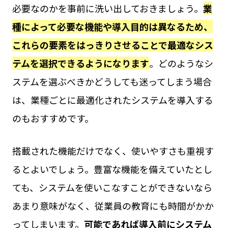
必要なのかを事前に洗い出しておきましょう。
業
種によって必要な機能や導入目的は異なるため、
これらの要素をはっきりさせることで最適なシス
テムを選択できるようになります
。どのようなシ
ステムを選ぶべきかどうしても迷ってしまう場合
は、業種ごとに最適化されたシステムを導入する
のもおすすめです。
搭載された機能だけでなく、使いやすさも重視す
るとよいでしょう。豊富な機能を備えていたとし
ても、システムを使いこなすことができないなら
あまり意味がなく、従業員の教育にも時間がかか
ってしまいます。
可能であれば導入前にシステム