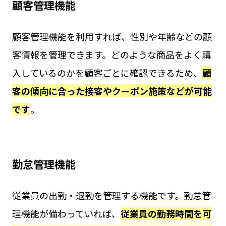
顧客管理機能
顧客管理機能を利用すれば、性別や年齢などの顧
客情報を管理できます。どのような商品をよく購
入しているのかを顧客ごとに確認できるため、
顧
客の傾向に合った接客やクーポン施策などが可能
です
。
勤怠管理機能
従業員の出勤・退勤を管理する機能です。勤怠管
理機能が備わっていれば、
従業員の勤務時間を可