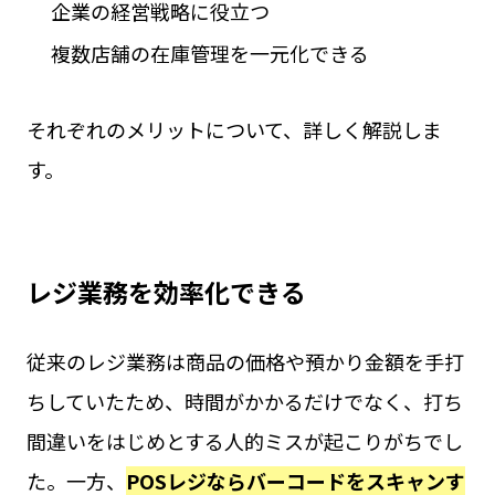
企業の経営戦略に役立つ
複数店舗の在庫管理を一元化できる
それぞれのメリットについて、詳しく解説しま
す。
レジ業務を効率化できる
従来のレジ業務は商品の価格や預かり金額を手打
ちしていたため、時間がかかるだけでなく、打ち
間違いをはじめとする人的ミスが起こりがちでし
た。一方、
POSレジならバーコードをスキャンす