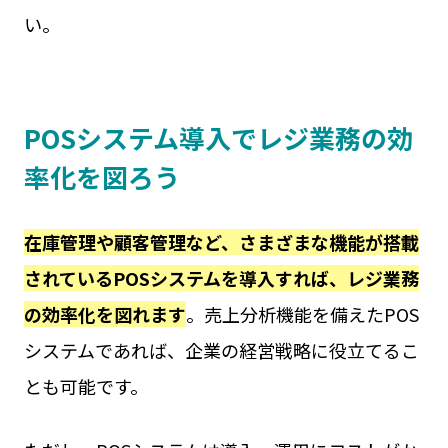
い。
POSシステム導入でレジ業務の効
率化を図ろう
在庫管理や顧客管理など、さまざまな機能が搭載
されているPOSシステムを導入すれば、レジ業務
の効率化を図れます
。売上分析機能を備えたPOS
システムであれば、企業の経営戦略に役立てるこ
とも可能です。