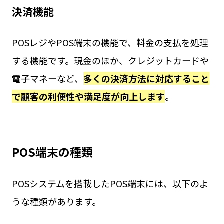
決済機能
POSレジやPOS端末の機能で、料金の支払を処理
する機能です。現金のほか、クレジットカードや
電子マネーなど、
多くの決済方法に対応すること
で顧客の利便性や満足度が向上します
。
POS端末の種類
POSシステムを搭載したPOS端末には、以下のよ
うな種類があります。