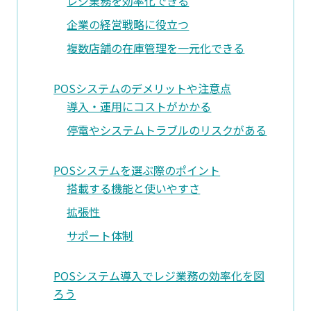
レジ業務を効率化できる
企業の経営戦略に役立つ
複数店舗の在庫管理を一元化できる
POSシステムのデメリットや注意点
導入・運用にコストがかかる
停電やシステムトラブルのリスクがある
POSシステムを選ぶ際のポイント
搭載する機能と使いやすさ
拡張性
サポート体制
POSシステム導入でレジ業務の効率化を図
ろう