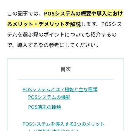
この記事では、
POSシステムの概要や導入におけ
るメリット・デメリットを解説
します。POSシス
テムを選ぶ際のポイントについても紹介するの
で、導入する際の参考にしてください。
目次
POSシステムとは？機能と主な種類
POSシステムの機能
POS端末の種類
POSシステムを導入する3つのメリット