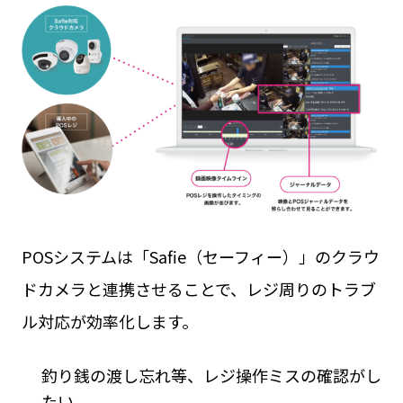
POSシステムは「Safie（セーフィー）」のクラウ
ドカメラと連携させることで、レジ周りのトラブ
ル対応が効率化します。
釣り銭の渡し忘れ等、レジ操作ミスの確認がし
たい