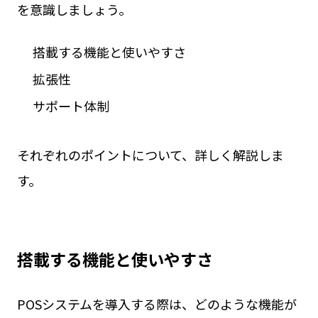
を意識しましょう。
搭載する機能と使いやすさ
拡張性
サポート体制
それぞれのポイントについて、詳しく解説しま
す。
搭載する機能と使いやすさ
POSシステムを導入する際は、どのような機能が