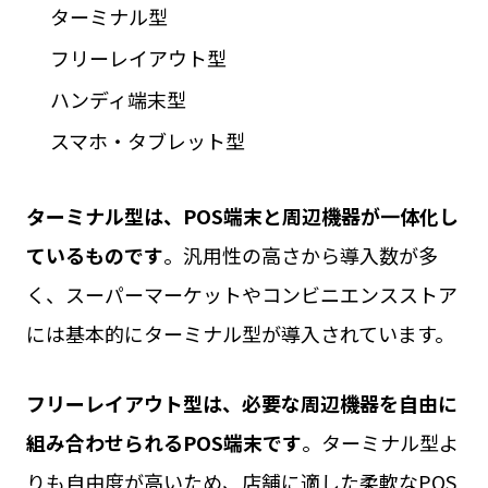
ターミナル型
フリーレイアウト型
ハンディ端末型
スマホ・タブレット型
ターミナル型は、POS端末と周辺機器が一体化し
ているものです
。汎用性の高さから導入数が多
く、スーパーマーケットやコンビニエンスストア
には基本的にターミナル型が導入されています。
フリーレイアウト型は、必要な周辺機器を自由に
組み合わせられるPOS端末です
。ターミナル型よ
りも自由度が高いため、店舗に適した柔軟なPOS