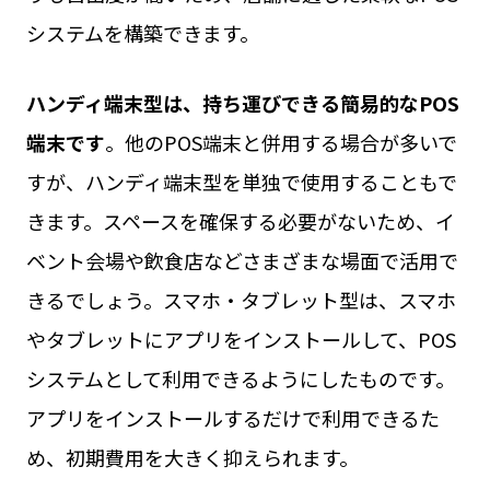
システムを構築できます。
ハンディ端末型は、持ち運びできる簡易的なPOS
端末です
。他のPOS端末と併用する場合が多いで
すが、ハンディ端末型を単独で使用することもで
きます。スペースを確保する必要がないため、イ
ベント会場や飲食店などさまざまな場面で活用で
きるでしょう。スマホ・タブレット型は、スマホ
やタブレットにアプリをインストールして、POS
システムとして利用できるようにしたものです。
アプリをインストールするだけで利用できるた
め、初期費用を大きく抑えられます。