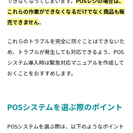
できなくなってしまいます。
POSレジの場合は、
これらの作業ができなくなるだけでなく商品も販
売できません
。
これらのトラブルを完全に防ぐことはできないた
め、トラブルが発生しても対応できるよう、POS
システム導入時は緊急対応マニュアルを作成して
おくことをおすすめします。
POSシステムを選ぶ際のポイント
POSシステムを選ぶ際は、以下のようなポイント