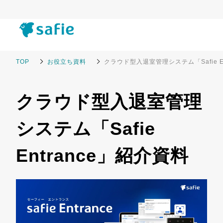
TOP
お役立ち資料
クラウド型入退室管理システム「Safie E
クラウド型入退室管理
システム「Safie
Entrance」紹介資料