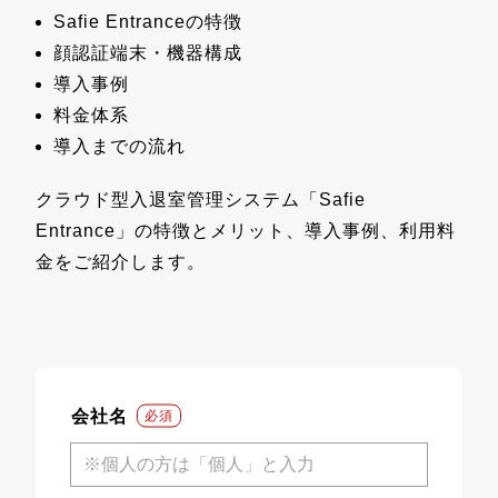
Safie Entranceの特徴
顔認証端末・機器構成
導入事例
料金体系
導入までの流れ
クラウド型入退室管理システム「Safie
Entrance」の特徴とメリット、導入事例、利用料
金をご紹介します。
会社名
*