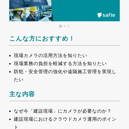
こんな方におすすめ！
現場カメラの活用方法を知りたい
現場業務の負担を軽減する方法を知りたい
防犯・安全管理の強化や遠隔施工管理を実現し
たい
主な内容
なぜ今「建設現場」にカメラが必要なのか？
建設現場におけるクラウドカメラ運⽤のポイン
ト