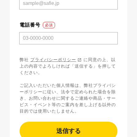
電話番号
*
弊社
プライバシーポリシー
に同意の上、以
上の内容でよろしければ「送信する」を押して
ください。
ご記入いただいた個人情報は、弊社プライバシ
ーポリシーに従い、法令で定められた場合を除
き、お問い合わせに関するご連絡や商品・サー
ビス・イベント等のご案内を差し上げる以外の
目的では使用いたしません。