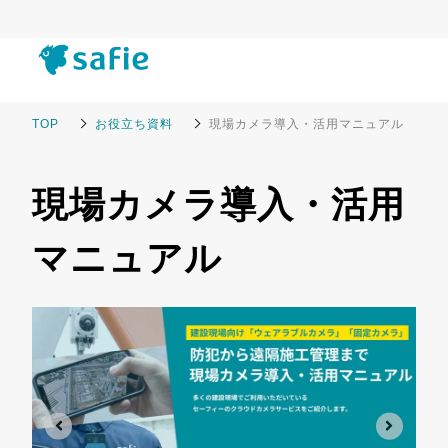
TOP
お役立ち資料
現場カメラ導入・活用マニュアル
現場カメラ導入・活用
マニュアル