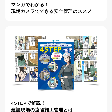
マンガでわかる！
現場カメラでできる安全管理のススメ
4STEPで解説！
建設現場の遠隔施工管理とは