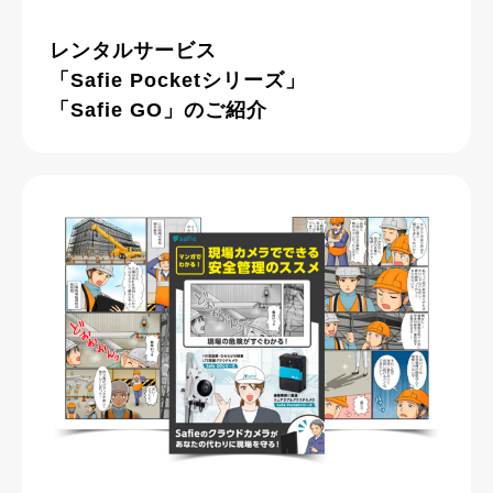
レンタルサービス
「Safie Pocketシリーズ」
「Safie GO」のご紹介