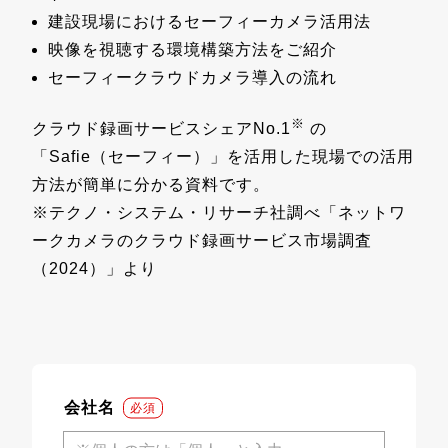
建設現場におけるセーフィーカメラ活⽤法
映像を視聴する環境構築⽅法をご紹介
セーフィークラウドカメラ導⼊の流れ
※
クラウド録画サービスシェアNo.1
の
「Safie（セーフィー）」を活用した現場での活用
方法が簡単に分かる資料です。
※テクノ・システム・リサーチ社調べ「ネットワ
ークカメラのクラウド録画サービス市場調査
（2024）」より
会社名
*