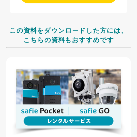
この資料をダウンロードした方には、
こちらの資料もおすすめです